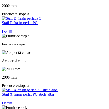
2000 mm
Producere stopata
Stail D frasin perlat PO
Detalii
Furnir de stejar
Acoperită cu lac
2000 mm
Producere stopata
Stail X frasin perlat PO sticla alba
Detalii