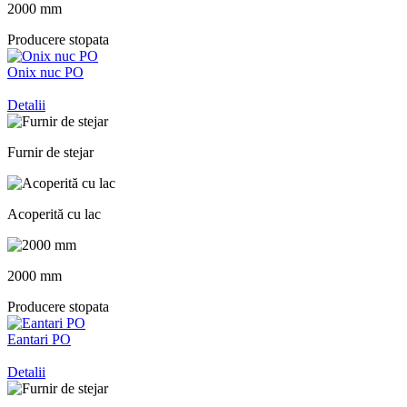
2000 mm
Producere stopata
Onix nuc PO
Detalii
Furnir de stejar
Acoperită cu lac
2000 mm
Producere stopata
Eantari PO
Detalii