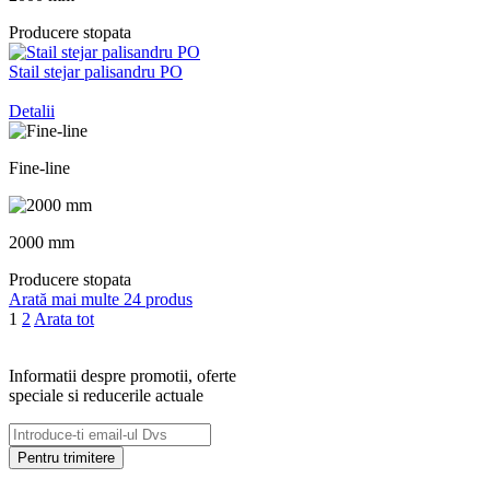
Producere stopata
Stail stejar palisandru PO
Detalii
Fine-line
2000 mm
Producere stopata
Arată mai multe 24 produs
1
2
Arata tot
Informatii despre promotii, oferte
speciale si reducerile actuale