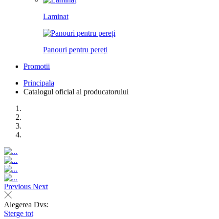
Laminat
Panouri pentru pereți
Promotii
Principala
Catalogul oficial al producatorului
Previous
Next
Alegerea Dvs:
Sterge tot