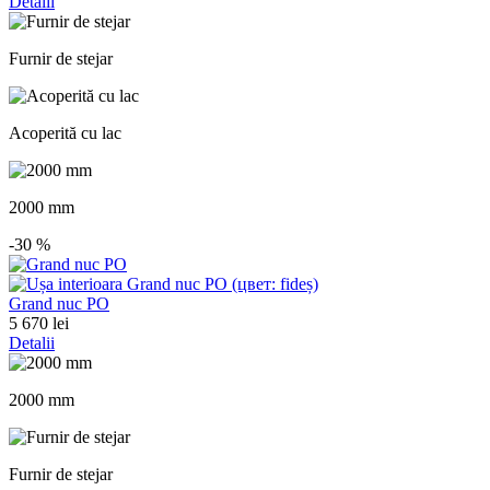
Detalii
Furnir de stejar
Acoperită cu lac
2000 mm
-30
%
Grand nuc PO
5 670 lei
Detalii
2000 mm
Furnir de stejar