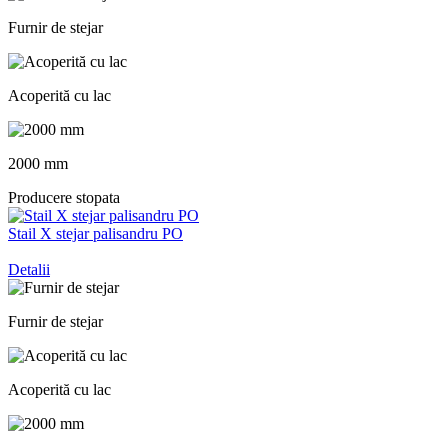
Furnir de stejar
Acoperită cu lac
2000 mm
Producere stopata
Stail X stejar palisandru PO
Detalii
Furnir de stejar
Acoperită cu lac