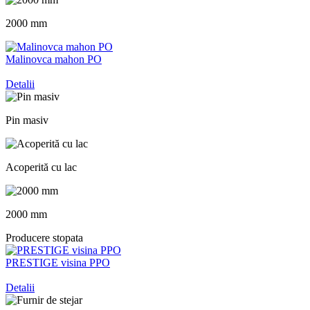
2000 mm
Malinovca mahon PO
Detalii
Pin masiv
Acoperită cu lac
2000 mm
Producere stopata
PRESTIGE visina PPO
Detalii