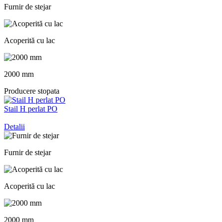
Furnir de stejar
Acoperită cu lac
2000 mm
Producere stopata
Stail H perlat PO
Detalii
Furnir de stejar
Acoperită cu lac
2000 mm