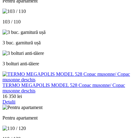
Pentru apartament
103 / 110
3 buc. garnitură ușă
3 bolturi anti-tăiere
TERMO MEGAPOLIS MODEL 528 Copac musonne/ Copac
musonne deschis
16 350 lei
Detalii
Pentru apartament