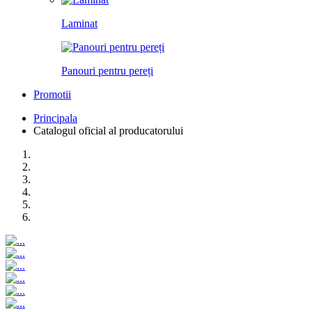
Laminat
Panouri pentru pereți
Promotii
Principala
Catalogul oficial al producatorului