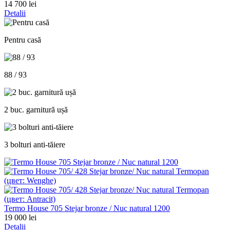
14 700 lei
Detalii
Pentru casă
88 / 93
2 buc. garnitură ușă
3 bolturi anti-tăiere
Termo House 705 Stejar bronze / Nuc natural 1200
19 000 lei
Detalii