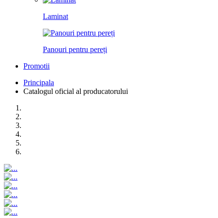
Laminat
Panouri pentru pereți
Promotii
Principala
Catalogul oficial al producatorului