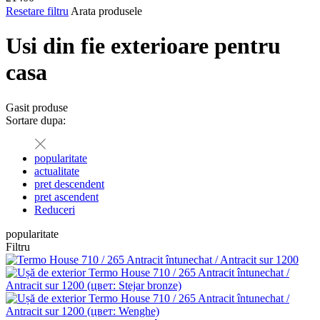
Resetare filtru
Arata produsele
Usi din fie exterioare pentru
casa
Gasit
produse
Sortare dupa:
popularitate
actualitate
pret descendent
pret ascendent
Reduceri
popularitate
Filtru