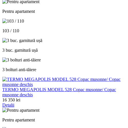
Pentru apartament
103 / 110
3 buc. garnitură ușă
3 bolturi anti-tăiere
TERMO MEGAPOLIS MODEL 528 Copac musonne/ Copac
musonne deschis
16 350 lei
Detalii
Pentru apartament