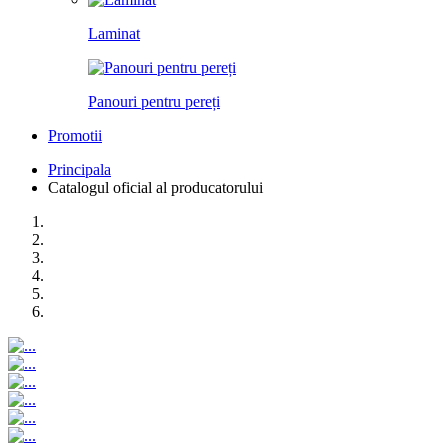
Laminat
Panouri pentru pereți
Promotii
Principala
Catalogul oficial al producatorului