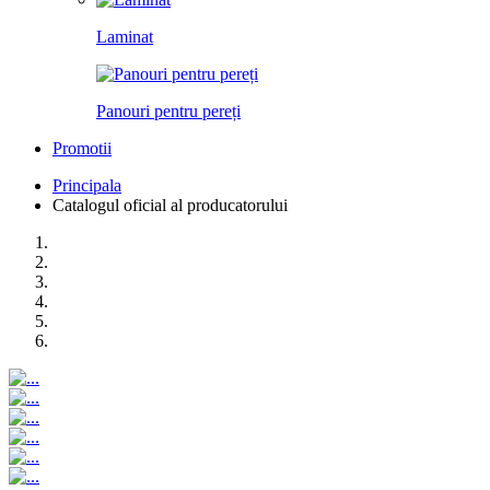
Laminat
Panouri pentru pereți
Promotii
Principala
Catalogul oficial al producatorului