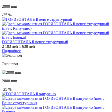
2000 mm
-25
%
ГОРИЗОНТАЛЬ II венге структурный
2 183 лей
1 638 лей
Подробнее
Экошпон
2000 mm
-25
%