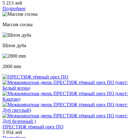
5 213 лей
Подробнее
Массив сосны
Шпон дуба
2000 mm
ПРЕСТИЖ тёмный орех ПО
5 954 лей
Подробнее