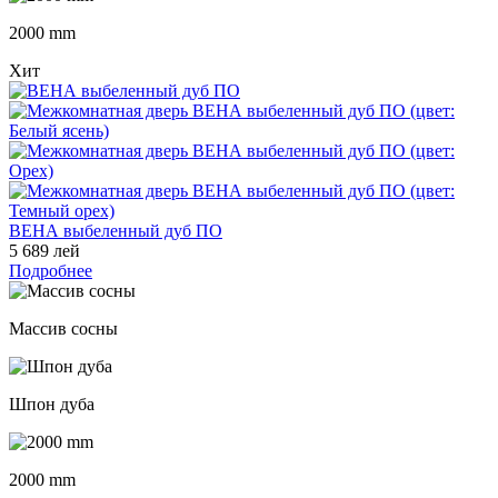
2000 mm
Хит
ВЕНА выбеленный дуб ПО
5 689 лей
Подробнее
Массив сосны
Шпон дуба
2000 mm