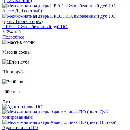
ПРЕСТИЖ выбеленный дуб ПО
5 954 лей
Подробнее
Массив сосны
Шпон дуба
2000 mm
Хит
Адант оливка ПО