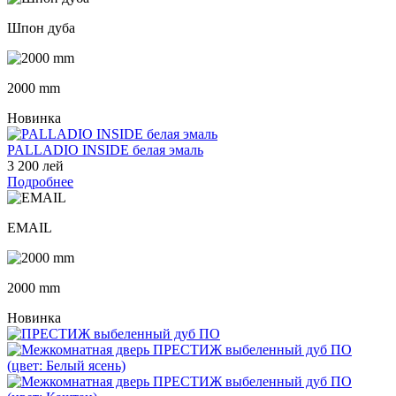
Шпон дуба
2000 mm
Новинка
PALLADIO INSIDE белая эмаль
3 200 лей
Подробнее
EMAIL
2000 mm
Новинка