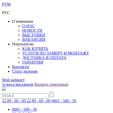
РУМ
РУС
О компании
О НАС
НОВОСТИ
ВЫСТАВКИ
ВАКАНСИИ
Покупателю
КАК КУПИТЬ
УСЛУГИ ПО ЗАМЕРУ И МОНТАЖУ
ДОСТАВКА И ОПЛАТА
ГАРАНТИИ
Контакты
Стать дилером
Мой кабинет
Адреса магазинов
Вызвать замерщика
22 89 - 69 - 69
22 89 - 69 - 69
0601 - 500 - 50
0601 - 500 - 50