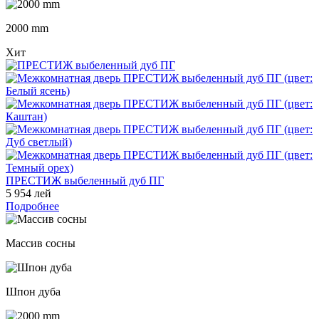
2000 mm
Хит
ПРЕСТИЖ выбеленный дуб ПГ
5 954 лей
Подробнее
Массив сосны
Шпон дуба