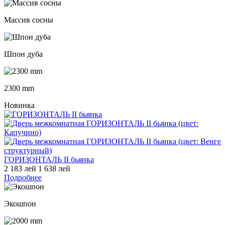
Массив сосны
Шпон дуба
2300 mm
Новинка
ГОРИЗОНТАЛЬ II бьянка
2 183 лей
1 638 лей
Подробнее
Экошпон