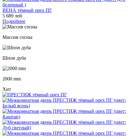
ВЕНА тёмный орех ПГ
5 689 лей
Подробнее
Массив сосны
Шпон дуба
2000 mm
Хит