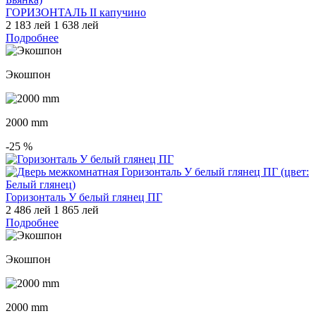
ГОРИЗОНТАЛЬ II капучино
2 183 лей
1 638 лей
Подробнее
Экошпон
2000 mm
-25
%
Горизонталь У белый глянец ПГ
2 486 лей
1 865 лей
Подробнее
Экошпон
2000 mm