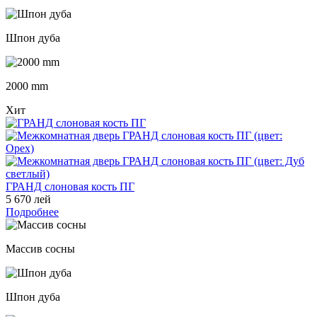
Шпон дуба
2000 mm
Хит
ГРАНД слоновая кость ПГ
5 670 лей
Подробнее
Массив сосны
Шпон дуба