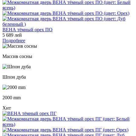
ВЕНА тёмный орех ПО
5 689 лей
Подробнее
Массив сосны
Шпон дуба
2000 mm
Хит