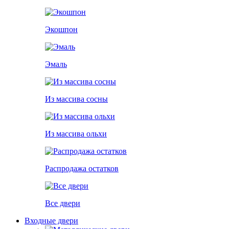
Экошпон
Эмаль
Из массива сосны
Из массива ольхи
Распродажа остатков
Все двери
Входные двери