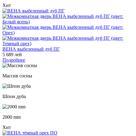
Хит
ВЕНА выбеленный дуб ПГ
5 689 лей
Подробнее
Массив сосны
Шпон дуба
2000 mm
Хит