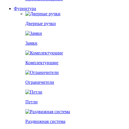
Фурнитура
Дверные ручки
Замки
Комплектующие
Ограничители
Петли
Раздвижная система