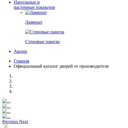
Напольные и
настенные покрытия
Ламинат
Стеновые панели
Акции
Главная
Официальный каталог дверей от производителя
Previous
Next