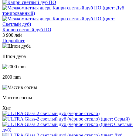
Капри светлый дуб ПО
3 900 лей
Подробнее
Шпон дуба
2000 mm
Массив сосны
Хит