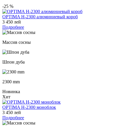
-25
%
OPTIMA H-2300 алюминиевый короб
3 450 лей
Подробнее
Массив сосны
Шпон дуба
2300 mm
Новинка
Хит
OPTIMA H-2300 моноблок
3 450 лей
Подробнее