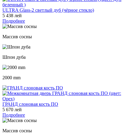
ULTRA Glass-2 светлый дуб (чёрное стекло)
5 438 лей
Подробнее
Массив сосны
Шпон дуба
2000 mm
ГРАНД слоновая кость ПО
5 670 лей
Подробнее
Массив сосны