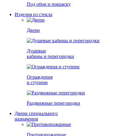
Под обои и покраску
Изделия из стекла
Двери
Душевые
кабины и перегородки
Ограждения
и ступени
Раздвижные перегородки
Двери специального
назначения
Противопожарные