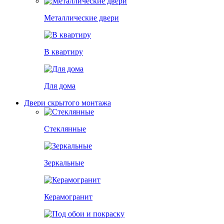
Металлические двери
В квартиру
Для дома
Двери скрытого монтажа
Стеклянные
Зеркальные
Керамогранит