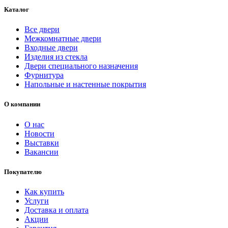
Каталог
Все двери
Межкомнатные двери
Входные двери
Изделия из стекла
Двери специального назначения
Фурнитура
Напольные и настенные покрытия
О компании
О нас
Новости
Выставки
Вакансии
Покупателю
Как купить
Услуги
Доставка и оплата
Акции