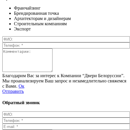
Франчайзинг
Брендированная точка
Архитекторам и дизайнерам
Строительным компаниям
Экспорт
Благодарим Вас за интерес к Компании “Двери Белоруссии”.
Мы проанализируем Ваш запрос и незамедлительно свяжемся
с Вами.
Ок
Отправить
Обратный звонок