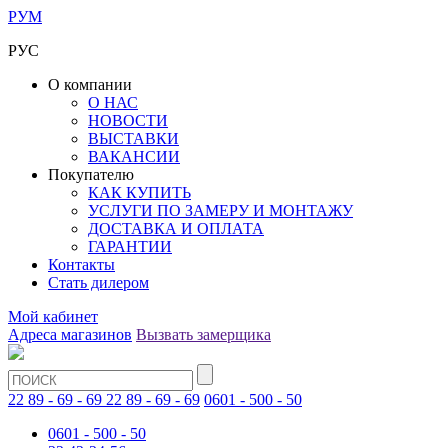
РУМ
РУС
О компании
О НАС
НОВОСТИ
ВЫСТАВКИ
ВАКАНСИИ
Покупателю
КАК КУПИТЬ
УСЛУГИ ПО ЗАМЕРУ И МОНТАЖУ
ДОСТАВКА И ОПЛАТА
ГАРАНТИИ
Контакты
Стать дилером
Мой кабинет
Адреса магазинов
Вызвать замерщика
22 89 - 69 - 69
22 89 - 69 - 69
0601 - 500 - 50
0601 - 500 - 50