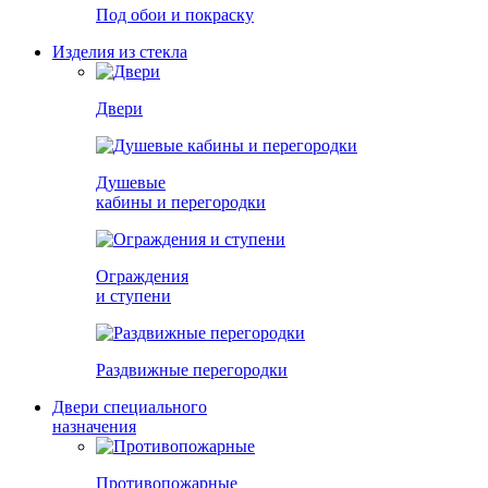
Под обои и покраску
Изделия из стекла
Двери
Душевые
кабины и перегородки
Ограждения
и ступени
Раздвижные перегородки
Двери специального
назначения
Противопожарные