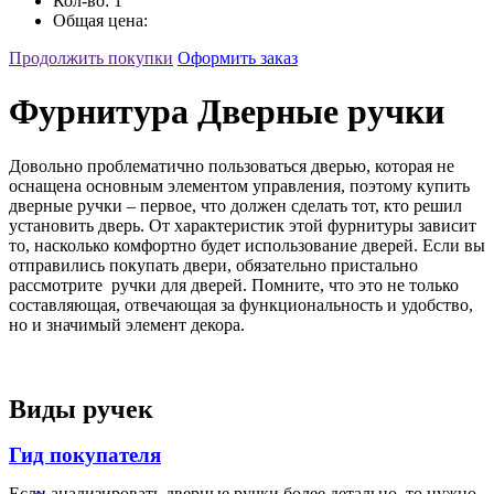
Кол-во:
1
Общая цена:
Продолжить покупки
Оформить заказ
Фурнитура Дверные ручки
Довольно проблематично пользоваться дверью, которая не
оснащена основным элементом управления, поэтому купить
дверные ручки – первое, что должен сделать тот, кто решил
установить дверь. От характеристик этой фурнитуры зависит
то, насколько комфортно будет использование дверей. Если вы
отправились покупать двери, обязательно пристально
рассмотрите ручки для дверей. Помните, что это не только
составляющая, отвечающая за функциональность и удобство,
но и значимый элемент декора.
Виды ручек
Гид покупателя
Если анализировать дверные ручки более детально, то нужно