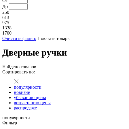
От
До
250
613
975
1338
1700
Очистить фильтр
Показать товары
Дверные ручки
Найдено
товаров
Сортировать по:
популярности
новизне
убыванию цены
возрастанию цены
распродаже
популярности
Фильтр