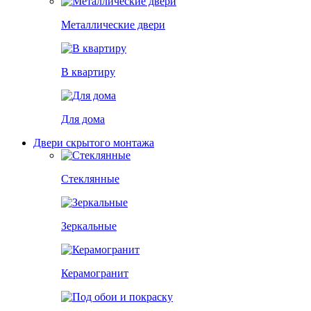
Металлические двери
В квартиру
Для дома
Двери скрытого монтажа
Стеклянные
Зеркальные
Керамогранит