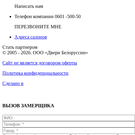
Написать нам
Телефон компании
0601 -500-50
ПЕРЕЗВОНИТЕ МНЕ
Адреса салонов
Стать партнером
© 2005 - 2026. ООО «Двери Белоруссии»
Сайт не является договором оферты
Политика конфиденциальности
Сделано в
ВЫЗОВ ЗАМЕРЩИКА