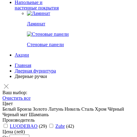
Напольные и
настенные покрытия
Ламинат
Стеновые панели
Акции
Главная
Дверная фурнитура
Дверные ручки
Ваш выбор:
Очистить все
Цвет
Белый
Бронза
Золото
Латунь
Никель
Сталь
Хром
Чёрный
Черный мат
Шампань
Производитель
LUODEBAO
(29)
Zubr
(42)
Цена (лей)