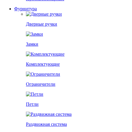
Фурнитура
Дверные ручки
Замки
Комплектующие
Ограничители
Петли
Раздвижная система