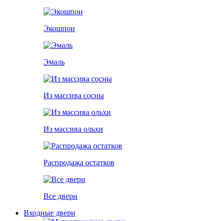
Экошпон
Эмаль
Из массива сосны
Из массива ольхи
Распродажа остатков
Все двери
Входные двери