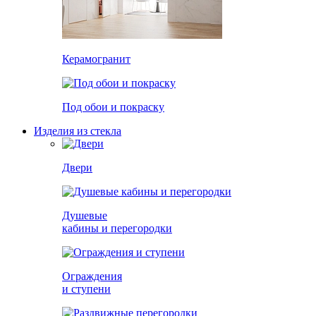
Керамогранит
Под обои и покраску
Изделия из стекла
Двери
Душевые
кабины и перегородки
Ограждения
и ступени