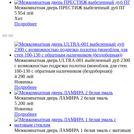
Межкомнатная дверь ПРЕСТИЖ выбеленный дуб ПГ
5 954 лей
Хит
Подробнее
Межкомнатная дверь ULTRA-001 выбеленный дуб 2300
с возможностью подрезки полотна (моноблок для стен
100-130 с обратным наличником (бездоборная))
4 290 лей
Новинка
Подробнее
Межкомнатная дверь ЛАМИРА 2 белая эмаль
5 200 лей
Новинка
Подробнее
Межкомнатная дверь ЛАМИРА 1 белая эмаль с матовым