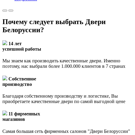
Почему следует выбрать Двери
Белоруссии?
14 лет
успешной работы
Мы знаем как производить качественные двери. Именно
поэтому, нас выбрали более 1.000.000 клиентов в 7 странах
Собственное
производство
Благодаря собственному производству и логистике, Вы
приобретаете качественные двери по самой выгодной цене
11 фирменных
магазинов
Самая большая сеть фирменных салонов "Двери Белоруссии"