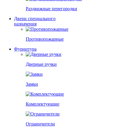
Раздвижные перегородки
Двери специального
назначения
Противопожарные
Фурнитура
Дверные ручки
Замки
Комплектующие
Ограничители