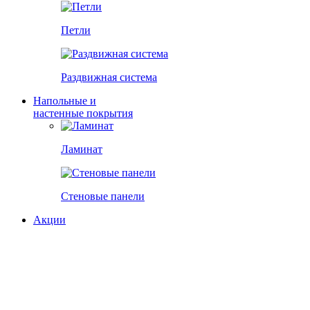
Петли
Раздвижная система
Напольные и
настенные покрытия
Ламинат
Стеновые панели
Акции