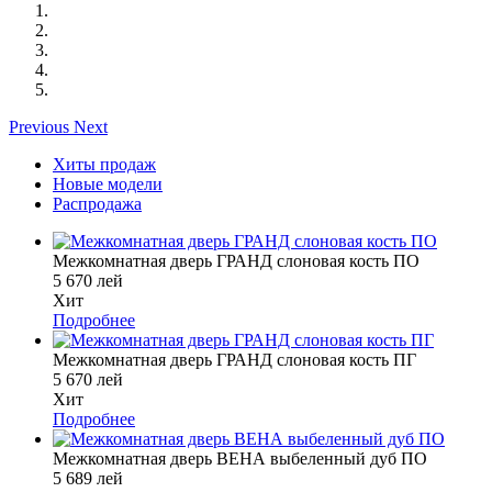
Previous
Next
Хиты продаж
Новые модели
Распродажа
Межкомнатная дверь ГРАНД слоновая кость ПО
5 670 лей
Хит
Подробнее
Межкомнатная дверь ГРАНД слоновая кость ПГ
5 670 лей
Хит
Подробнее
Межкомнатная дверь ВЕНА выбеленный дуб ПО
5 689 лей