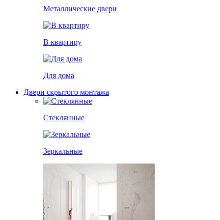
Металлические двери
В квартиру
Для дома
Двери скрытого монтажа
Стеклянные
Зеркальные