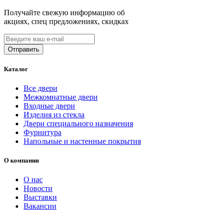
Получайте свежую информацию об
акциях, спец предложениях, скидках
Каталог
Все двери
Межкомнатные двери
Входные двери
Изделия из стекла
Двери специального назначения
Фурнитура
Напольные и настенные покрытия
О компании
О нас
Новости
Выставки
Вакансии