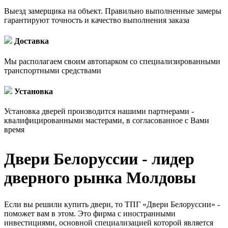
Выезд замерщика на объект. Правильно выполненные замеры
гарантируют точность и качество выполнения заказа
Доставка
Мы располагаем своим автопарком со специализированными
транспортными средствами
Установка
Установка дверей производится нашими партнерами -
квалифицированными мастерами, в согласованное с Вами
время
Двери Белоруссии - лидер
дверного рынка Молдовы
Если вы решили купить двери, то ТПГ «Двери Белоруссии» -
поможет вам в этом. Это фирма с иностранными
инвестициями, основной специализацией которой является