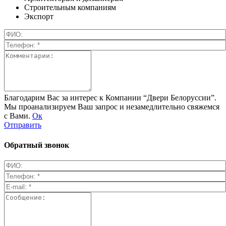
Строительным компаниям
Экспорт
Благодарим Вас за интерес к Компании “Двери Белоруссии”.
Мы проанализируем Ваш запрос и незамедлительно свяжемся
с Вами.
Ок
Отправить
Обратный звонок