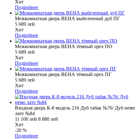
Хит
Подробнее
Межкомнатная дверь ВЕНА выбеленный дуб ПГ
5 689 лей
Хит
Подробнее
Межкомнатная дверь ВЕНА тёмный орех ПО
5 689 лей
Хит
Подробнее
Межкомнатная дверь ВЕНА тёмный орех ПГ
5 689 лей
Хит
Подробнее
Входная дверь К-8 модель 216 Дуб табак №76/ Дуб немо
лате №84
11 100 лей
8 880 лей
Хит
-20
%
Подробнее