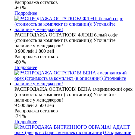
Распродажа остатков
-69
%
Подробнее
РАСПРОДАЖА ОСТАТКОВ! ФЛЭШ белый софт
(стоимость за комплект (в описании)) Уточняйте
наличие у менеджеров!
8 900 лей
1 800 лей
Распродажа остатков
-80
%
Подробнее
РАСПРОДАЖА ОСТАТКОВ! ВЕНА американский орех
(стоимость за комплект (в описании)) Уточняйте
наличие у менеджеров!
9 500 лей
2 500 лей
Распродажа остатков
-74
%
Подробнее