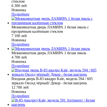
стеклом
6 300 лей
Новинка
Подробнее
Межкомнатная дверь ЛАМИРА 1 белая эмаль с
прозрачным калённым стеклом
7 100 лей
Новинка
Подробнее
Межкомнатная дверь ЛАМИРА 1 белая эмаль
4 700 лей
Новинка
Подробнее
Входная дверь В-83 квадро Kale, модель 594 / 605
зеркало Оксид чёрный/ Декор - белая шагрень
12 700 лей
Новинка
Подробнее