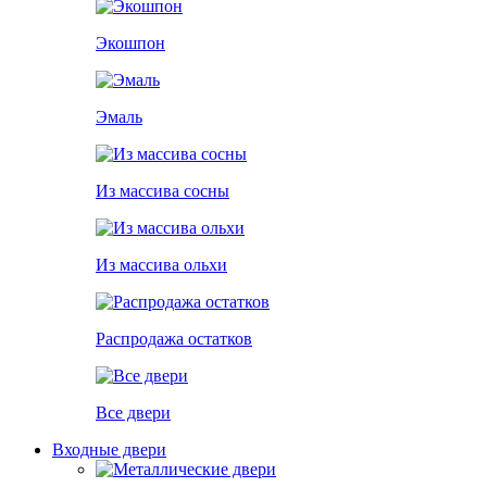
Экошпон
Эмаль
Из массива сосны
Из массива ольхи
Распродажа остатков
Все двери
Входные двери