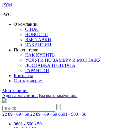
РУМ
РУС
О компании
О НАС
НОВОСТИ
ВЫСТАВКИ
ВАКАНСИИ
Покупателю
КАК КУПИТЬ
УСЛУГИ ПО ЗАМЕРУ И МОНТАЖУ
ДОСТАВКА И ОПЛАТА
ГАРАНТИИ
Контакты
Стать дилером
Мой кабинет
Адреса магазинов
Вызвать замерщика
22 89 - 69 - 69
22 89 - 69 - 69
0601 - 500 - 50
0601 - 500 - 50