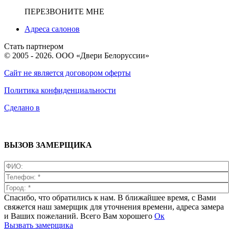
ПЕРЕЗВОНИТЕ МНЕ
Адреса салонов
Стать партнером
© 2005 - 2026. ООО «Двери Белоруссии»
Сайт не является договором оферты
Политика конфиденциальности
Сделано в
ВЫЗОВ ЗАМЕРЩИКА
Спасибо, что обратились к нам. В ближайшее время, с Вами
свяжется наш замерщик для уточнения времени, адреса замера
и Ваших пожеланий. Всего Вам хорошего
Ок
Вызвать замерщика