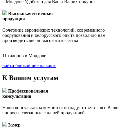
в Молдове Удобство для Вас и Ваших покупок
Высококачественная
продукция
Сочетание европейских технологий, современного
оборудования и белорусского опыта позволило нам
производить двери высокого качества
11
салонов в Молдове
найти ближайшие на карте
К Вашим услугам
Профессиональная
консультация
Наши консультанты компетентно дадут ответ на все Ваши
вопросы, связанные с нашей продукцией
Замер