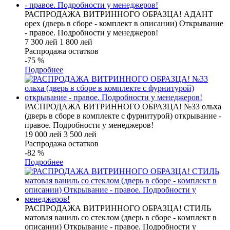
РАСПРОДАЖА ВИТРИННОГО ОБРАЗЦА! АДАНТ
орех (дверь в сборе - комплект в описании) Открывание
- правое. Подробности у менеджеров!
7 300 лей
1 800 лей
Распродажа остатков
-75
%
Подробнее
РАСПРОДАЖА ВИТРИННОГО ОБРАЗЦА! №33 ольха
(дверь в сборе в комплекте с фурнитурой) открывание -
правое. Подробности у менеджеров!
19 000 лей
3 500 лей
Распродажа остатков
-82
%
Подробнее
РАСПРОДАЖА ВИТРИННОГО ОБРАЗЦА! СТИЛЬ
матовая ваниль со стеклом (дверь в сборе - комплект в
описании) Открывание - правое. Подробности у