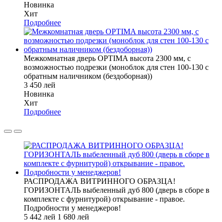
Новинка
Хит
Подробнее
Межкомнатная дверь OPTIMA высота 2300 мм, с
возможностью подрезки (моноблок для стен 100-130 с
обратным наличником (бездоборная))
3 450 лей
Новинка
Хит
Подробнее
РАСПРОДАЖА ВИТРИННОГО ОБРАЗЦА!
ГОРИЗОНТАЛЬ выбеленный дуб 800 (дверь в сборе в
комплекте с фурнитурой) открывание - правое.
Подробности у менеджеров!
5 442 лей
1 680 лей