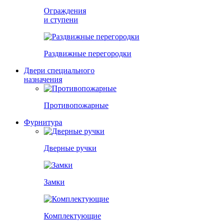
Ограждения
и ступени
Раздвижные перегородки
Двери специального
назначения
Противопожарные
Фурнитура
Дверные ручки
Замки
Комплектующие