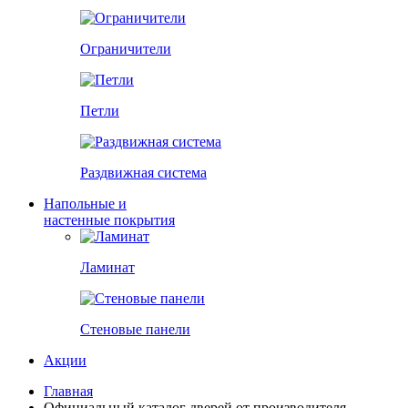
Ограничители
Петли
Раздвижная система
Напольные и
настенные покрытия
Ламинат
Стеновые панели
Акции
Главная
Официальный каталог дверей от производителя