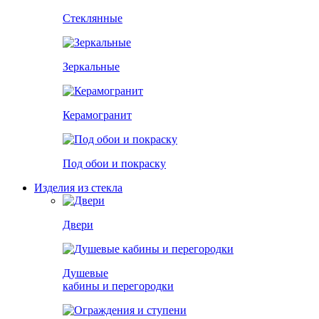
Стеклянные
Зеркальные
Керамогранит
Под обои и покраску
Изделия из стекла
Двери
Душевые
кабины и перегородки