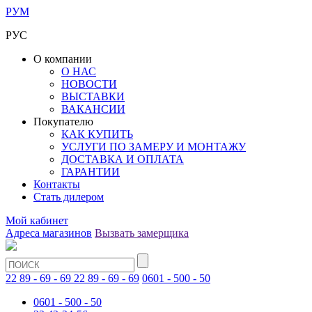
РУМ
РУС
О компании
О НАС
НОВОСТИ
ВЫСТАВКИ
ВАКАНСИИ
Покупателю
КАК КУПИТЬ
УСЛУГИ ПО ЗАМЕРУ И МОНТАЖУ
ДОСТАВКА И ОПЛАТА
ГАРАНТИИ
Контакты
Стать дилером
Мой кабинет
Адреса магазинов
Вызвать замерщика
22 89 - 69 - 69
22 89 - 69 - 69
0601 - 500 - 50
0601 - 500 - 50