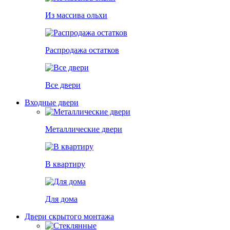
Из массива ольхи
Распродажа остатков
Все двери
Входные двери
Металлические двери
В квартиру
Для дома
Двери скрытого монтажа