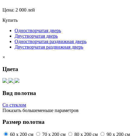
Цена:
2 000 лей
Купить
Одностворчатая дверь
Двустворчатая дверь
Одностворчатая раздвижная дверь
Двустворчатая раздвижная дверь
×
Цвета
Вид полотна
Со стеклом
Показать
больше
меньше
параметров
Размер полотна
60 x 200 см
70 x 200 см
80 x 200 см
90 x 200 см