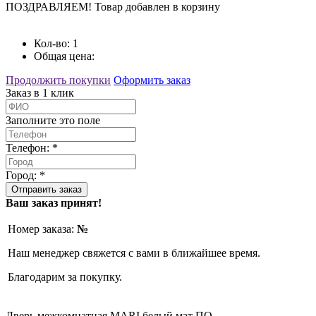
ПОЗДРАВЛЯЕМ!
Товар добавлен в корзину
Кол-во:
1
Общая цена:
Продолжить покупки
Оформить заказ
Заказ в 1 клик
Заполните это поле
Телефон: *
Город: *
Ваш заказ принят!
Номер заказа:
№
Наш менеджер свяжется с вами в ближайшее время.
Благодарим за покупку.
Дверь межкомнатная MARI белый мат ПО