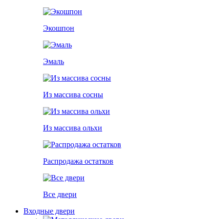
Экошпон
Эмаль
Из массива сосны
Из массива ольхи
Распродажа остатков
Все двери
Входные двери