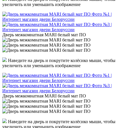
увеличить или уменьшить изображение
Дверь межкомнатная MARI белый мат ПО
Наведите на дверь и покрутите колёсико мыши, чтобы
увеличить или уменьшить изображение
Дверь межкомнатная MARI белый мат ПО
Наведите на дверь и покрутите колёсико мыши, чтобы
увеличить или уменьшить изображение