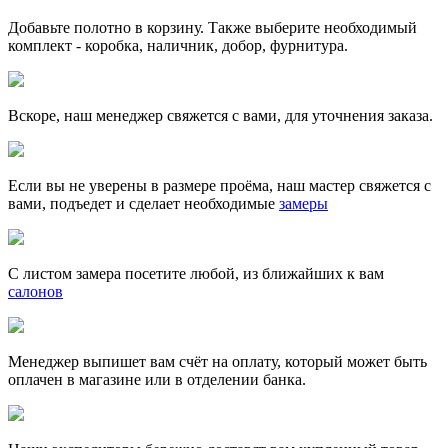
Добавьте полотно в корзину. Также выберите необходимый
комплект - коробка, наличник, добор, фурнитура.
Вскоре, наш менеджер свяжется с вами, для уточнения заказа.
Если вы не уверены в размере проёма, наш мастер свяжется с
вами, подъедет и сделает необходимые
замеры
С листом замера посетите любой, из ближайших к вам
салонов
Менеджер выпишет вам счёт на оплату, который может быть
оплачен в магазине или в отделении банка.