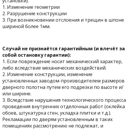
установки):
1. Изменение геометрии
2. Разрушение конструкции
3. При возникновении отслоения и трещин в шпоне
шириной более 1мм.
Случай не признаётся гарантийным (и влечёт за
собой остановку гарантии):
1. Если повреждение носит механический характер,
либо вследствие механических воздействий.
2. Изменение конструкции, изменение
установленных заводом-производителем размеров
дверного полотна путем его подрезки по высоте и/
или ширине.
3. Вследствие нарушения технологического процесса
проведения внутренних отделочных работ (оклейка
обоев, штукатурка стен, укладка плитки и т.д.).
Рекламации по дверям установленным в таких
помещениях рассмотрению не подлежат, и