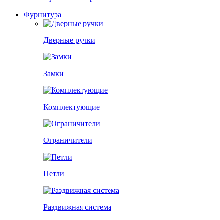
Фурнитура
Дверные ручки
Замки
Комплектующие
Ограничители
Петли
Раздвижная система