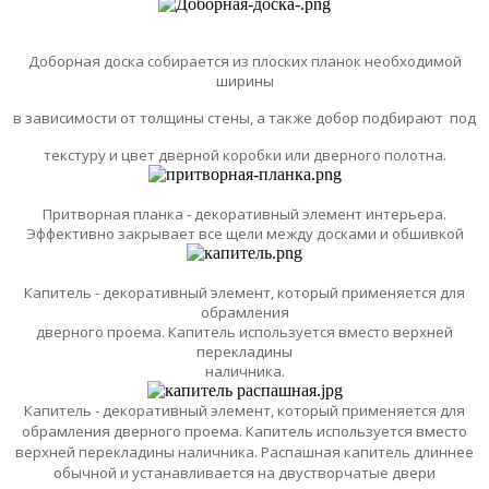
Доборная доска собирается из плоских планок необходимой
ширины
в зависимости от толщины стены, а также добор подбирают под
текстуру и цвет дверной коробки или дверного полотна.
Притворная планка - декоративный элемент интерьера.
Эффективно закрывает все щели между досками и обшивкой
Капитель - декоративный элемент, который применяется для
обрамления
дверного проема. Капитель используется вместо верхней
перекладины
наличника.
Капитель - декоративный элемент, который применяется для
обрамления
дверного проема. Капитель используется вместо
верхней перекладины
наличника.
Распашная капитель длиннее
обычной и устанавливается на двустворчатые двери