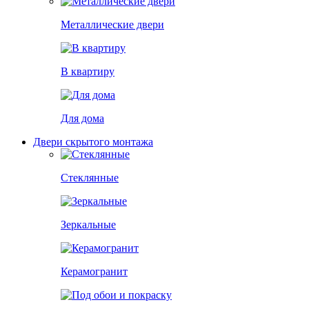
Металлические двери
В квартиру
Для дома
Двери скрытого монтажа
Стеклянные
Зеркальные
Керамогранит