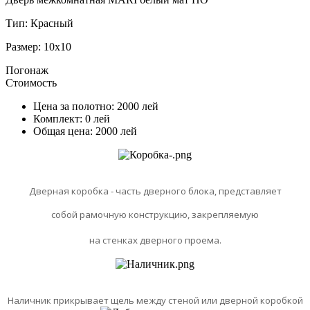
Тип:
Красный
Размер:
10x10
Погонаж
Стоимость
Цена за полотно:
2000
лей
Комплект:
0
лей
Общая цена:
2000
лей
Дверная коробка - часть дверного блока, представляет
собой рамочную конструкцию, закрепляемую
на стенках дверного проема.
Наличник прикрывает щель между стеной или дверной коробкой