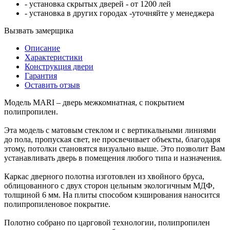
- установка скрытых дверей - от 1200 лей
- установка в других городах -уточняйте у менеджера
Вызвать замерщика
Описание
Характеристики
Конструкция двери
Гарантия
Оставить отзыв
Модель MARI – дверь межкомнатная, с покрытием
полипропилен.
Эта модель с матовым стеклом и с вертикальными линиями
до пола, пропуская свет, не просвечивает объекты, благодаря
этому, потолки становятся визуально выше. Это позволит Вам
устанавливать дверь в помещения любого типа и назначения.
Каркас дверного полотна изготовлен из хвойного бруса,
облицованного с двух сторон цельным экологичным МДФ,
толщиной 6 мм. На плиты способом кэширования наносится
полипропиленовое покрытие.
Полотно собрано по царговой технологии, полипропилен