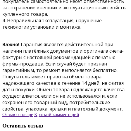
покупатель самостоятельно несет ответственность
за сохранение внешних и эксплуатационных свойств
купленного товара.
4. Неправильная эксплуатация, нарушение
технологии установки и монтажа.
Важно!
Гарантия является действительной при
наличии платёжных документов и оригинала счета-
фактуры с настоящей рекомендацией с печатью
фирмы-продавца. Если случай будет признан
гарантийным, то ремонт выполняется бесплатно.
Покупатель имеет право на обмен товара
надлежащего качества в течение 14 дней, не считая
даты покупки. Обмен товара надлежащего качества
осуществляется, если он не использовался и, если
сохранен его товарный вид, потребительские
свойства, упаковка, ярлыки и платежный документ.
Отзыв о товаре
Краткий комментарий
Оставить отзыв