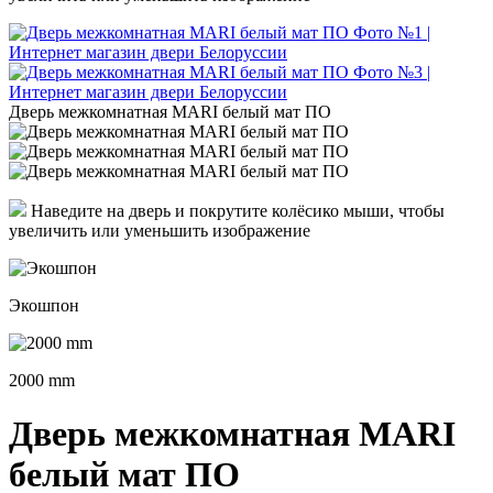
Дверь межкомнатная MARI белый мат ПО
Наведите на дверь и покрутите колёсико мыши, чтобы
увеличить или уменьшить изображение
Экошпон
2000 mm
Дверь межкомнатная MARI
белый мат ПО