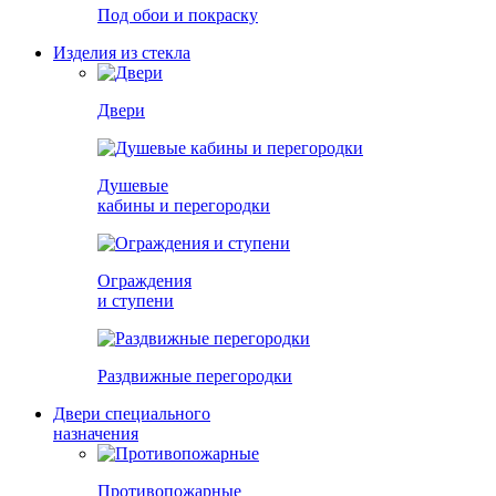
Под обои и покраску
Изделия из стекла
Двери
Душевые
кабины и перегородки
Ограждения
и ступени
Раздвижные перегородки
Двери специального
назначения
Противопожарные