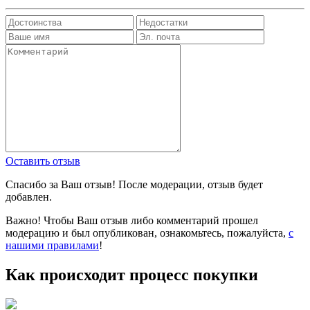
Оставить отзыв
Спасибо за Ваш отзыв! После модерации, отзыв будет
добавлен.
Важно! Чтобы Ваш отзыв либо комментарий прошел
модерацию и был опубликован, ознакомьтесь, пожалуйста,
с
нашими правилами
!
Как происходит процесс покупки