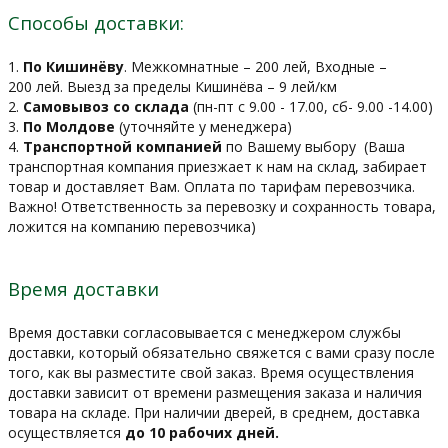
Способы доставки:
1.
По Кишинёву
. Межкомнатные – 200 лей, Входные –
200 лей. Выезд за пределы Кишинёва – 9 лей/км
2.
Самовывоз со склада
(пн-пт с 9.00 - 17.00, сб- 9.00 -14.00)
3.
По Молдове
(уточняйте у менеджера)
4.
Транспортной компанией
по Вашему выбору
(Ваша
транспортная компания приезжает к нам на склад, забирает
товар и доставляет Вам. Оплата по тарифам перевозчика.
Важно! Ответственность за перевозку и сохранность товара,
ложится на компанию перевозчика)
Время доставки
Время доставки согласовывается с менеджером службы
доставки, который обязательно свяжется с вами сразу после
того, как вы разместите свой заказ. Время осуществления
доставки зависит от времени размещения заказа и наличия
товара на складе. При наличии дверей, в среднем, доставка
осуществляется
до 10 рабочих дней.