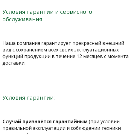
Условия гарантии и сервисного
обслуживания
Наша компания гарантирует прекрасный внешний
вид с сохранением всех своих эксплуатационных
функций продукции в течение 12 месяцев с момента
доставки.
Условия гарантии:
Случай признаётся гарантийным
(при условии
правильной эксплуатации и соблюдении техники