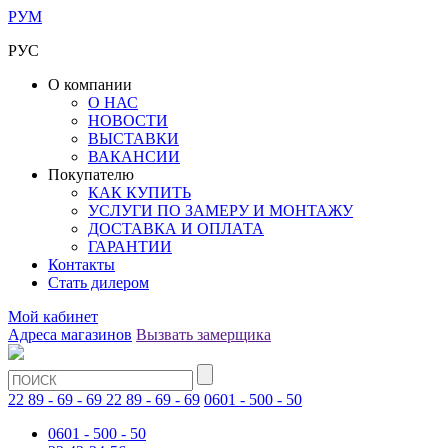
РУМ
РУС
О компании
О НАС
НОВОСТИ
ВЫСТАВКИ
ВАКАНСИИ
Покупателю
КАК КУПИТЬ
УСЛУГИ ПО ЗАМЕРУ И МОНТАЖУ
ДОСТАВКА И ОПЛАТА
ГАРАНТИИ
Контакты
Стать дилером
Мой кабинет
Адреса магазинов
Вызвать замерщика
22 89 - 69 - 69
22 89 - 69 - 69
0601 - 500 - 50
0601 - 500 - 50