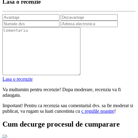
Lasa o recenzie
Lasa o recenzie
Va multumim pentru recenzie! Dupa moderare, recenzia va fi
adaugata.
Important! Pentru ca recenzia sau comentariul dvs. sa fie moderat si
publicat, va rugam sa luati cunostinta cu
с regulile noastre
!
Cum decurge procesul de cumparare