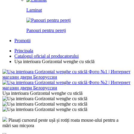
Laminat
Panouri pentru pereți
Promotii
Principala
Catalogul oficial al producatorului
Ușa interioara Gorizontal wenghe cu sticlă
Ușa interioara Gorizontal wenghe cu sticlă
Plasați cursorul peste ușă și rotiți roata mouse-ului pentru a
mări sau micșora