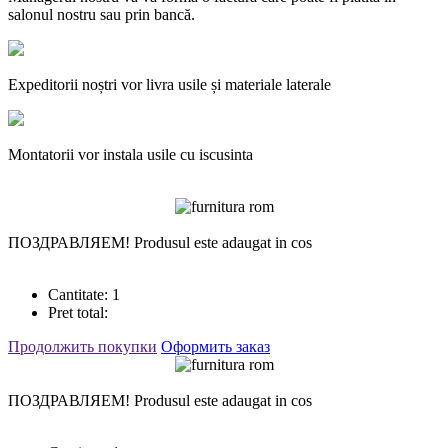
salonul nostru sau prin bancă.
Expeditorii noștri vor livra usile și materiale laterale
Montatorii vor instala usile cu iscusinta
ПОЗДРАВЛЯЕМ!
Produsul este adaugat in cos
Cantitate:
1
Pret total:
Продолжить покупки
Оформить заказ
ПОЗДРАВЛЯЕМ!
Produsul este adaugat in cos