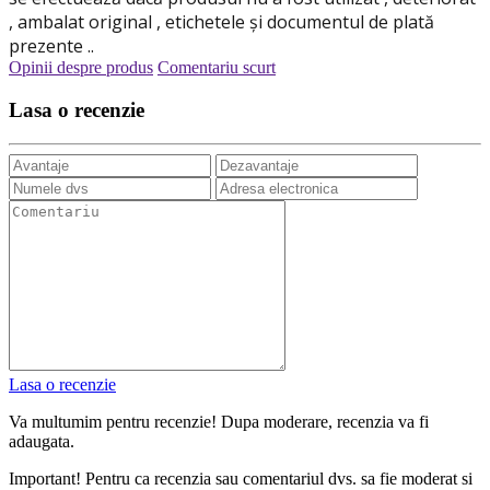
, ambalat original , etichetele și documentul de plată
prezente ..
Opinii despre produs
Comentariu scurt
Lasa o recenzie
Lasa o recenzie
Va multumim pentru recenzie! Dupa moderare, recenzia va fi
adaugata.
Important! Pentru ca recenzia sau comentariul dvs. sa fie moderat si