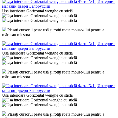
Ușa interioara Gorizontal wenghe cu sticlă
Plasați cursorul peste ușă și rotiți roata mouse-ului pentru a
mări sau micșora
Ușa interioara Gorizontal wenghe cu sticlă
Plasați cursorul peste ușă și rotiți roata mouse-ului pentru a
mări sau micșora
Ușa interioara Gorizontal wenghe cu sticlă
Plasați cursorul peste ușă și rotiți roata mouse-ului pentru a