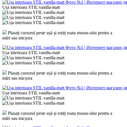
Ușa interioara STIL vanilla-matt
Plasați cursorul peste ușă și rotiți roata mouse-ului pentru a
mări sau micșora
Ușa interioara STIL vanilla-matt
Plasați cursorul peste ușă și rotiți roata mouse-ului pentru a
mări sau micșora
Ușa interioara STIL vanilla-matt
Plasați cursorul peste ușă și rotiți roata mouse-ului pentru a
mări sau micșora