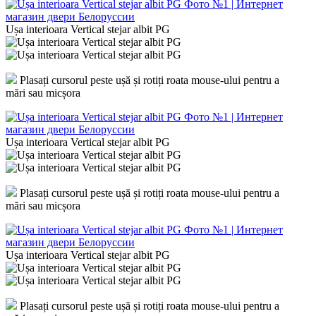
Ușa interioara Vertical stejar albit PG
Plasați cursorul peste ușă și rotiți roata mouse-ului pentru a
mări sau micșora
Ușa interioara Vertical stejar albit PG
Plasați cursorul peste ușă și rotiți roata mouse-ului pentru a
mări sau micșora
Ușa interioara Vertical stejar albit PG
Plasați cursorul peste ușă și rotiți roata mouse-ului pentru a