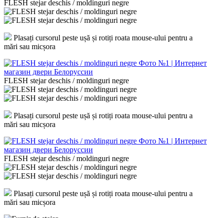
FLESH stejar deschis / moldinguri negre
Plasați cursorul peste ușă și rotiți roata mouse-ului pentru a
mări sau micșora
FLESH stejar deschis / moldinguri negre
Plasați cursorul peste ușă și rotiți roata mouse-ului pentru a
mări sau micșora
FLESH stejar deschis / moldinguri negre
Plasați cursorul peste ușă și rotiți roata mouse-ului pentru a
mări sau micșora