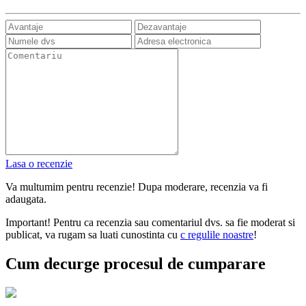
Lasa o recenzie
Va multumim pentru recenzie! Dupa moderare, recenzia va fi
adaugata.
Important! Pentru ca recenzia sau comentariul dvs. sa fie moderat si
publicat, va rugam sa luati cunostinta cu
с regulile noastre
!
Cum decurge procesul de cumparare