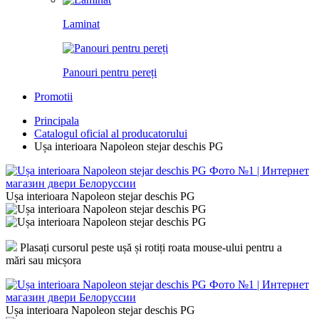
Laminat
Panouri pentru pereți
Promotii
Principala
Catalogul oficial al producatorului
Ușa interioara Napoleon stejar deschis PG
Ușa interioara Napoleon stejar deschis PG
Plasați cursorul peste ușă și rotiți roata mouse-ului pentru a
mări sau micșora
Ușa interioara Napoleon stejar deschis PG