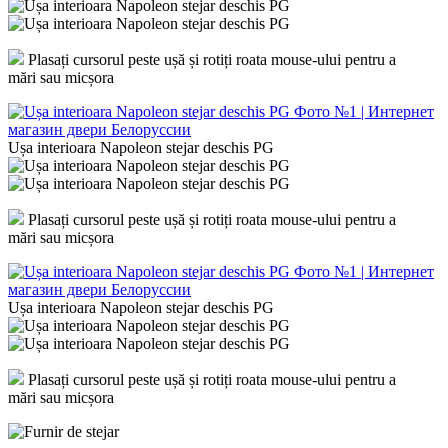
Plasați cursorul peste ușă și rotiți roata mouse-ului pentru a
mări sau micșora
Ușa interioara Napoleon stejar deschis PG
Plasați cursorul peste ușă și rotiți roata mouse-ului pentru a
mări sau micșora
Ușa interioara Napoleon stejar deschis PG
Plasați cursorul peste ușă și rotiți roata mouse-ului pentru a
mări sau micșora