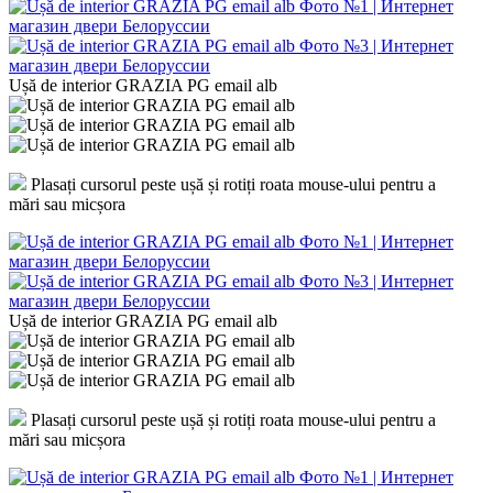
Ușă de interior GRAZIA PG email alb
Plasați cursorul peste ușă și rotiți roata mouse-ului pentru a
mări sau micșora
Ușă de interior GRAZIA PG email alb
Plasați cursorul peste ușă și rotiți roata mouse-ului pentru a
mări sau micșora