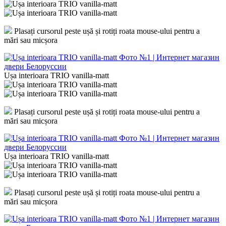
Plasați cursorul peste ușă și rotiți roata mouse-ului pentru a
mări sau micșora
Ușa interioara TRIO vanilla-matt
Plasați cursorul peste ușă și rotiți roata mouse-ului pentru a
mări sau micșora
Ușa interioara TRIO vanilla-matt
Plasați cursorul peste ușă și rotiți roata mouse-ului pentru a
mări sau micșora