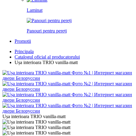
Laminat
Panouri pentru pereți
Promotii
Principala
Catalogul oficial al producatorului
Ușa interioara TRIO vanilla-matt
Ușa interioara TRIO vanilla-matt