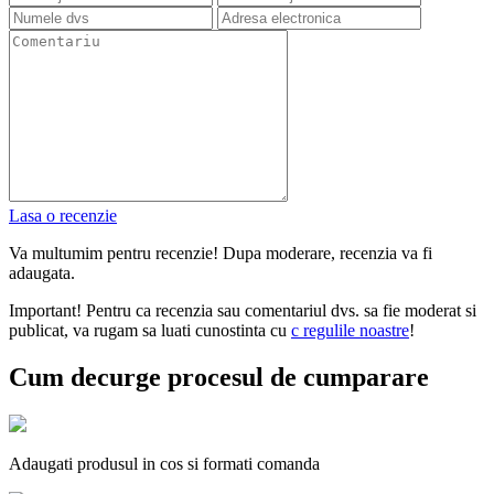
Lasa o recenzie
Va multumim pentru recenzie! Dupa moderare, recenzia va fi
adaugata.
Important! Pentru ca recenzia sau comentariul dvs. sa fie moderat si
publicat, va rugam sa luati cunostinta cu
с regulile noastre
!
Cum decurge procesul de cumparare
Adaugati produsul in cos si formati comanda