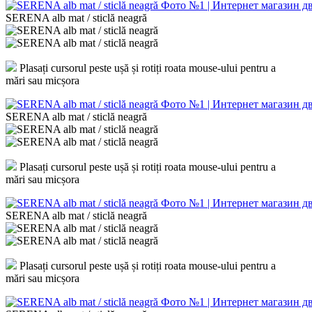
SERENA alb mat / sticlă neagră
Plasați cursorul peste ușă și rotiți roata mouse-ului pentru a
mări sau micșora
SERENA alb mat / sticlă neagră
Plasați cursorul peste ușă și rotiți roata mouse-ului pentru a
mări sau micșora
SERENA alb mat / sticlă neagră
Plasați cursorul peste ușă și rotiți roata mouse-ului pentru a
mări sau micșora