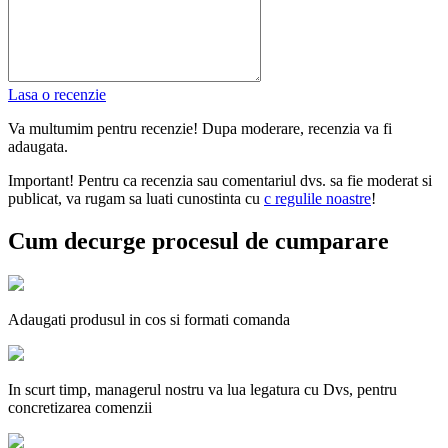
Lasa o recenzie
Va multumim pentru recenzie! Dupa moderare, recenzia va fi
adaugata.
Important! Pentru ca recenzia sau comentariul dvs. sa fie moderat si
publicat, va rugam sa luati cunostinta cu
с regulile noastre
!
Cum decurge procesul de cumparare
Adaugati produsul in cos si formati comanda
In scurt timp, managerul nostru va lua legatura cu Dvs, pentru
concretizarea comenzii