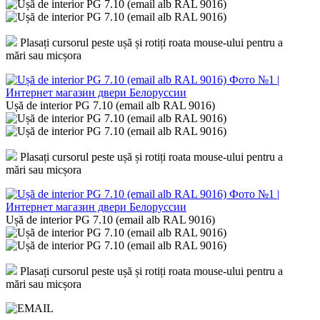
Plasați cursorul peste ușă și rotiți roata mouse-ului pentru a
mări sau micșora
Ușă de interior PG 7.10 (email alb RAL 9016)
Plasați cursorul peste ușă și rotiți roata mouse-ului pentru a
mări sau micșora
Ușă de interior PG 7.10 (email alb RAL 9016)
Plasați cursorul peste ușă și rotiți roata mouse-ului pentru a
mări sau micșora