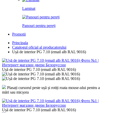
Laminat
Panouri pentru pereți
Promotii
Principala
Catalogul oficial al producatorului
Ușă de interior PG 7.10 (email alb RAL 9016)
Ușă de interior PG 7.10 (email alb RAL 9016)
Plasați cursorul peste ușă și rotiți roata mouse-ului pentru a
mări sau micșora
Ușă de interior PG 7.10 (email alb RAL 9016)