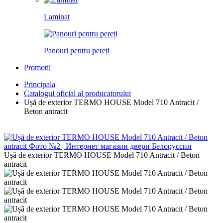
Laminat
Panouri pentru pereți
Promotii
Principala
Catalogul oficial al producatorului
Ușă de exterior TERMO HOUSE Model 710 Antracit /
Beton antracit
Ușă de exterior TERMO HOUSE Model 710 Antracit / Beton
antracit