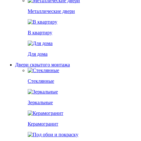
Металлические двери
В квартиру
Для дома
Двери скрытого монтажа
Стеклянные
Зеркальные
Керамогранит