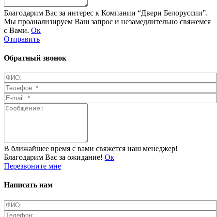
Благодарим Вас за интерес к Компании “Двери Белоруссии”.
Мы проанализируем Ваш запрос и незамедлительно свяжемся
с Вами.
Ок
Отправить
Обратный звонок
В ближайшее время с вами свяжется наш менеджер!
Благодарим Вас за ожидание!
Ок
Перезвоните мне
Написать нам