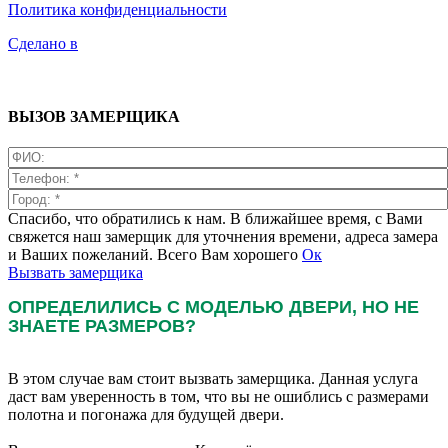
Политика конфиденциальности
Сделано в
ВЫЗОВ ЗАМЕРЩИКА
Спасибо, что обратились к нам. В ближайшее время, с Вами
свяжется наш замерщик для уточнения времени, адреса замера
и Ваших пожеланий. Всего Вам хорошего
Ок
Вызвать замерщика
ОПРЕДЕЛИЛИСЬ С МОДЕЛЬЮ ДВЕРИ, НО НЕ
ЗНАЕТЕ РАЗМЕРОВ?
В этом случае вам стоит вызвать замерщика. Данная услуга
даст вам уверенность в том, что вы не ошиблись с размерами
полотна и погонажа для будущей двери.