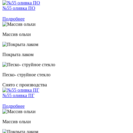
№55 оливка ПО
Подробнее
Массив ольхи
Покрыта лаком
Песко- струйное стекло
Снято с производства
№55 оливка ПГ
Подробнее
Массив ольхи