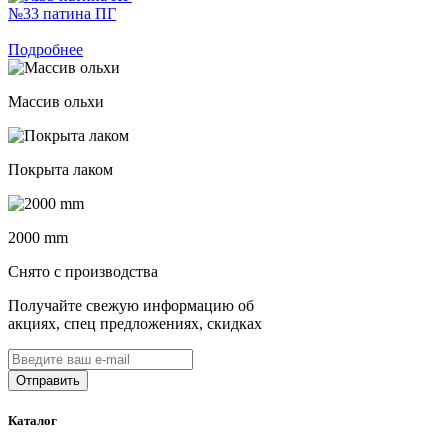
№33 патина ПГ
Подробнее
Массив ольхи
Покрыта лаком
2000 mm
Снято с производства
Получайте свежую информацию об
акциях, спец предложениях, скидках
Каталог