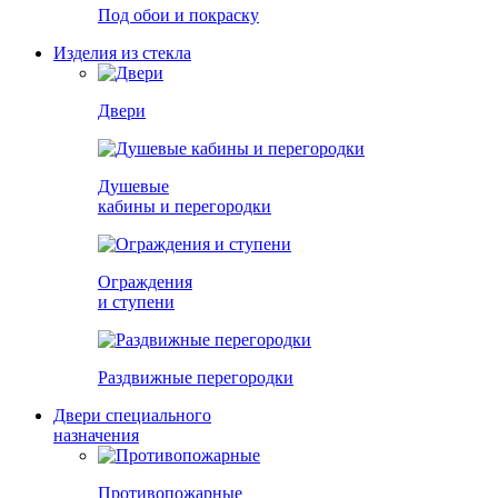
Под обои и покраску
Изделия из стекла
Двери
Душевые
кабины и перегородки
Ограждения
и ступени
Раздвижные перегородки
Двери специального
назначения
Противопожарные