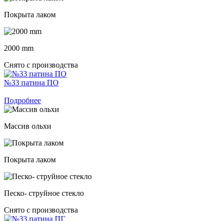
Покрыта лаком
2000 mm
Снято с производства
№33 патина ПО
Подробнее
Массив ольхи
Покрыта лаком
Песко- струйное стекло
Снято с производства