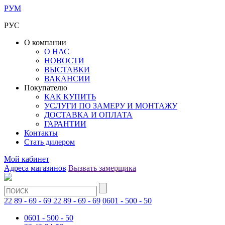
РУМ
РУС
О компании
О НАС
НОВОСТИ
ВЫСТАВКИ
ВАКАНСИИ
Покупателю
КАК КУПИТЬ
УСЛУГИ ПО ЗАМЕРУ И МОНТАЖУ
ДОСТАВКА И ОПЛАТА
ГАРАНТИИ
Контакты
Стать дилером
Мой кабинет
Адреса магазинов
Вызвать замерщика
22 89 - 69 - 69
22 89 - 69 - 69
0601 - 500 - 50
0601 - 500 - 50