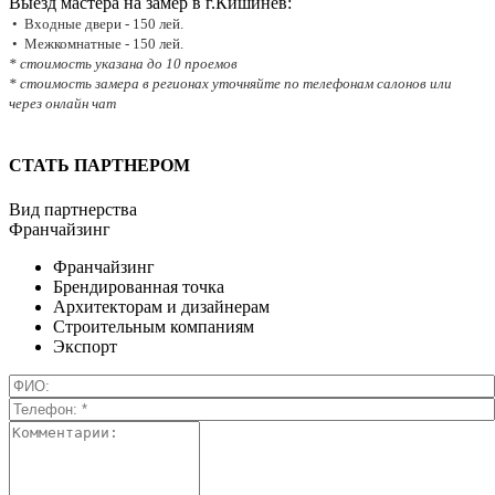
Выезд мастера на замер в г.Кишинёв:
• Входные двери - 150 лей.
• Межкомнатные - 150 лей.
* стоимость указана до 10 проемов
* стоимость замера в регионах уточняйте по телефонам салонов или
через онлайн чат
СТАТЬ ПАРТНЕРОМ
Вид партнерства
Франчайзинг
Франчайзинг
Брендированная точка
Архитекторам и дизайнерам
Строительным компаниям
Экспорт