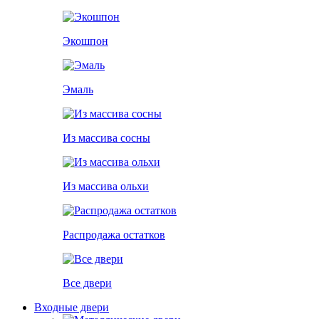
Экошпон
Эмаль
Из массива сосны
Из массива ольхи
Распродажа остатков
Все двери
Входные двери