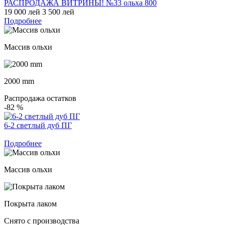
РАСПРОДАЖА ВИТРИНЫ! №33 ольха 800
19 000 лей
3 500 лей
Подробнее
Массив ольхи
2000 mm
Распродажа остатков
-82
%
6-2 светлый дуб ПГ
Подробнее
Массив ольхи
Покрыта лаком
Снято с производства