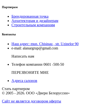
Партнерам
Брендированная точка
Архитекторам и дизайнерам
Строительным компаниям
Контакты
Наш адрес:
mun. Chisinau , str. Uzinelor 90
e-mail:
alanargrup@gmail.com
Написать нам
Телефон компании
0601 -500-50
ПЕРЕЗВОНИТЕ МНЕ
Адреса салонов
Стать партнером
© 2005 - 2026. ООО «Двери Белоруссии»
Сайт не является договором оферты