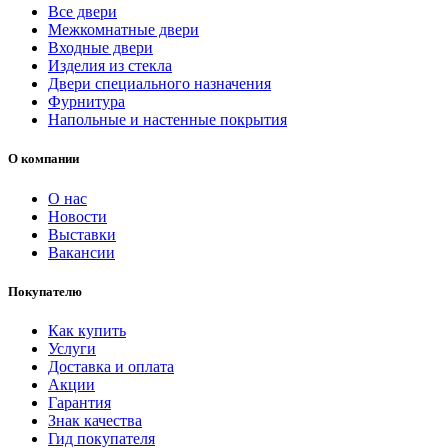
Все двери
Межкомнатные двери
Входные двери
Изделия из стекла
Двери специального назначения
Фурнитура
Напольные и настенные покрытия
О компании
О нас
Новости
Выставки
Вакансии
Покупателю
Как купить
Услуги
Доставка и оплата
Акции
Гарантия
Знак качества
Гид покупателя