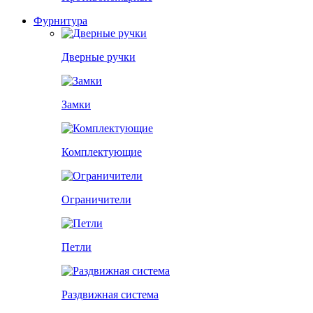
Фурнитура
Дверные ручки
Замки
Комплектующие
Ограничители
Петли
Раздвижная система