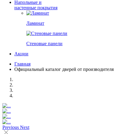
Напольные и
настенные покрытия
Ламинат
Стеновые панели
Акции
Главная
Официальный каталог дверей от производителя
Previous
Next