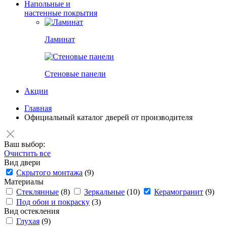
Напольные и
настенные покрытия
Ламинат
Стеновые панели
Акции
Главная
Официальный каталог дверей от производителя
Ваш выбор:
Очистить все
Вид двери
Скрытого монтажа
(9)
Материалы
Стеклянные
(8)
Зеркальные
(10)
Керамогранит
(9)
Под обои и покраску
(3)
Вид остекления
Глухая
(9)