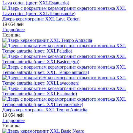
Дверь керамогранит XXL Lava Corten
19 054 лей
Подробнее
Новинка
Дверь керамогранит XXL Tempo Antracita
19 054 лей
Подробнее
Новинка