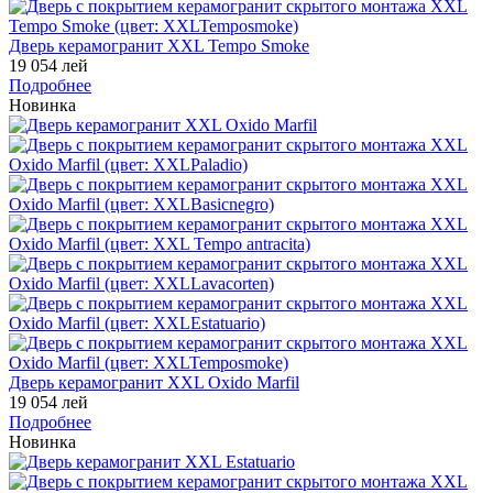
Дверь керамогранит XXL Tempo Smoke
19 054 лей
Подробнее
Новинка
Дверь керамогранит XXL Oxido Marfil
19 054 лей
Подробнее
Новинка