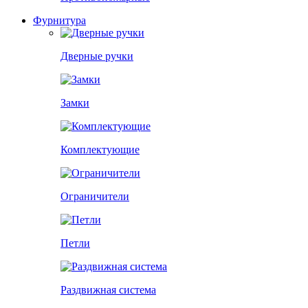
Фурнитура
Дверные ручки
Замки
Комплектующие
Ограничители
Петли
Раздвижная система