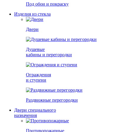
Под обои и покраску
Изделия из стекла
Двери
Душевые
кабины и перегородки
Ограждения
и ступени
Раздвижные перегородки
Двери специального
назначения
Противопожарные