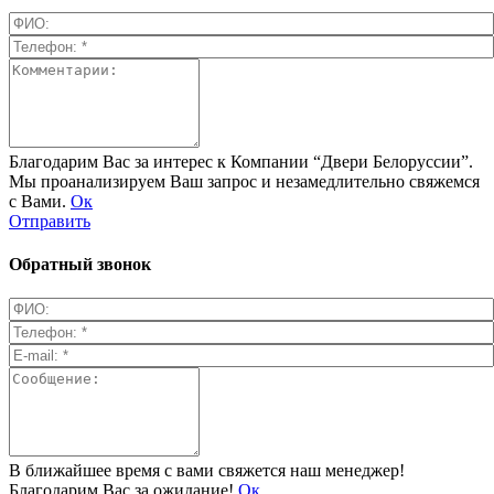
Благодарим Вас за интерес к Компании “Двери Белоруссии”.
Мы проанализируем Ваш запрос и незамедлительно свяжемся
с Вами.
Ок
Отправить
Обратный звонок
В ближайшее время с вами свяжется наш менеджер!
Благодарим Вас за ожидание!
Ок