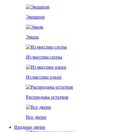
Экошпон
Эмаль
Из массива сосны
Из массива ольхи
Распродажа остатков
Все двери
Входные двери