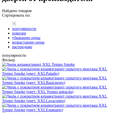
Найдено
товаров
Сортировать по:
популярности
новизне
убыванию цены
возрастанию цены
распродаже
популярности
Фильтр