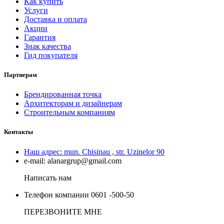
Как купить
Услуги
Доставка и оплата
Акции
Гарантия
Знак качества
Гид покупателя
Партнерам
Брендированная точка
Архитекторам и дизайнерам
Строительным компаниям
Контакты
Наш адрес:
mun. Chisinau , str. Uzinelor 90
e-mail:
alanargrup@gmail.com
Написать нам
Телефон компании
0601 -500-50
ПЕРЕЗВОНИТЕ МНЕ