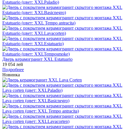
Дверь керамогранит XXL Estatuario
19 054 лей
Подробнее
Новинка