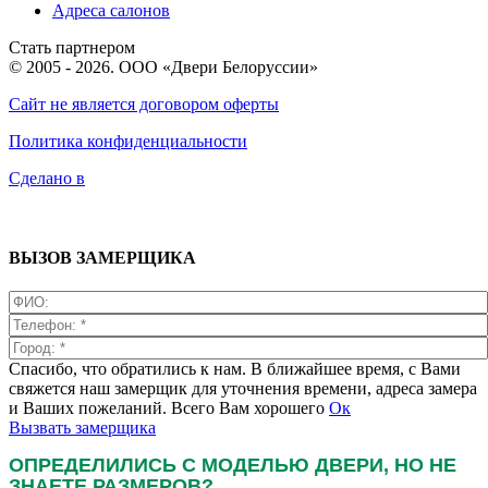
Адреса салонов
Стать партнером
© 2005 - 2026. ООО «Двери Белоруссии»
Сайт не является договором оферты
Политика конфиденциальности
Сделано в
ВЫЗОВ ЗАМЕРЩИКА
Спасибо, что обратились к нам. В ближайшее время, с Вами
свяжется наш замерщик для уточнения времени, адреса замера
и Ваших пожеланий. Всего Вам хорошего
Ок
Вызвать замерщика
ОПРЕДЕЛИЛИСЬ С МОДЕЛЬЮ ДВЕРИ, НО НЕ
ЗНАЕТЕ РАЗМЕРОВ?