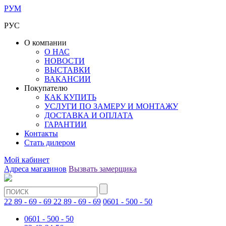
РУМ
РУС
О компании
О НАС
НОВОСТИ
ВЫСТАВКИ
ВАКАНСИИ
Покупателю
КАК КУПИТЬ
УСЛУГИ ПО ЗАМЕРУ И МОНТАЖУ
ДОСТАВКА И ОПЛАТА
ГАРАНТИИ
Контакты
Стать дилером
Мой кабинет
Адреса магазинов
Вызвать замерщика
22 89 - 69 - 69
22 89 - 69 - 69
0601 - 500 - 50
0601 - 500 - 50