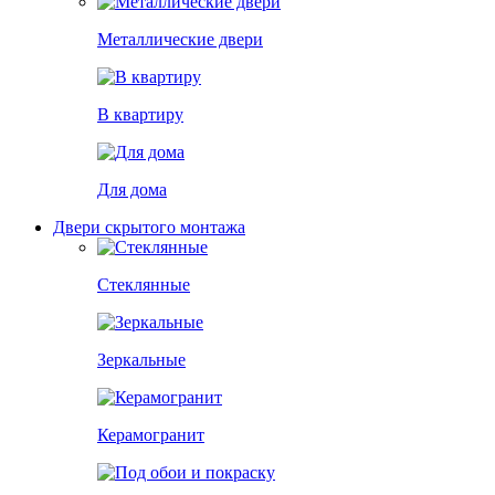
Металлические двери
В квартиру
Для дома
Двери скрытого монтажа
Стеклянные
Зеркальные
Керамогранит