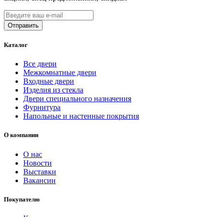
Каталог
Все двери
Межкомнатные двери
Входные двери
Изделия из стекла
Двери специального назначения
Фурнитура
Напольные и настенные покрытия
О компании
О нас
Новости
Выставки
Вакансии
Покупателю