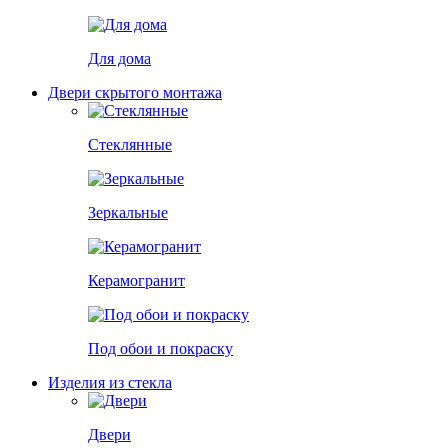
Для дома
Двери скрытого монтажа
Стеклянные
Зеркальные
Керамогранит
Под обои и покраску
Изделия из стекла
Двери