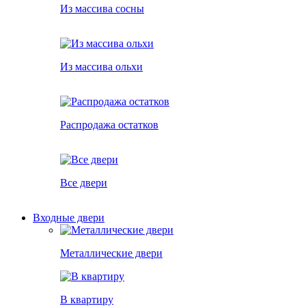
Из массива сосны
Из массива ольхи
Распродажа остатков
Все двери
Входные двери
Металлические двери
В квартиру