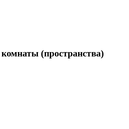
 комнаты (пространства)