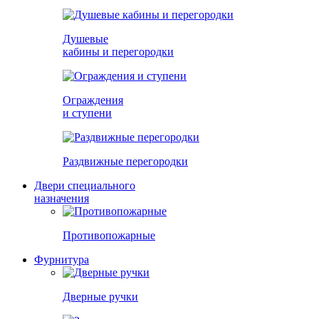
Душевые
кабины и перегородки
Ограждения
и ступени
Раздвижные перегородки
Двери специального
назначения
Противопожарные
Фурнитура
Дверные ручки