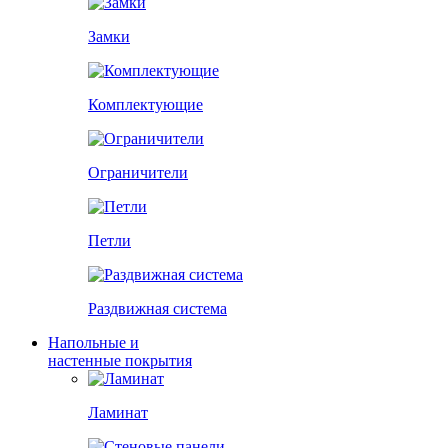
Замки
Комплектующие
Ограничители
Петли
Раздвижная система
Напольные и
настенные покрытия
Ламинат