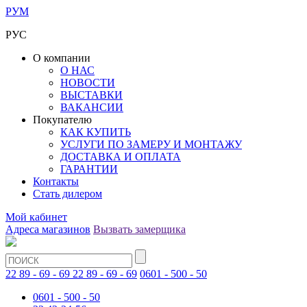
РУМ
РУС
О компании
О НАС
НОВОСТИ
ВЫСТАВКИ
ВАКАНСИИ
Покупателю
КАК КУПИТЬ
УСЛУГИ ПО ЗАМЕРУ И МОНТАЖУ
ДОСТАВКА И ОПЛАТА
ГАРАНТИИ
Контакты
Стать дилером
Мой кабинет
Адреса магазинов
Вызвать замерщика
22 89 - 69 - 69
22 89 - 69 - 69
0601 - 500 - 50
0601 - 500 - 50