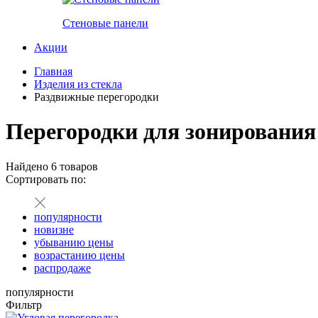
Стеновые панели
Акции
Главная
Изделия из стекла
Раздвижные перегородки
Перегородки для зонирования
Найдено
6
товаров
Сортировать по:
популярности
новизне
убыванию цены
возрастанию цены
распродаже
популярности
Фильтр