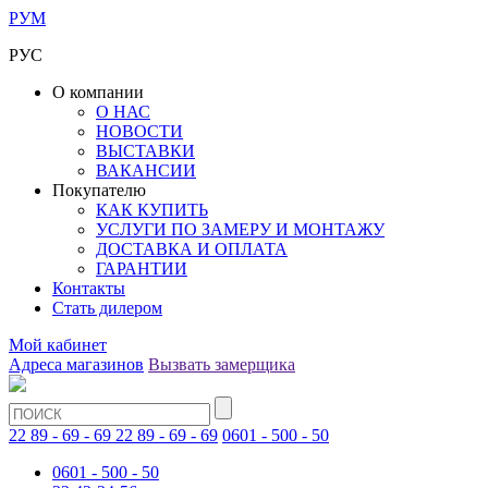
РУМ
РУС
О компании
О НАС
НОВОСТИ
ВЫСТАВКИ
ВАКАНСИИ
Покупателю
КАК КУПИТЬ
УСЛУГИ ПО ЗАМЕРУ И МОНТАЖУ
ДОСТАВКА И ОПЛАТА
ГАРАНТИИ
Контакты
Стать дилером
Мой кабинет
Адреса магазинов
Вызвать замерщика
22 89 - 69 - 69
22 89 - 69 - 69
0601 - 500 - 50
0601 - 500 - 50