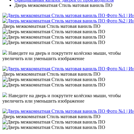
Дверь межкомнатная Стиль матовая ваниль ПО
Дверь межкомнатная Стиль матовая ваниль ПО
Наведите на дверь и покрутите колёсико мыши, чтобы
увеличить или уменьшить изображение
Дверь межкомнатная Стиль матовая ваниль ПО
Наведите на дверь и покрутите колёсико мыши, чтобы
увеличить или уменьшить изображение
Дверь межкомнатная Стиль матовая ваниль ПО