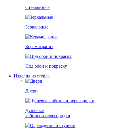
Стеклянные
Зеркальные
Керамогранит
Под обои и покраску
Изделия из стекла
Двери
Душевые
кабины и перегородки