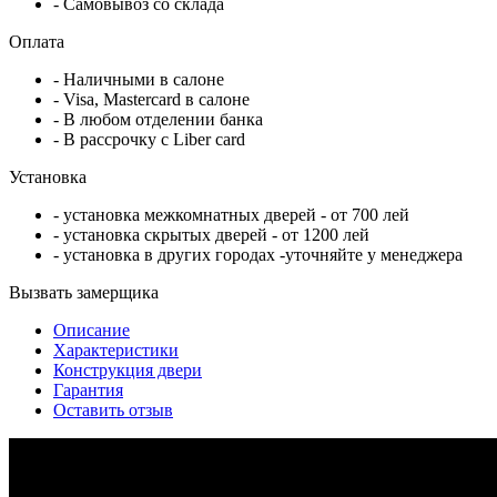
- Самовывоз со склада
Оплата
- Наличными в салоне
- Visa, Mastercard в салоне
- В любом отделении банка
- В рассрочку c Liber card
Установка
- установка межкомнатных дверей - от 700 лей
- установка скрытых дверей - от 1200 лей
- установка в других городах -уточняйте у менеджера
Вызвать замерщика
Описание
Характеристики
Конструкция двери
Гарантия
Оставить отзыв