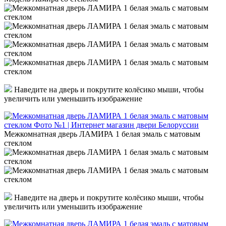
Наведите на дверь и покрутите колёсико мыши, чтобы
увеличить или уменьшить изображение
Межкомнатная дверь ЛАМИРА 1 белая эмаль с матовым
стеклом
Наведите на дверь и покрутите колёсико мыши, чтобы
увеличить или уменьшить изображение