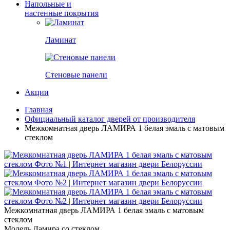
Напольные и
настенные покрытия
Ламинат
Стеновые панели
Акции
Главная
Официальный каталог дверей от производителя
Межкомнатная дверь ЛАМИРА 1 белая эмаль с матовым
стеклом
Межкомнатная дверь ЛАМИРА 1 белая эмаль с матовым
стеклом
Модель Ламира со стеклом