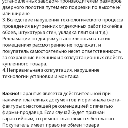
установленных заводом-производителем размеров
дверного полотна путем его подрезки по высоте и/
или ширине.
3. Вследствие нарушения технологического процесса
проведения внутренних отделочных работ (оклейка
обоев, штукатурка стен, укладка плитки и т.д.).
Рекламации по дверям установленным в таких
помещениях рассмотрению не подлежат, и
покупатель самостоятельно несет ответственность
за сохранение внешних и эксплуатационных свойств
купленного товара.
4. Неправильная эксплуатация, нарушение
технологии установки и монтажа.
Важно!
Гарантия является действительной при
наличии платёжных документов и оригинала счета-
фактуры с настоящей рекомендацией с печатью
фирмы-продавца. Если случай будет признан
гарантийным, то ремонт выполняется бесплатно.
Покупатель имеет право на обмен товара