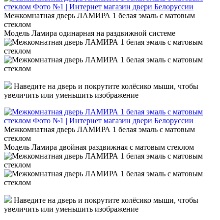
Межкомнатная дверь ЛАМИРА 1 белая эмаль с матовым
стеклом
Модель Ламира одинарная на раздвижной системе
Наведите на дверь и покрутите колёсико мыши, чтобы
увеличить или уменьшить изображение
Межкомнатная дверь ЛАМИРА 1 белая эмаль с матовым
стеклом
Модель Ламира двойная раздвижная с матовым стеклом
Наведите на дверь и покрутите колёсико мыши, чтобы
увеличить или уменьшить изображение