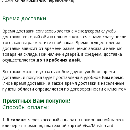
ложится на компанию перевозчика)
Время доставки
Время доставки согласовывается с менеджером службы
доставки, который обязательно свяжется с вами сразу после
того, как вы разместите свой заказ. Время осуществления
доставки зависит от времени размещения заказа и наличия
товара на складе. При наличии дверей, в среднем, доставка
осуществляется
до 10 рабочих дней.
Вы также можете указать любое другое удобное время
доставки, и покупка будет доставлена в удобное Вам время.
Иное время доставки, а также время доставки в населенные
пункты области определяется по договоренности с клиентом.
Приятных Вам покупок!
Способы оплаты:
1.
В салоне
через кассовый аппарат в национальной валюте
или через терминал, платежной картой Visa/Mastercard