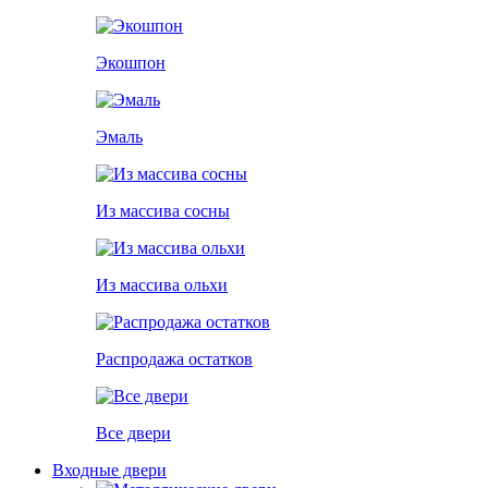
Экошпон
Эмаль
Из массива сосны
Из массива ольхи
Распродажа остатков
Все двери
Входные двери