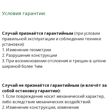
Условия гарантии:
Случай признаётся гарантийным
(при условии
правильной эксплуатации и соблюдении техники
установки):
1. Изменение геометрии
2. Разрушение конструкции
3. При возникновении отслоения и трещин в шпоне
шириной более 1мм.
Случай не признаётся гарантийным (и влечёт за
собой остановку гарантии):
1. Если повреждение носит механический характер,
либо вследствие механических воздействий.
2. Изменение конструкции, изменение