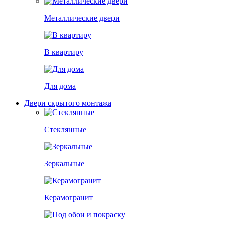
Металлические двери
В квартиру
Для дома
Двери скрытого монтажа
Стеклянные
Зеркальные
Керамогранит