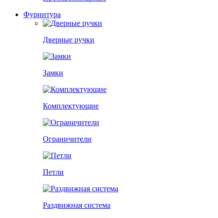
Фурнитура
Дверные ручки
Замки
Комплектующие
Ограничители
Петли
Раздвижная система