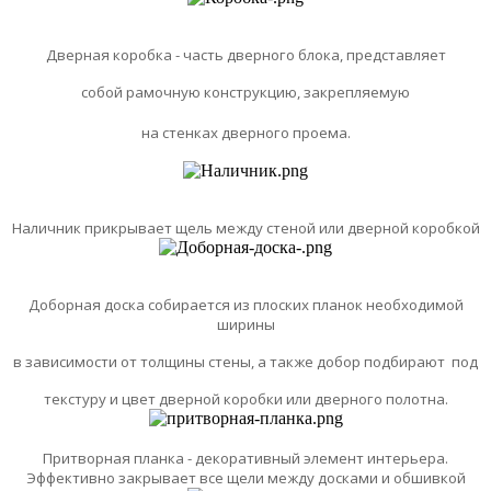
Дверная коробка - часть дверного блока, представляет
собой рамочную конструкцию, закрепляемую
на стенках дверного проема.
Наличник прикрывает щель между стеной или дверной коробкой
Доборная доска собирается из плоских планок необходимой
ширины
в зависимости от толщины стены, а также добор подбирают под
текстуру и цвет дверной коробки или дверного полотна.
Притворная планка - декоративный элемент интерьера.
Эффективно закрывает все щели между досками и обшивкой