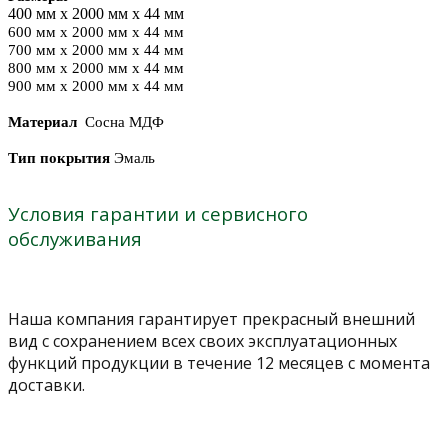
400 мм х 2000 мм х 44 мм
600 мм х 2000 мм х 44 мм
700 мм х 2000 мм х 44 мм
800 мм х 2000 мм х 44 мм
900 мм х 2000 мм х 44 мм
Материал
Сосна МДФ
Тип покрытия
Эмаль
Условия гарантии и сервисного
обслуживания
Наша компания гарантирует прекрасный внешний
вид с сохранением всех своих эксплуатационных
функций продукции в течение 12 месяцев с момента
доставки.