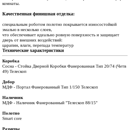
комнаты.
Качественная финишная отделка:
специальным роботом полотно покрывается износостойкой
эмалью в несколько слоев,
что обеспечивает идеально ровную поверхность и защищает
дверь от внешних воздействий:
царапин, влаги, перепада температур
Технические характеристики
Коробка
Сосна - Стойка Дверной Коробки Фанерованная Тип 20/74 (Четв
49) Телескоп
Добор
МДФ - Портал Фанерованный Тип 1/150 Телескоп
Наличник
МДФ - Наличник Фанерованный "Телескоп 88/15"
Полотно
Smart core
Размеры