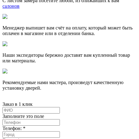
С листом замера посетите любой, из ближайших к вам
салонов
Менеджер выпишет вам счёт на оплату, который может быть
оплачен в магазине или в отделении банка.
Наши экспедиторы бережно доставят вам купленный товар
или материалы.
Рекомендуемые нами мастера, произведут качественную
установку дверей.
Заказ в 1 клик
Заполните это поле
Телефон: *