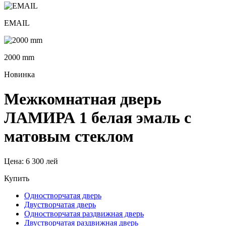
EMAIL
2000 mm
Новинка
Межкомнатная дверь
ЛАМИРА 1 белая эмаль с
матовым стеклом
Цена:
6 300 лей
Купить
Одностворчатая дверь
Двустворчатая дверь
Одностворчатая раздвижная дверь
Двустворчатая раздвижная дверь