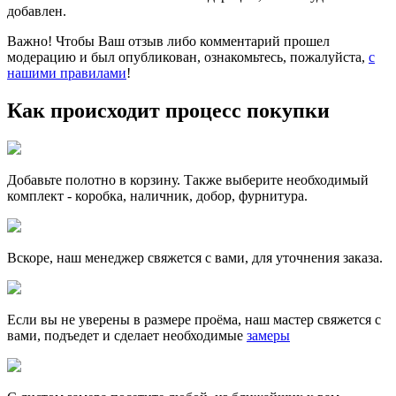
добавлен.
Важно! Чтобы Ваш отзыв либо комментарий прошел
модерацию и был опубликован, ознакомьтесь, пожалуйста,
с
нашими правилами
!
Как происходит процесс покупки
Добавьте полотно в корзину. Также выберите необходимый
комплект - коробка, наличник, добор, фурнитура.
Вскоре, наш менеджер свяжется с вами, для уточнения заказа.
Если вы не уверены в размере проёма, наш мастер свяжется с
вами, подъедет и сделает необходимые
замеры