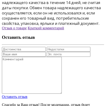
надлежащего качества в течение 14 дней, не считая
даты покупки. Обмен товара надлежащего качества
осуществляется, если он не использовался и, если
сохранен его товарный вид, потребительские
свойства, упаковка, ярлыки и платежный документ.
Отзыв о товаре
Краткий комментарий
Оставить отзыв
Оставить отзыв
Спасибо за Ваш отзыв! После модерации, отзыв будет