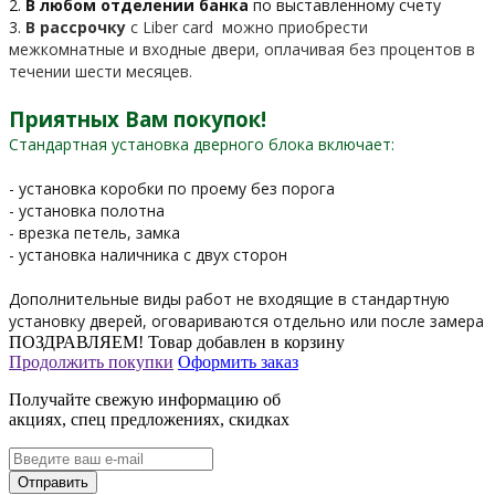
2.
В любом отделении банка
по выставленному счету
3.
В рассрочку
c Liber card можно приобрести
межкомнатные и входные двери, оплачивая без процентов в
течении шести месяцев.
Приятных Вам покупок!
Стандартная установка дверного блока включает:
- установка коробки по проему без порога
- установка полотна
- врезка петель, замка
- установка наличника с двух сторон
Дополнительные виды работ не входящие в стандартную
установку дверей, оговариваются отдельно или после замера
ПОЗДРАВЛЯЕМ!
Товар добавлен в корзину
Продолжить покупки
Оформить заказ
Получайте свежую информацию об
акциях, спец предложениях, скидках