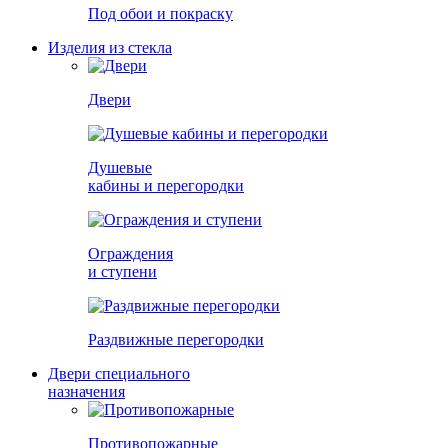
Под обои и покраску
Изделия из стекла
Двери
Душевые
кабины и перегородки
Ограждения
и ступени
Раздвижные перегородки
Двери специального
назначения
Противопожарные