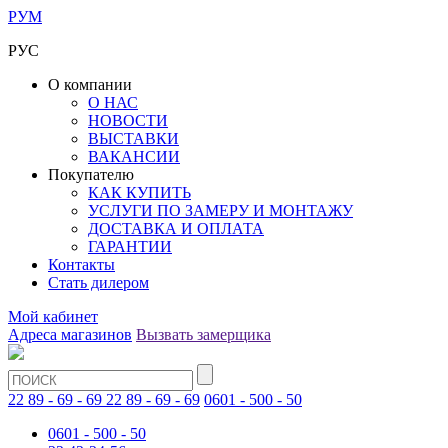
РУМ
РУС
О компании
О НАС
НОВОСТИ
ВЫСТАВКИ
ВАКАНСИИ
Покупателю
КАК КУПИТЬ
УСЛУГИ ПО ЗАМЕРУ И МОНТАЖУ
ДОСТАВКА И ОПЛАТА
ГАРАНТИИ
Контакты
Стать дилером
Мой кабинет
Адреса магазинов
Вызвать замерщика
22 89 - 69 - 69
22 89 - 69 - 69
0601 - 500 - 50
0601 - 500 - 50