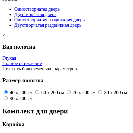
Одностворчатая дверь
Двустворчатая дверь
Одностворчатая раздвижная дверь
Двустворчатая раздвижная дверь
×
Вид полотна
Глухая
Полное остекление
Показать
больше
меньше
параметров
Размер полотна
40 x 200 см
60 x 200 см
70 x 200 см
80 x 200 см
90 x 200 см
Комплект для двери
Коробка