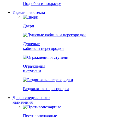
Под обои и покраску
Изделия из стекла
Двери
Душевые
кабины и перегородки
Ограждения
и ступени
Раздвижные перегородки
Двери специального
назначения
Противопожарные