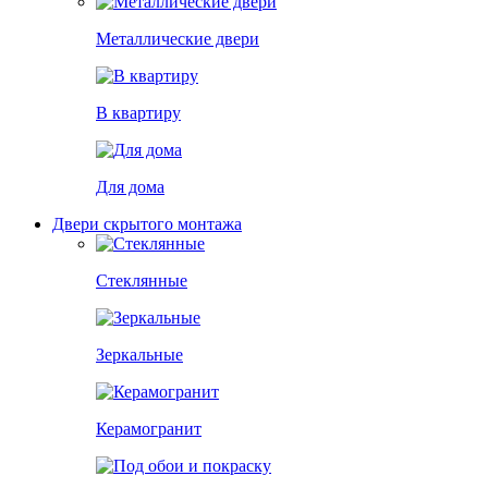
Металлические двери
В квартиру
Для дома
Двери скрытого монтажа
Стеклянные
Зеркальные
Керамогранит