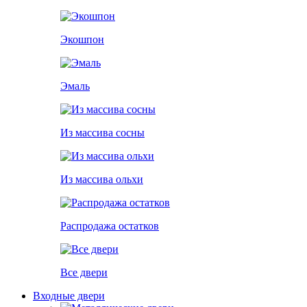
Экошпон
Эмаль
Из массива сосны
Из массива ольхи
Распродажа остатков
Все двери
Входные двери