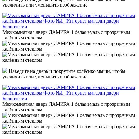
увеличить или уменьшить изображение
Межкомнатная дверь ЛАМИРА 1 белая эмаль с прозрачным
калённым стеклом
Наведите на дверь и покрутите колёсико мыши, чтобы
увеличить или уменьшить изображение
Межкомнатная дверь ЛАМИРА 1 белая эмаль с прозрачным
калённым стеклом