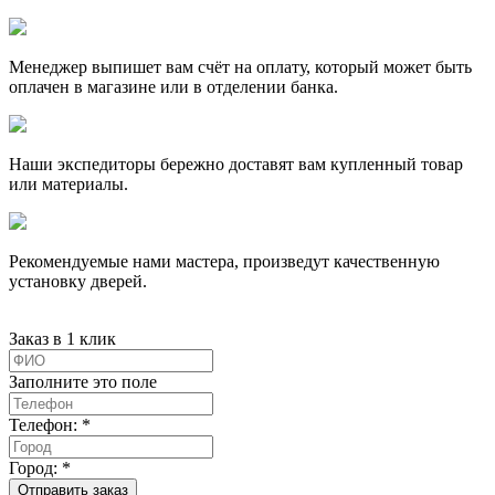
Менеджер выпишет вам счёт на оплату, который может быть
оплачен в магазине или в отделении банка.
Наши экспедиторы бережно доставят вам купленный товар
или материалы.
Рекомендуемые нами мастера, произведут качественную
установку дверей.
Заказ в 1 клик
Заполните это поле
Телефон: *
Город: *