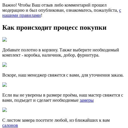
Важно! Чтобы Ваш отзыв либо комментарий прошел
модерацию и был опубликован, ознакомьтесь, пожалуйста,
с
нашими правилами
!
Как происходит процесс покупки
Добавьте полотно в корзину. Также выберите необходимый
комплект - коробка, наличник, добор, фурнитура.
Вскоре, наш менеджер свяжется с вами, для уточнения заказа.
Если вы не уверены в размере проёма, наш мастер свяжется с
вами, подъедет и сделает необходимые
замеры
С листом замера посетите любой, из ближайших к вам
салонов