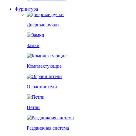
Фурнитура
Дверные ручки
Замки
Комплектующие
Ограничители
Петли
Раздвижная система