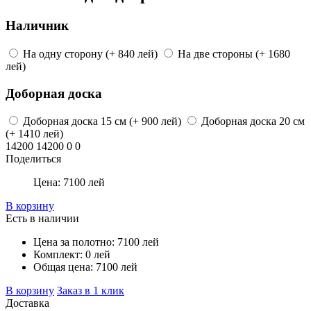
Наличник
На одну сторону
(+ 840 лей)
На две стороны
(+ 1680
лей)
Доборная доска
Доборная доска
15 см
(+ 900 лей)
Доборная доска
20 см
(+ 1410 лей)
14200
14200
0
0
Поделиться
Цена:
7100
лей
В корзину
Есть в наличии
Цена за полотно:
7100
лей
Комплект:
0
лей
Общая цена:
7100
лей
В корзину
Заказ в 1 клик
Доставка