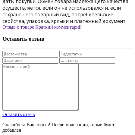
даты покупки. Обмен товара надлежащего качества
осуществляется, если он не использовался и, если
сохранен его товарный вид, потребительские
свойства, упаковка, ярлыки и платежный документ.
Отзыв о товаре
Краткий комментарий
Оставить отзыв
Оставить отзыв
Спасибо за Ваш отзыв! После модерации, отзыв будет
добавлен.