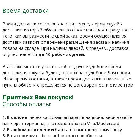
Время доставки
Время доставки согласовывается с менеджером службы
доставки, который обязательно свяжется с вами сразу после
того, как вы разместите свой заказ. Время осуществления
доставки зависит от времени размещения заказа и наличия
товара на складе. При наличии дверей, в среднем, доставка
осуществляется
до 10 рабочих дней.
Вы также можете указать любое другое удобное время
доставки, и покупка будет доставлена в удобное Вам время.
Иное время доставки, а также время доставки в населенные
пункты области определяется по договоренности с клиентом.
Приятных Вам покупок!
Способы оплаты:
1.
В салоне
через кассовый аппарат в национальной валюте
или через терминал, платежной картой Visa/Mastercard
2.
В любом отделении банка
по выставленному счету
3.
В рассрочку
c Liber card можно приобрести