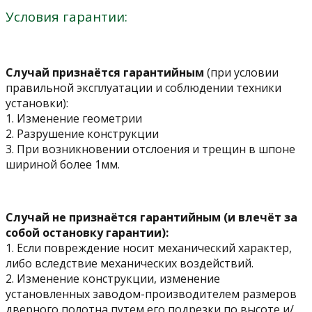
Условия гарантии:
Случай признаётся гарантийным
(при условии
правильной эксплуатации и соблюдении техники
установки):
1. Изменение геометрии
2. Разрушение конструкции
3. При возникновении отслоения и трещин в шпоне
шириной более 1мм.
Случай не признаётся гарантийным (и влечёт за
собой остановку гарантии):
1. Если повреждение носит механический характер,
либо вследствие механических воздействий.
2. Изменение конструкции, изменение
установленных заводом-производителем размеров
дверного полотна путем его подрезки по высоте и/