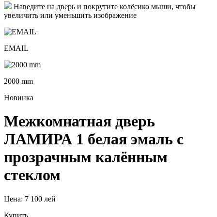
Наведите на дверь и покрутите колёсико мыши, чтобы
увеличить или уменьшить изображение
EMAIL
2000 mm
Новинка
Межкомнатная дверь
ЛАМИРА 1 белая эмаль с
прозрачным калённым
стеклом
Цена:
7 100 лей
Купить