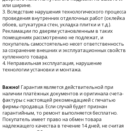
или ширине.
3. Вследствие нарушения технологического процесса
проведения внутренних отделочных работ (оклейка
обоев, штукатурка стен, укладка плитки и т.д.).
Рекламации по дверям установленным в таких
помещениях рассмотрению не подлежат, и
покупатель самостоятельно несет ответственность
за сохранение внешних и эксплуатационных свойств
купленного товара.
4. Неправильная эксплуатация, нарушение
технологии установки и монтажа.
Важно!
Гарантия является действительной при
наличии платёжных документов и оригинала счета-
фактуры с настоящей рекомендацией с печатью
фирмы-продавца. Если случай будет признан
гарантийным, то ремонт выполняется бесплатно.
Покупатель имеет право на обмен товара
надлежащего качества в течение 14 дней, не считая