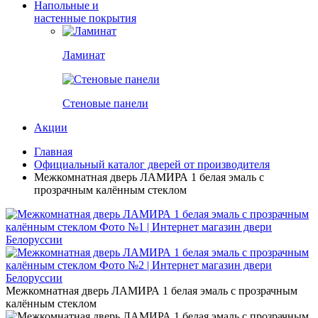
Напольные и
настенные покрытия
Ламинат
Стеновые панели
Акции
Главная
Официальный каталог дверей от производителя
Межкомнатная дверь ЛАМИРА 1 белая эмаль с
прозрачным калённым стеклом
Межкомнатная дверь ЛАМИРА 1 белая эмаль с прозрачным
калённым стеклом