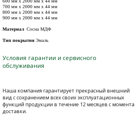
600 мм х 2000 мм х 44 мм
700 мм х 2000 мм х 44 мм
800 мм х 2000 мм х 44 мм
900 мм х 2000 мм х 44 мм
Материал
Сосна МДФ
Тип покрытия
Эмаль
Условия гарантии и сервисного
обслуживания
Наша компания гарантирует прекрасный внешний
вид с сохранением всех своих эксплуатационных
функций продукции в течение 12 месяцев с момента
доставки.