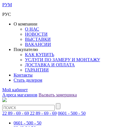
РУМ
РУС
О компании
О НАС
НОВОСТИ
ВЫСТАВКИ
ВАКАНСИИ
Покупателю
КАК КУПИТЬ
УСЛУГИ ПО ЗАМЕРУ И МОНТАЖУ
ДОСТАВКА И ОПЛАТА
ГАРАНТИИ
Контакты
Стать дилером
Мой кабинет
Адреса магазинов
Вызвать замерщика
22 89 - 69 - 69
22 89 - 69 - 69
0601 - 500 - 50
0601 - 500 - 50