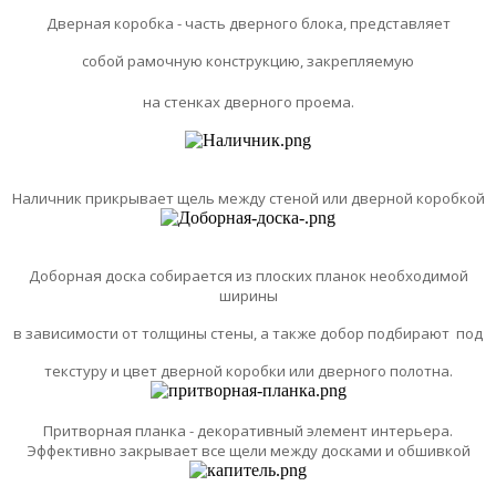
Дверная коробка - часть дверного блока, представляет
собой рамочную конструкцию, закрепляемую
на стенках дверного проема.
Наличник прикрывает щель между стеной или дверной коробкой
Доборная доска собирается из плоских планок необходимой
ширины
в зависимости от толщины стены, а также добор подбирают под
текстуру и цвет дверной коробки или дверного полотна.
Притворная планка - декоративный элемент интерьера.
Эффективно закрывает все щели между досками и обшивкой