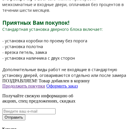
межкомнатные и входные двери, оплачивая без процентов в
течении шести месяцев.
Приятных Вам покупок!
Стандартная установка дверного блока включает:
- установка коробки по проему без порога
- установка полотна
- врезка петель, замка
- установка наличника с двух сторон
Дополнительные виды работ не входящие в стандартную
установку дверей, оговариваются отдельно или после замера
ПОЗДРАВЛЯЕМ!
Товар добавлен в корзину
Продолжить покупки
Оформить заказ
Получайте свежую информацию об
акциях, спец предложениях, скидках
Каталог