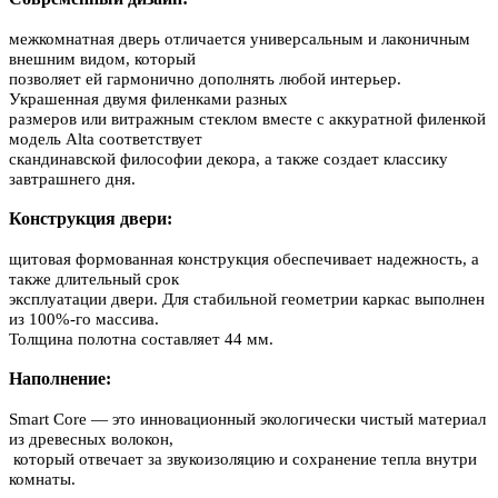
межкомнатная дверь отличается универсальным и лаконичным
внешним видом, который
позволяет ей гармонично дополнять любой интерьер.
Украшенная двумя филенками разных
размеров или витражным стеклом вместе с аккуратной филенкой
модель Alta соответствует
скандинавской философии декора, а также создает классику
завтрашнего дня.
Конструкция двери:
щитовая формованная конструкция обеспечивает надежность, а
также длительный срок
эксплуатации двери. Для стабильной геометрии каркас выполнен
из 100%-го массива.
Толщина полотна составляет 44 мм.
Наполнение:
Smart Core — это инновационный экологически чистый материал
из древесных волокон,
который отвечает за звукоизоляцию и сохранение тепла внутри
комнаты.