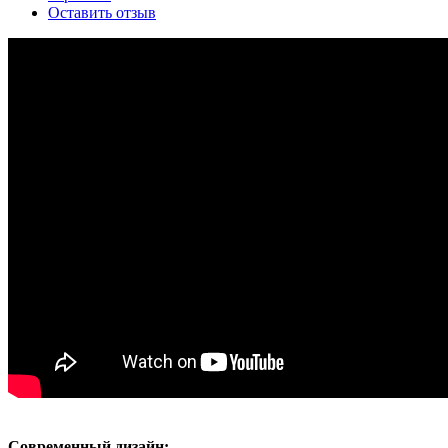
Оставить отзыв
Современный дизайн: