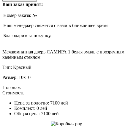
Ваш заказ принят!
Номер заказа:
№
Наш менеджер свяжется с вами в ближайшее время.
Благодарим за покупку.
Межкомнатная дверь ЛАМИРА 1 белая эмаль с прозрачным
калённым стеклом
Тип:
Красный
Размер:
10x10
Погонаж
Стоимость
Цена за полотно:
7100
лей
Комплект:
0
лей
Общая цена:
7100
лей