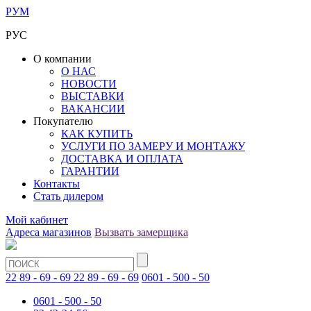
РУМ
РУС
О компании
О НАС
НОВОСТИ
ВЫСТАВКИ
ВАКАНСИИ
Покупателю
КАК КУПИТЬ
УСЛУГИ ПО ЗАМЕРУ И МОНТАЖУ
ДОСТАВКА И ОПЛАТА
ГАРАНТИИ
Контакты
Стать дилером
Мой кабинет
Адреса магазинов
Вызвать замерщика
22 89 - 69 - 69
22 89 - 69 - 69
0601 - 500 - 50
0601 - 500 - 50