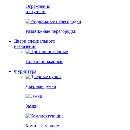
Ограждения
и ступени
Раздвижные перегородки
Двери специального
назначения
Противопожарные
Фурнитура
Дверные ручки
Замки
Комплектующие