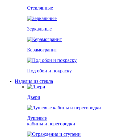
Стеклянные
Зеркальные
Керамогранит
Под обои и покраску
Изделия из стекла
Двери
Душевые
кабины и перегородки