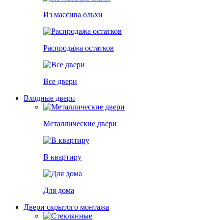
Из массива ольхи
Распродажа остатков
Все двери
Входные двери
Металлические двери
В квартиру
Для дома
Двери скрытого монтажа