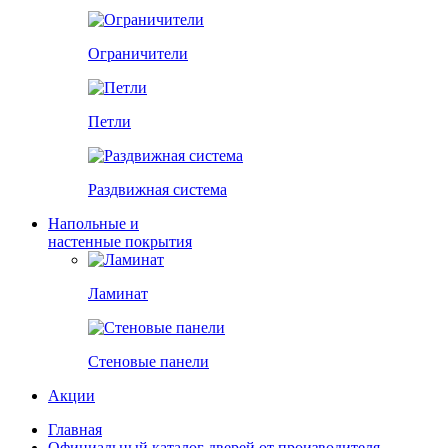
Ограничители
Петли
Раздвижная система
Напольные и
настенные покрытия
Ламинат
Стеновые панели
Акции
Главная
Официальный каталог дверей от производителя