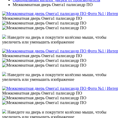
Межкомнатная дверь Омега1 палисандр ПО
Межкомнатная дверь Омега1 палисандр ПО
Наведите на дверь и покрутите колёсико мыши, чтобы
увеличить или уменьшить изображение
Межкомнатная дверь Омега1 палисандр ПО
Наведите на дверь и покрутите колёсико мыши, чтобы
увеличить или уменьшить изображение
Межкомнатная дверь Омега1 палисандр ПО
Наведите на дверь и покрутите колёсико мыши, чтобы
увеличить или уменьшить изображение