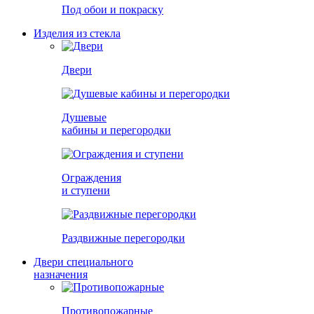
Под обои и покраску
Изделия из стекла
Двери
Душевые
кабины и перегородки
Ограждения
и ступени
Раздвижные перегородки
Двери специального
назначения
Противопожарные