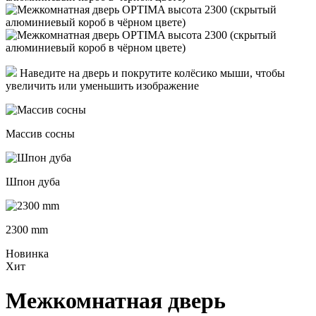
Наведите на дверь и покрутите колёсико мыши, чтобы
увеличить или уменьшить изображение
Массив сосны
Шпон дуба
2300 mm
Новинка
Хит
Межкомнатная дверь