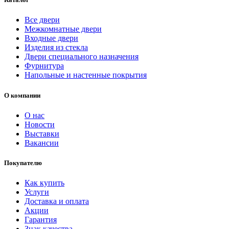
Все двери
Межкомнатные двери
Входные двери
Изделия из стекла
Двери специального назначения
Фурнитура
Напольные и настенные покрытия
О компании
О нас
Новости
Выставки
Вакансии
Покупателю
Как купить
Услуги
Доставка и оплата
Акции
Гарантия
Знак качества