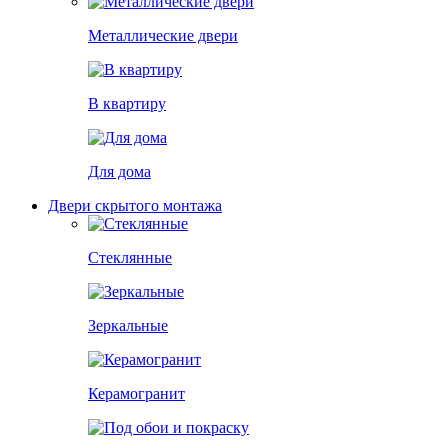
Металлические двери
В квартиру
Для дома
Двери скрытого монтажа
Стеклянные
Зеркальные
Керамогранит