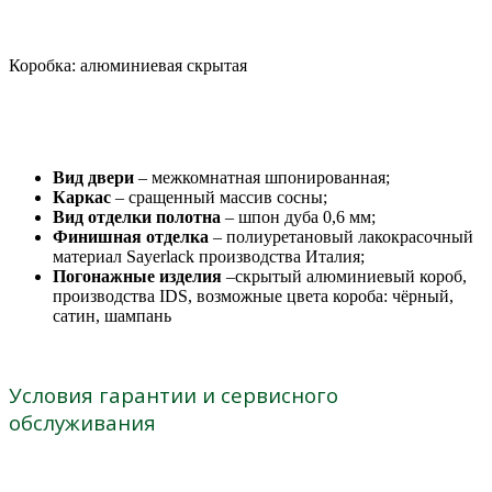
Коробка: алюминиевая скрытая
Вид двери
– межкомнатная шпонированная;
Каркас
– сращенный массив сосны;
Вид отделки полотна
– шпон дуба 0,6 мм;
Финишная отделка
– полиуретановый лакокрасочный
материал Sayerlack производства Италия;
Погонажные изделия
–скрытый алюминиевый короб,
производства IDS, возможные цвета короба: чёрный,
сатин, шампань
Условия гарантии и сервисного
обслуживания