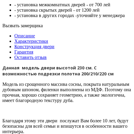
- установка межкомнатных дверей - от 700 лей
- установка скрытых дверей - от 1200 лей
- установка в других городах -уточняйте у менеджера
Вызвать замерщика
Описание
Характеристики
Конструкция двери
Гарантия
Оставить отзыв
Данная модель двери высотой 230 см. С
возможностью подрезки полотна 200/210/220 см
Модель из срощенного массива сосны, покрыта натуральным
дубовым шпоном, филенки выполнены из МДФ. Поэтому она
прочная, хорошо сохраняет геометрию, а также экологична,
имеет благородную текстуру дуба.
Благодаря этому эти двери послужат Вам более 10 лет, будут
безопасны для всей семьи и впишутся в особенности вашего
интерьера.