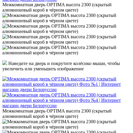
Межкомнатная дверь OPTIMA высота 2300 (скрытый
алюминиевый короб в чёрном цвете)
Наведите на дверь и покрутите колёсико мыши, чтобы
увеличить или уменьшить изображение
Межкомнатная дверь OPTIMA высота 2300 (скрытый
алюминиевый короб в чёрном цвете)