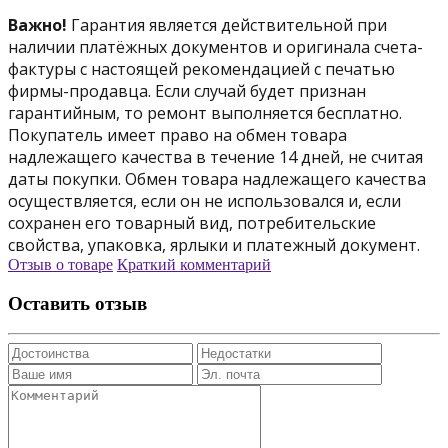
Важно!
Гарантия является действительной при
наличии платёжных документов и оригинала счета-
фактуры с настоящей рекомендацией с печатью
фирмы-продавца. Если случай будет признан
гарантийным, то ремонт выполняется бесплатно.
Покупатель имеет право на обмен товара
надлежащего качества в течение 14 дней, не считая
даты покупки. Обмен товара надлежащего качества
осуществляется, если он не использовался и, если
сохранен его товарный вид, потребительские
свойства, упаковка, ярлыки и платежный документ.
Отзыв о товаре
Краткий комментарий
Оставить отзыв