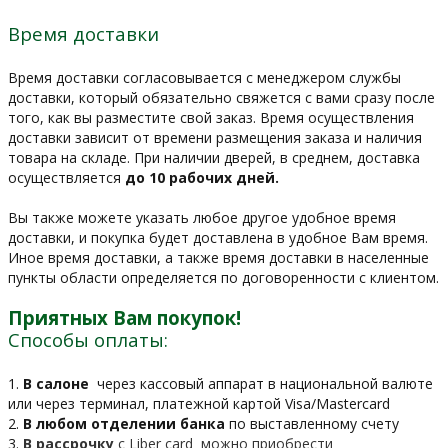
Время доставки
Время доставки согласовывается с менеджером службы
доставки, который обязательно свяжется с вами сразу после
того, как вы разместите свой заказ. Время осуществления
доставки зависит от времени размещения заказа и наличия
товара на складе. При наличии дверей, в среднем, доставка
осуществляется
до 10 рабочих дней.
Вы также можете указать любое другое удобное время
доставки, и покупка будет доставлена в удобное Вам время.
Иное время доставки, а также время доставки в населенные
пункты области определяется по договоренности с клиентом.
Приятных Вам покупок!
Способы оплаты:
1.
В салоне
через кассовый аппарат в национальной валюте
или через терминал, платежной картой Visa/Mastercard
2.
В любом отделении банка
по выставленному счету
3.
В рассрочку
c Liber card можно приобрести