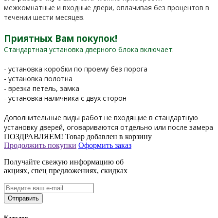
межкомнатные и входные двери, оплачивая без процентов в
течении шести месяцев.
Приятных Вам покупок!
Стандартная установка дверного блока включает:
- установка коробки по проему без порога
- установка полотна
- врезка петель, замка
- установка наличника с двух сторон
Дополнительные виды работ не входящие в стандартную
установку дверей, оговариваются отдельно или после замера
ПОЗДРАВЛЯЕМ!
Товар добавлен в корзину
Продолжить покупки
Оформить заказ
Получайте свежую информацию об
акциях, спец предложениях, скидках
Каталог