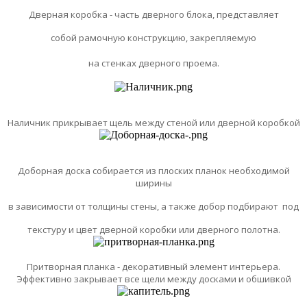
Дверная коробка - часть дверного блока, представляет
собой рамочную конструкцию, закрепляемую
на стенках дверного проема.
Наличник прикрывает щель между стеной или дверной коробкой
Доборная доска собирается из плоских планок необходимой
ширины
в зависимости от толщины стены, а также добор подбирают под
текстуру и цвет дверной коробки или дверного полотна.
Притворная планка - декоративный элемент интерьера.
Эффективно закрывает все щели между досками и обшивкой