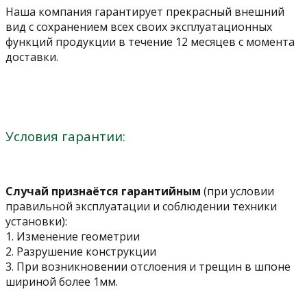
Наша компания гарантирует прекрасный внешний
вид с сохранением всех своих эксплуатационных
функций продукции в течение 12 месяцев с момента
доставки.
Условия гарантии:
Случай признаётся гарантийным
(при условии
правильной эксплуатации и соблюдении техники
установки):
1. Изменение геометрии
2. Разрушение конструкции
3. При возникновении отслоения и трещин в шпоне
шириной более 1мм.