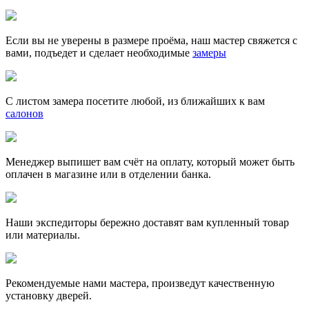
Если вы не уверены в размере проёма, наш мастер свяжется с
вами, подъедет и сделает необходимые
замеры
С листом замера посетите любой, из ближайших к вам
салонов
Менеджер выпишет вам счёт на оплату, который может быть
оплачен в магазине или в отделении банка.
Наши экспедиторы бережно доставят вам купленный товар
или материалы.
Рекомендуемые нами мастера, произведут качественную
установку дверей.