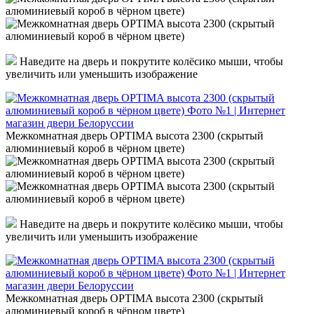
Наведите на дверь и покрутите колёсико мыши, чтобы
увеличить или уменьшить изображение
Межкомнатная дверь OPTIMA высота 2300 (скрытый
алюминиевый короб в чёрном цвете)
Наведите на дверь и покрутите колёсико мыши, чтобы
увеличить или уменьшить изображение
Межкомнатная дверь OPTIMA высота 2300 (скрытый
алюминиевый короб в чёрном цвете)