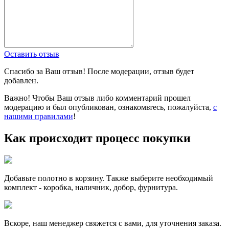
Оставить отзыв
Спасибо за Ваш отзыв! После модерации, отзыв будет
добавлен.
Важно! Чтобы Ваш отзыв либо комментарий прошел
модерацию и был опубликован, ознакомьтесь, пожалуйста,
с
нашими правилами
!
Как происходит процесс покупки
Добавьте полотно в корзину. Также выберите необходимый
комплект - коробка, наличник, добор, фурнитура.
Вскоре, наш менеджер свяжется с вами, для уточнения заказа.