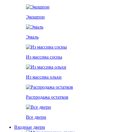
Экошпон
Эмаль
Из массива сосны
Из массива ольхи
Распродажа остатков
Все двери
Входные двери