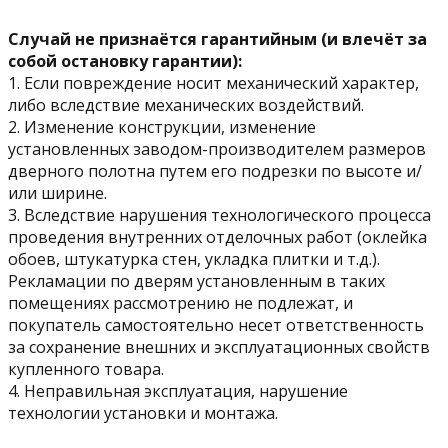
Случай не признаётся гарантийным (и влечёт за
собой остановку гарантии):
1. Если повреждение носит механический характер,
либо вследствие механических воздействий.
2. Изменение конструкции, изменение
установленных заводом-производителем размеров
дверного полотна путем его подрезки по высоте и/
или ширине.
3. Вследствие нарушения технологического процесса
проведения внутренних отделочных работ (оклейка
обоев, штукатурка стен, укладка плитки и т.д.).
Рекламации по дверям установленным в таких
помещениях рассмотрению не подлежат, и
покупатель самостоятельно несет ответственность
за сохранение внешних и эксплуатационных свойств
купленного товара.
4. Неправильная эксплуатация, нарушение
технологии установки и монтажа.