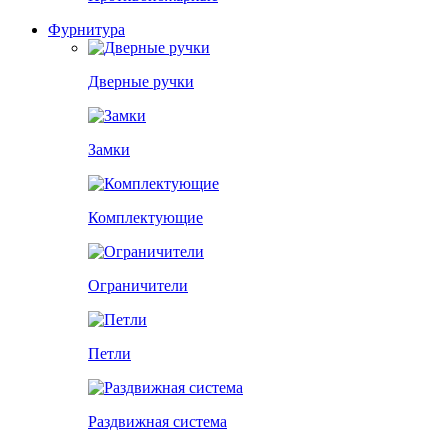
Фурнитура
Дверные ручки
Замки
Комплектующие
Ограничители
Петли
Раздвижная система