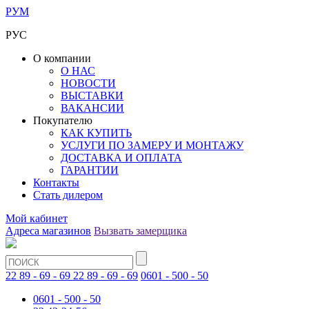
РУМ
РУС
О компании
О НАС
НОВОСТИ
ВЫСТАВКИ
ВАКАНСИИ
Покупателю
КАК КУПИТЬ
УСЛУГИ ПО ЗАМЕРУ И МОНТАЖУ
ДОСТАВКА И ОПЛАТА
ГАРАНТИИ
Контакты
Стать дилером
Мой кабинет
Адреса магазинов
Вызвать замерщика
22 89 - 69 - 69
22 89 - 69 - 69
0601 - 500 - 50
0601 - 500 - 50