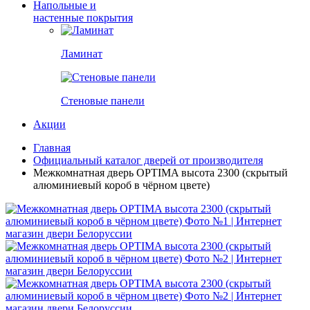
Напольные и
настенные покрытия
Ламинат
Стеновые панели
Акции
Главная
Официальный каталог дверей от производителя
Межкомнатная дверь OPTIMA высота 2300 (скрытый
алюминиевый короб в чёрном цвете)