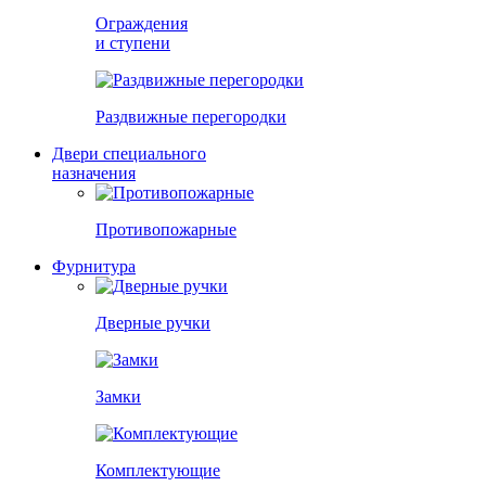
Ограждения
и ступени
Раздвижные перегородки
Двери специального
назначения
Противопожарные
Фурнитура
Дверные ручки
Замки
Комплектующие