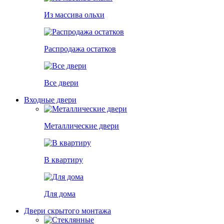
Из массива ольхи
Распродажа остатков
Все двери
Входные двери
Металлические двери
В квартиру
Для дома
Двери скрытого монтажа