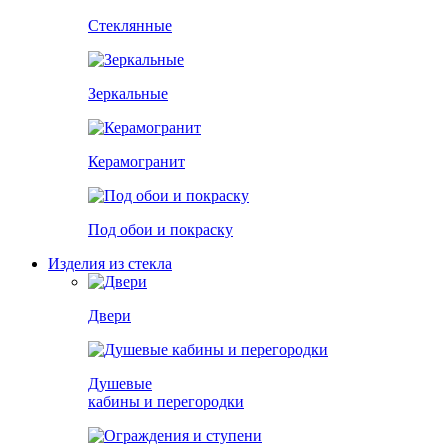
Стеклянные
Зеркальные
Керамогранит
Под обои и покраску
Изделия из стекла
Двери
Душевые
кабины и перегородки