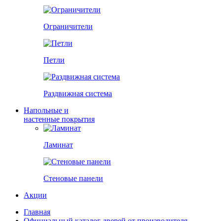
Ограничители
Петли
Раздвижная система
Напольные и
настенные покрытия
Ламинат
Стеновые панели
Акции
Главная
Официальный каталог дверей от производителя