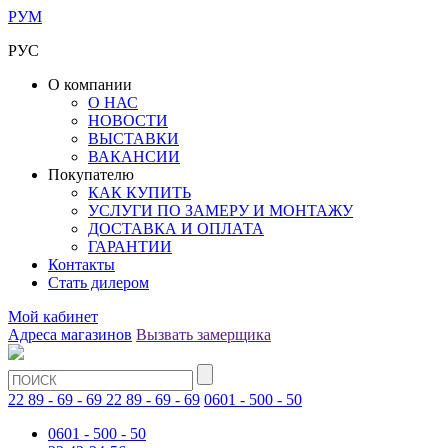
РУМ
РУС
О компании
О НАС
НОВОСТИ
ВЫСТАВКИ
ВАКАНСИИ
Покупателю
КАК КУПИТЬ
УСЛУГИ ПО ЗАМЕРУ И МОНТАЖУ
ДОСТАВКА И ОПЛАТА
ГАРАНТИИ
Контакты
Стать дилером
Мой кабинет
Адреса магазинов
Вызвать замерщика
22 89 - 69 - 69
22 89 - 69 - 69
0601 - 500 - 50
0601 - 500 - 50