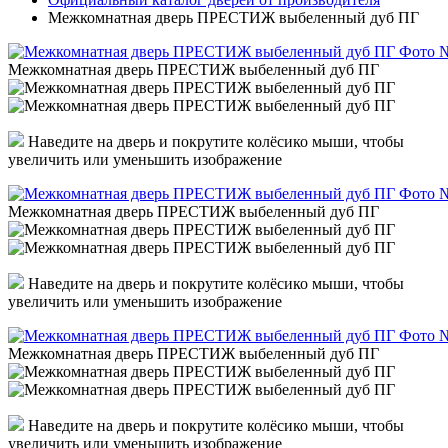
Межкомнатная дверь ПРЕСТИЖ выбеленный дуб ПГ
Межкомнатная дверь ПРЕСТИЖ выбеленный дуб ПГ
Наведите на дверь и покрутите колёсико мыши, чтобы
увеличить или уменьшить изображение
Межкомнатная дверь ПРЕСТИЖ выбеленный дуб ПГ
Наведите на дверь и покрутите колёсико мыши, чтобы
увеличить или уменьшить изображение
Межкомнатная дверь ПРЕСТИЖ выбеленный дуб ПГ
Наведите на дверь и покрутите колёсико мыши, чтобы
увеличить или уменьшить изображение