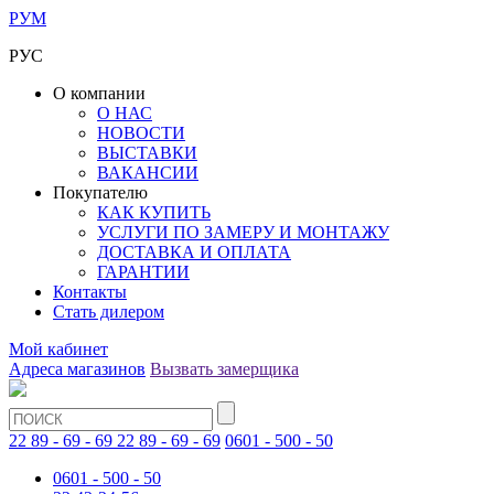
РУМ
РУС
О компании
О НАС
НОВОСТИ
ВЫСТАВКИ
ВАКАНСИИ
Покупателю
КАК КУПИТЬ
УСЛУГИ ПО ЗАМЕРУ И МОНТАЖУ
ДОСТАВКА И ОПЛАТА
ГАРАНТИИ
Контакты
Стать дилером
Мой кабинет
Адреса магазинов
Вызвать замерщика
22 89 - 69 - 69
22 89 - 69 - 69
0601 - 500 - 50
0601 - 500 - 50