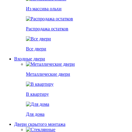
Из массива ольхи
Распродажа остатков
Все двери
Входные двери
Металлические двери
В квартиру
Для дома
Двери скрытого монтажа