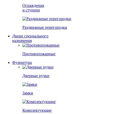
Ограждения
и ступени
Раздвижные перегородки
Двери специального
назначения
Противопожарные
Фурнитура
Дверные ручки
Замки
Комплектующие