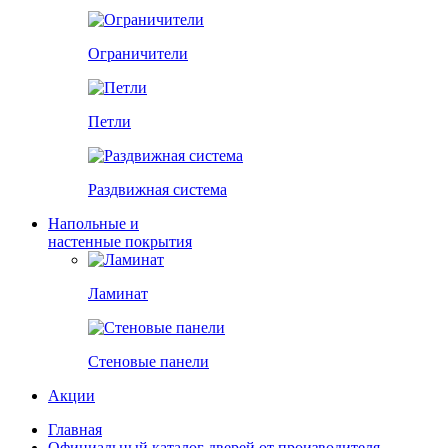
Ограничители
Петли
Раздвижная система
Напольные и
настенные покрытия
Ламинат
Стеновые панели
Акции
Главная
Официальный каталог дверей от производителя