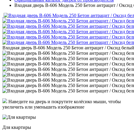
Входная дверь В-606 Модель 250 Бетон антрацит / Оксид
Входная дверь В-606 Модель 250 Бетон антрацит / Оксид белы
Наведите на дверь и покрутите колёсико мыши, чтобы
увеличить или уменьшить изображение
Для квартиры