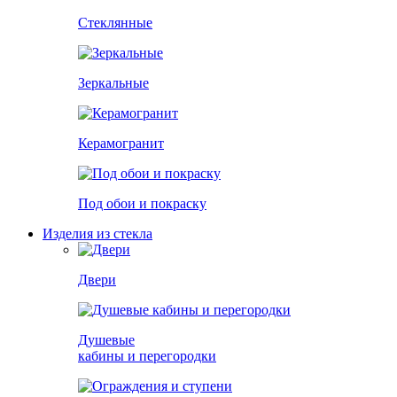
Стеклянные
Зеркальные
Керамогранит
Под обои и покраску
Изделия из стекла
Двери
Душевые
кабины и перегородки