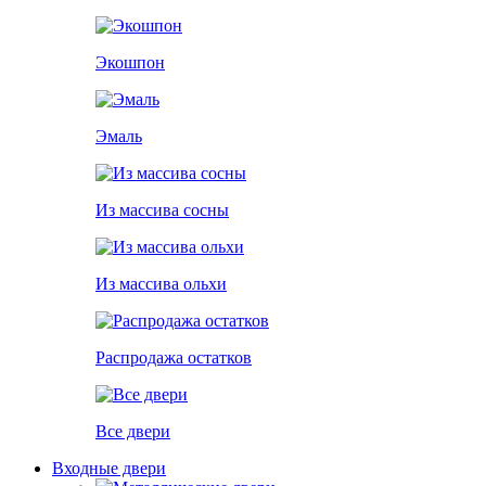
Экошпон
Эмаль
Из массива сосны
Из массива ольхи
Распродажа остатков
Все двери
Входные двери