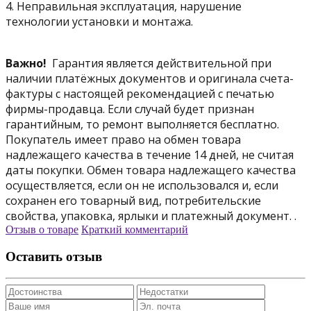
4. Неправильная эксплуатация, нарушение
технологии установки и монтажа.
Важно!
Гарантия является действительной при
наличии платёжных документов и оригинала счета-
фактуры с настоящей рекомендацией с печатью
фирмы-продавца. Если случай будет признан
гарантийным, то ремонт выполняется бесплатно.
Покупатель имеет право на обмен товара
надлежащего качества в течение 14 дней, не считая
даты покупки. Обмен товара надлежащего качества
осуществляется, если он не использовался и, если
сохранен его товарный вид, потребительские
свойства, упаковка, ярлыки и платежный документ. .
Отзыв о товаре
Краткий комментарий
Оставить отзыв