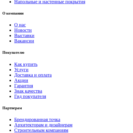
Напольные и настенные покрытия
О компании
О нас
Новости
Выставки
Вакансии
Покупателю
Как купить
Услуги
Доставка и оплата
Акции
Гарантия
Знак качества
Гид покупателя
Партнерам
Брендированная точка
Архитекторам и дизайнерам
Строительным компаниям