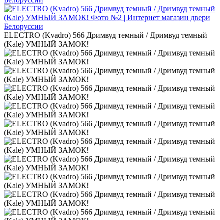
ELECTRO (Kvadro) 566 Дримвуд темный / Дримвуд темный
(Kale) УМНЫЙ ЗАМОК!