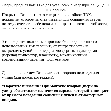
Двери, предназначенные для установки в квартиру, защищены
ПВХ пленкой
Покрытие Винорит – это специальное стойкое ПВХ-
покрытие, которое изготавливается для оснащения дверей,
потому сочетает в себе показатели практичности и стойкости,
экологичности и эстетичности.
Это покрытие полностью приспособлено для внешнего
использования, имеет защиту от ультрафиолета (не
выцветает), устойчиво перед атмосферными факторами
(перепад температур, влажность), механическими
воздействиями (царапин), долговечное.
Двери с покрытием Винорит очень хорошо подходят для
улицы (для домов, коттеджей).
*Обратите внимание! При монтаже входной двери на
улицу обязательное наличие козырька, который защищает
от прямого попадания солнечных лучей и атмосферных
осадков.