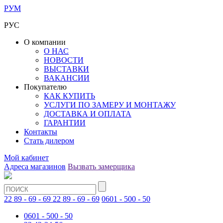
РУМ
РУС
О компании
О НАС
НОВОСТИ
ВЫСТАВКИ
ВАКАНСИИ
Покупателю
КАК КУПИТЬ
УСЛУГИ ПО ЗАМЕРУ И МОНТАЖУ
ДОСТАВКА И ОПЛАТА
ГАРАНТИИ
Контакты
Стать дилером
Мой кабинет
Адреса магазинов
Вызвать замерщика
22 89 - 69 - 69
22 89 - 69 - 69
0601 - 500 - 50
0601 - 500 - 50