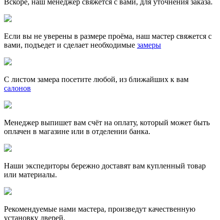
Вскоре, наш менеджер свяжется с вами, для уточнения заказа.
Если вы не уверены в размере проёма, наш мастер свяжется с
вами, подъедет и сделает необходимые
замеры
С листом замера посетите любой, из ближайших к вам
салонов
Менеджер выпишет вам счёт на оплату, который может быть
оплачен в магазине или в отделении банка.
Наши экспедиторы бережно доставят вам купленный товар
или материалы.
Рекомендуемые нами мастера, произведут качественную
установку дверей.