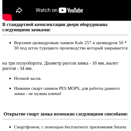
В стандартной комплектации двери оборудованы
следующими замками:
Верхним цилиндровым замком Kale 257 и цилиндром 50 *
30 под шток турецкого производства который закрывается
на три полуоборота. Диаметр ригеля замка - 16 мм, вылет
ригеля - 34 мм.
Ночной засов.
Нижним смарт-замком PES MOPS, для работы данного
замка - не нужны ключи!
Открытие смарт замка возможно следующими способами:
Смартфоном, с помощью бесплатного приложения Smarta