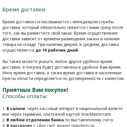
Время доставки
Время доставки согласовывается с менеджером службы
доставки, который обязательно свяжется с вами сразу после
того, как вы разместите свой заказ. Время осуществления
доставки зависит от времени размещения заказа и наличия
товара на складе. При наличии дверей, в среднем, доставка
осуществляется
до 10 рабочих дней.
Вы также можете указать любое другое удобное время
доставки, и покупка будет доставлена в удобное Вам время.
Иное время доставки, а также время доставки в населенные
пункты области определяется по договоренности с клиентом.
Приятных Вам покупок!
Способы оплаты:
1.
В салоне
через кассовый аппарат в национальной валюте
или через терминал, платежной картой Visa/Mastercard
2.
В любом отделении банка
по выставленному счету
3.
В рассрочку
c Liber card можно приобрести