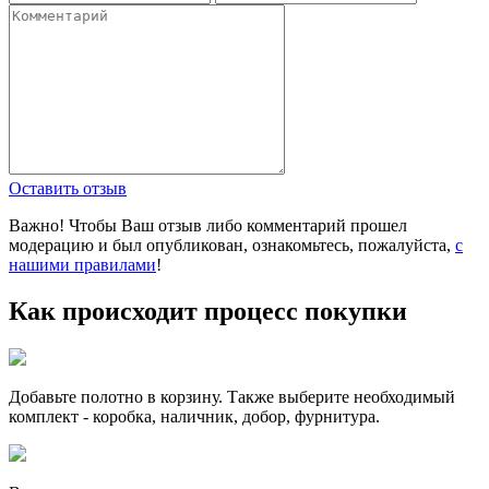
Оставить отзыв
Важно! Чтобы Ваш отзыв либо комментарий прошел
модерацию и был опубликован, ознакомьтесь, пожалуйста,
с
нашими правилами
!
Как происходит процесс покупки
Добавьте полотно в корзину. Также выберите необходимый
комплект - коробка, наличник, добор, фурнитура.