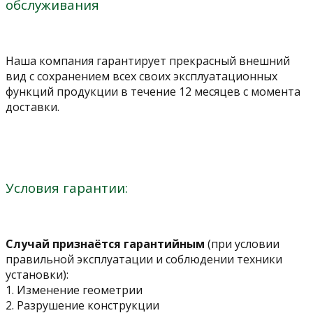
обслуживания
Наша компания гарантирует прекрасный внешний
вид с сохранением всех своих эксплуатационных
функций продукции в течение 12 месяцев с момента
доставки.
Условия гарантии:
Случай признаётся гарантийным
(при условии
правильной эксплуатации и соблюдении техники
установки):
1. Изменение геометрии
2. Разрушение конструкции