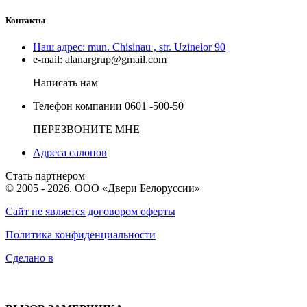
Контакты
Наш адрес:
mun. Chisinau , str. Uzinelor 90
e-mail:
alanargrup@gmail.com
Написать нам
Телефон компании
0601 -500-50
ПЕРЕЗВОНИТЕ МНЕ
Адреса салонов
Стать партнером
© 2005 - 2026. ООО «Двери Белоруссии»
Сайт не является договором оферты
Политика конфиденциальности
Сделано в