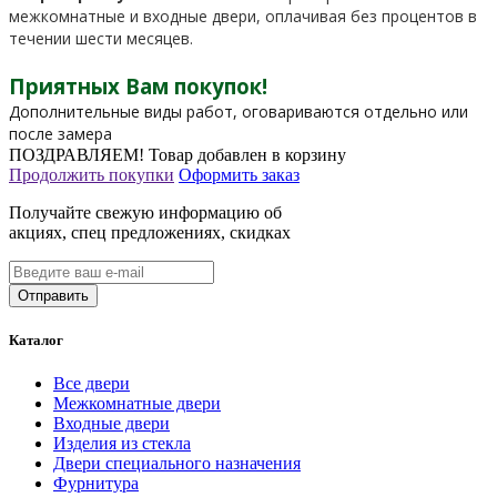
межкомнатные и входные двери, оплачивая без процентов в
течении шести месяцев.
Приятных Вам покупок!
Дополнительные виды работ, оговариваются отдельно или
после замера
ПОЗДРАВЛЯЕМ!
Товар добавлен в корзину
Продолжить покупки
Оформить заказ
Получайте свежую информацию об
акциях, спец предложениях, скидках
Каталог
Все двери
Межкомнатные двери
Входные двери
Изделия из стекла
Двери специального назначения
Фурнитура