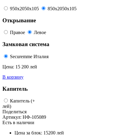
950x2050x105
850x2050x105
Открывание
Правое
Левое
Замковая система
Securemme Италия
Цена:
15 200 лей
В корзину
Капитель
Капитель
(+
лей)
Поделиться
Артикул:
НФ-105089
Есть в наличии
Цена за блок:
15200
лей