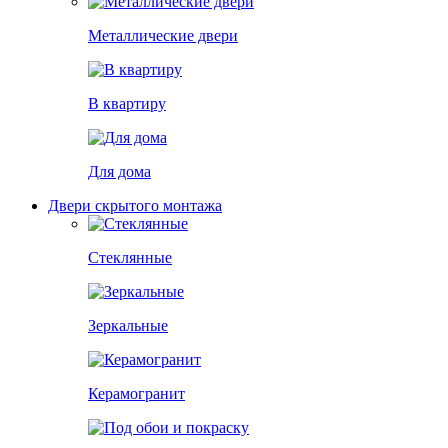
Металлические двери
В квартиру
Для дома
Двери скрытого монтажа
Стеклянные
Зеркальные
Керамогранит