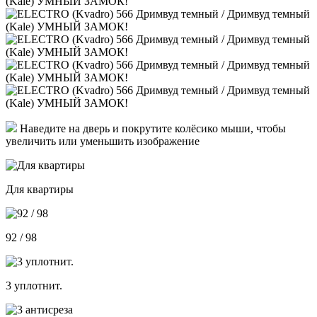
Наведите на дверь и покрутите колёсико мыши, чтобы
увеличить или уменьшить изображение
Для квартиры
92 / 98
3 уплотнит.