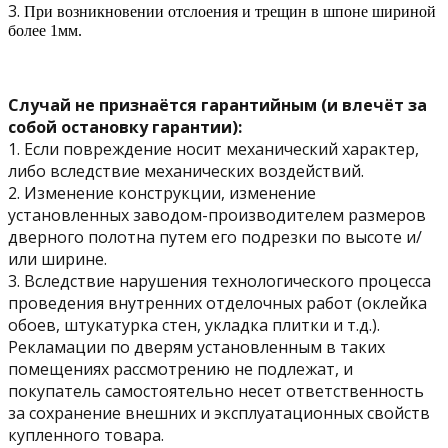
3.
При возникновении отслоения и трещин в шпоне шириной
более 1мм.
Случай не признаётся гарантийным (и влечёт за
собой остановку гарантии):
1. Если повреждение носит механический характер,
либо вследствие механических воздействий.
2. Изменение конструкции, изменение
установленных заводом-производителем размеров
дверного полотна путем его подрезки по высоте и/
или ширине.
3. Вследствие нарушения технологического процесса
проведения внутренних отделочных работ (оклейка
обоев, штукатурка стен, укладка плитки и т.д.).
Рекламации по дверям установленным в таких
помещениях рассмотрению не подлежат, и
покупатель самостоятельно несет ответственность
за сохранение внешних и эксплуатационных свойств
купленного товара.