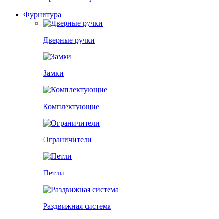
Фурнитура
Дверные ручки
Замки
Комплектующие
Ограничители
Петли
Раздвижная система