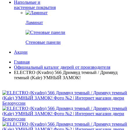
Напольные и
настенные покрытия
Ламинат
Стеновые панели
Акции
Главная
Официальный каталог дверей от производителя
ELECTRO (Kvadro) 566 Дримвуд темный / Дримвуд
темный (Kale) УМНЫЙ ЗАМОК!