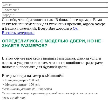
Спасибо, что обратились к нам. В ближайшее время, с Вами
свяжется наш замерщик для уточнения времени, адреса замера
и Ваших пожеланий. Всего Вам хорошего
Ок
Вызвать замерщика
ОПРЕДЕЛИЛИСЬ С МОДЕЛЬЮ ДВЕРИ, НО НЕ
ЗНАЕТЕ РАЗМЕРОВ?
В этом случае вам стоит вызвать замерщика. Данная услуга
даст вам уверенность в том, что вы не ошиблись с размерами
полотна и погонажа для будущей двери.
Выезд мастера на замер в г.Кишинёв:
• Входные двери - 150 лей.
• Межкомнатные - 150 лей.
* стоимость указана до 10 проемов
* стоимость замера в регионах уточняйте по телефонам салонов или
через онлайн чат