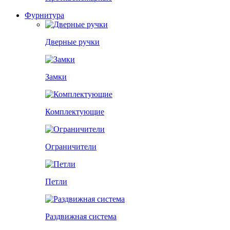
Фурнитура
Дверные ручки
Замки
Комплектующие
Ограничители
Петли
Раздвижная система