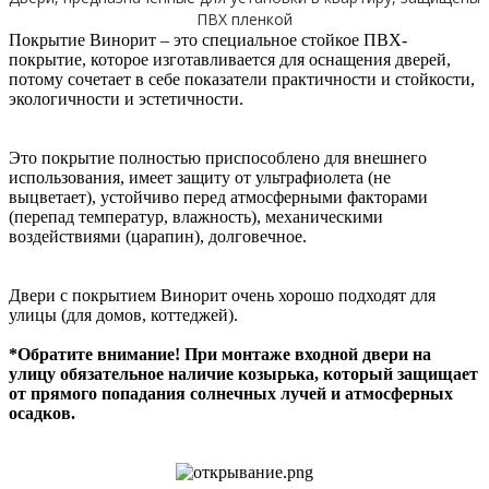
ПВХ пленкой
Покрытие Винорит – это специальное стойкое ПВХ-
покрытие, которое изготавливается для оснащения дверей,
потому сочетает в себе показатели практичности и стойкости,
экологичности и эстетичности.
Это покрытие полностью приспособлено для внешнего
использования, имеет защиту от ультрафиолета (не
выцветает), устойчиво перед атмосферными факторами
(перепад температур, влажность), механическими
воздействиями (царапин), долговечное.
Двери с покрытием Винорит очень хорошо подходят для
улицы (для домов, коттеджей).
*Обратите внимание! При монтаже входной двери на
улицу обязательное наличие козырька, который защищает
от прямого попадания солнечных лучей и атмосферных
осадков.