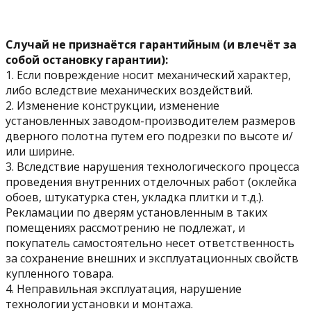
Случай не признаётся гарантийным (и влечёт за
собой остановку гарантии):
1. Если повреждение носит механический характер,
либо вследствие механических воздействий.
2. Изменение конструкции, изменение
установленных заводом-производителем размеров
дверного полотна путем его подрезки по высоте и/
или ширине.
3. Вследствие нарушения технологического процесса
проведения внутренних отделочных работ (оклейка
обоев, штукатурка стен, укладка плитки и т.д.).
Рекламации по дверям установленным в таких
помещениях рассмотрению не подлежат, и
покупатель самостоятельно несет ответственность
за сохранение внешних и эксплуатационных свойств
купленного товара.
4. Неправильная эксплуатация, нарушение
технологии установки и монтажа.