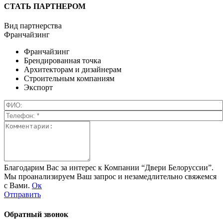
СТАТЬ ПАРТНЕРОМ
Вид партнерства
Франчайзинг
Франчайзинг
Брендированная точка
Архитекторам и дизайнерам
Строительным компаниям
Экспорт
Благодарим Вас за интерес к Компании “Двери Белоруссии”.
Мы проанализируем Ваш запрос и незамедлительно свяжемся
с Вами.
Ок
Отправить
Обратный звонок