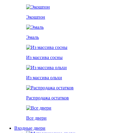
Экошпон
Эмаль
Из массива сосны
Из массива ольхи
Распродажа остатков
Все двери
Входные двери