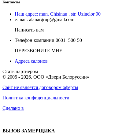
Контакты
Наш адрес:
mun. Chisinau , str. Uzinelor 90
e-mail:
alanargrup@gmail.com
Написать нам
Телефон компании
0601 -500-50
ПЕРЕЗВОНИТЕ МНЕ
Адреса салонов
Стать партнером
© 2005 - 2026. ООО «Двери Белоруссии»
Сайт не является договором оферты
Политика конфиденциальности
Сделано в
ВЫЗОВ ЗАМЕРЩИКА