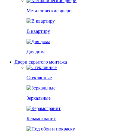
Металлические двери
В квартиру
Для дома
Двери скрытого монтажа
Стеклянные
Зеркальные
Керамогранит