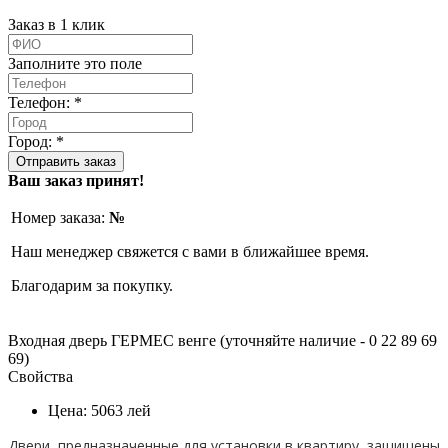
Заказ в 1 клик
Заполните это поле
Телефон: *
Город: *
Ваш заказ принят!
Номер заказа:
№
Наш менеджер свяжется с вами в ближайшее время.
Благодарим за покупку.
Входная дверь ГЕРМЕС венге (уточняйте наличие - 0 22 89 69
69)
Свойства
Цена:
5063
лей
Двери, предназначенные для установки в квартиру, защищены