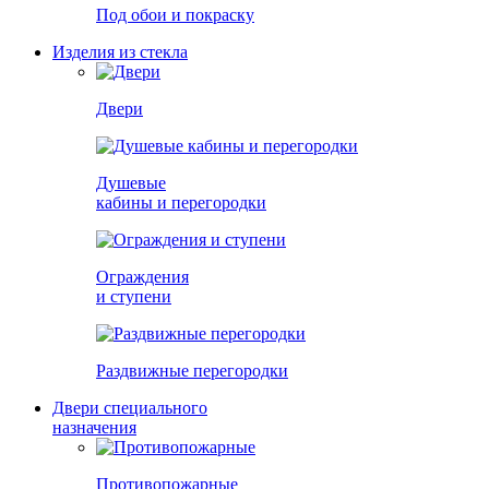
Под обои и покраску
Изделия из стекла
Двери
Душевые
кабины и перегородки
Ограждения
и ступени
Раздвижные перегородки
Двери специального
назначения
Противопожарные