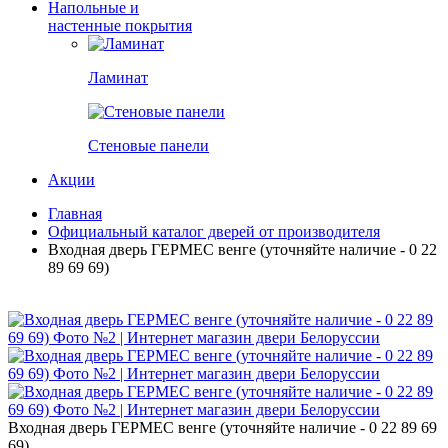
Напольные и
настенные покрытия
Ламинат
Стеновые панели
Акции
Главная
Официальный каталог дверей от производителя
Входная дверь ГЕРМЕС венге (уточняйте наличие - 0 22
89 69 69)
Входная дверь ГЕРМЕС венге (уточняйте наличие - 0 22 89 69
69)