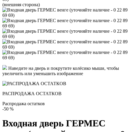
(внешняя сторона)
Наведите на дверь и покрутите колёсико мыши, чтобы
увеличить или уменьшить изображение
РАСПРОДАЖА ОСТАТКОВ
Распродажа остатков
-50
%
Входная дверь ГЕРМЕС