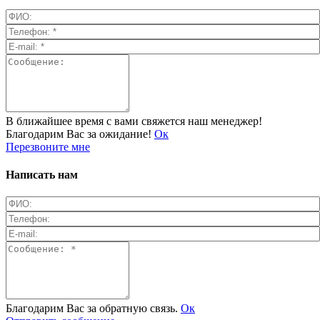
В ближайшее время с вами свяжется наш менеджер!
Благодарим Вас за ожидание!
Ок
Перезвоните мне
Написать нам
Благодарим Вас за обратную связь.
Ок