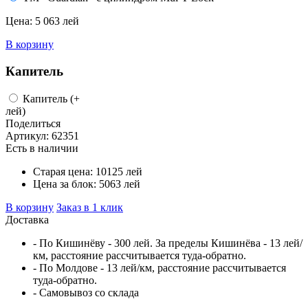
Цена:
5 063 лей
В корзину
Капитель
Капитель
(+
лей)
Поделиться
Артикул:
62351
Есть в наличии
Старая цена:
10125
лей
Цена за блок:
5063
лей
В корзину
Заказ в 1 клик
Доставка
- По Кишинёву - 300 лей. За пределы Кишинёва - 13 лей/
км, расстояние рассчитывается туда-обратно.
- По Молдове - 13 лей/км, расстояние рассчитывается
туда-обратно.
- Самовывоз со склада