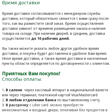
Время доставки
Время доставки согласовывается с менеджером службы
доставки, который обязательно свяжется с вами сразу после
того, как вы разместите свой заказ. Время осуществления
доставки зависит от времени размещения заказа и наличия
товара на складе. При наличии дверей, в среднем, доставка
осуществляется
до 10 рабочих дней.
Вы также можете указать любое другое удобное время
доставки, и покупка будет доставлена в удобное Вам время.
Иное время доставки, а также время доставки в населенные
пункты области определяется по договоренности с клиентом.
Приятных Вам покупок!
Способы оплаты:
1.
В салоне
через кассовый аппарат в национальной валюте
или через терминал, платежной картой Visa/Mastercard
2.
В любом отделении банка
по выставленному счету
3.
В рассрочку
c Liber card можно приобрести
межкомнатные и входные двери, оплачивая без процентов в