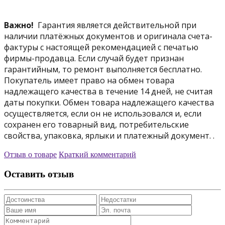
Важно!
Гарантия является действительной при
наличии платёжных документов и оригинала счета-
фактуры с настоящей рекомендацией с печатью
фирмы-продавца. Если случай будет признан
гарантийным, то ремонт выполняется бесплатно.
Покупатель имеет право на обмен товара
надлежащего качества в течение 14 дней, не считая
даты покупки. Обмен товара надлежащего качества
осуществляется, если он не использовался и, если
сохранен его товарный вид, потребительские
свойства, упаковка, ярлыки и платежный документ. .
Отзыв о товаре
Краткий комментарий
Оставить отзыв