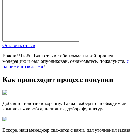
Оставить отзыв
Важно! Чтобы Ваш отзыв либо комментарий прошел
модерацию и был опубликован, ознакомьтесь, пожалуйста,
с
нашими правилами
!
Как происходит процесс покупки
Добавьте полотно в корзину. Также выберите необходимый
комплект - коробка, наличник, добор, фурнитура.
Вскоре, наш менеджер свяжется с вами, для уточнения заказа.