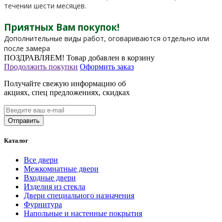
течении шести месяцев.
Приятных Вам покупок!
Дополнительные виды работ, оговариваются отдельно или
после замера
ПОЗДРАВЛЯЕМ!
Товар добавлен в корзину
Продолжить покупки
Оформить заказ
Получайте свежую информацию об
акциях, спец предложениях, скидках
Каталог
Все двери
Межкомнатные двери
Входные двери
Изделия из стекла
Двери специального назначения
Фурнитура
Напольные и настенные покрытия