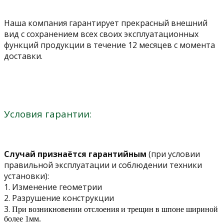
Наша компания гарантирует прекрасный внешний
вид с сохранением всех своих эксплуатационных
функций продукции в течение 12 месяцев с момента
доставки.
Условия гарантии:
Случай признаётся гарантийным
(при условии
правильной эксплуатации и соблюдении техники
установки):
1. Изменение геометрии
2. Разрушение конструкции
3.
При возникновении отслоения и трещин в шпоне шириной
более 1мм.