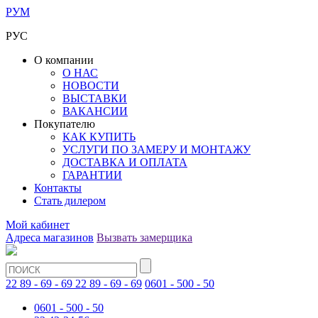
РУМ
РУС
О компании
О НАС
НОВОСТИ
ВЫСТАВКИ
ВАКАНСИИ
Покупателю
КАК КУПИТЬ
УСЛУГИ ПО ЗАМЕРУ И МОНТАЖУ
ДОСТАВКА И ОПЛАТА
ГАРАНТИИ
Контакты
Стать дилером
Мой кабинет
Адреса магазинов
Вызвать замерщика
22 89 - 69 - 69
22 89 - 69 - 69
0601 - 500 - 50
0601 - 500 - 50