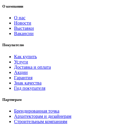
О компании
О нас
Новости
Выставки
Вакансии
Покупателю
Как купить
Услуги
Доставка и оплата
Акции
Гарантия
Знак качества
Гид покупателя
Партнерам
Брендированная точка
Архитекторам и дизайнерам
Строительным компаниям