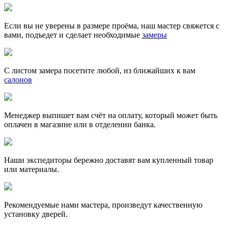
Если вы не уверены в размере проёма, наш мастер свяжется с
вами, подъедет и сделает необходимые
замеры
С листом замера посетите любой, из ближайших к вам
салонов
Менеджер выпишет вам счёт на оплату, который может быть
оплачен в магазине или в отделении банка.
Наши экспедиторы бережно доставят вам купленный товар
или материалы.
Рекомендуемые нами мастера, произведут качественную
установку дверей.