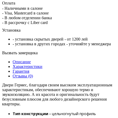
Оплата
- Наличными в салоне
- Visa, Mastercard в салоне
- В любом отделении банка
- В рассрочку c Liber card
Установка
- установка скрытых дверей - от 1200 лей
- установка в других городах - уточняйте у менеджера
Вызвать замерщика
Описание
Характеристики
Гарантия
Отзывы (0)
Двери Гермес, благодаря своим высоким эксплуатационным
характеристикам, обеспечивают хорошую термо и
звукоизоляцию. А их красота и оригинальность будут
безусловным плюсом для любого дизайнерского решения
квартиры.
Тип конструкции -
цельногнутый профиль