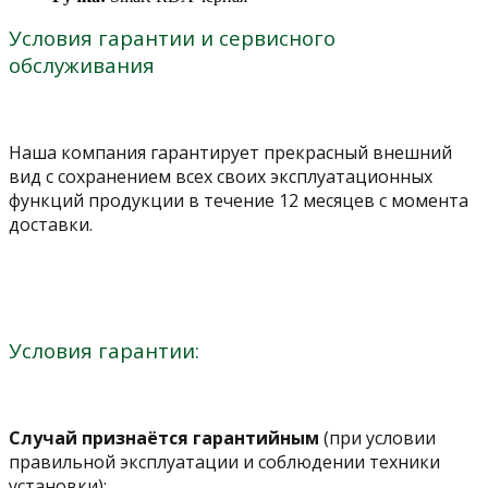
Условия гарантии и сервисного
обслуживания
Наша компания гарантирует прекрасный внешний
вид с сохранением всех своих эксплуатационных
функций продукции в течение 12 месяцев с момента
доставки.
Условия гарантии:
Случай признаётся гарантийным
(при условии
правильной эксплуатации и соблюдении техники
установки):