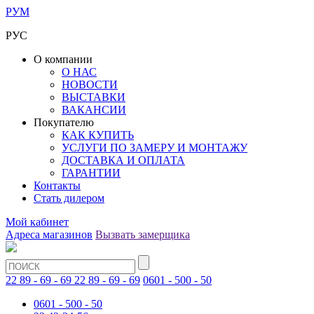
РУМ
РУС
О компании
О НАС
НОВОСТИ
ВЫСТАВКИ
ВАКАНСИИ
Покупателю
КАК КУПИТЬ
УСЛУГИ ПО ЗАМЕРУ И МОНТАЖУ
ДОСТАВКА И ОПЛАТА
ГАРАНТИИ
Контакты
Стать дилером
Мой кабинет
Адреса магазинов
Вызвать замерщика
22 89 - 69 - 69
22 89 - 69 - 69
0601 - 500 - 50
0601 - 500 - 50