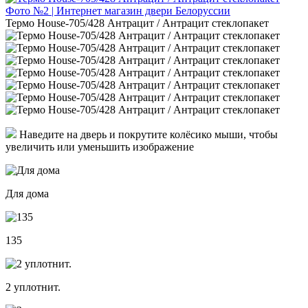
Термо House-705/428 Антрацит / Антрацит стеклопакет
Наведите на дверь и покрутите колёсико мыши, чтобы
увеличить или уменьшить изображение
Для дома
135
2 уплотнит.