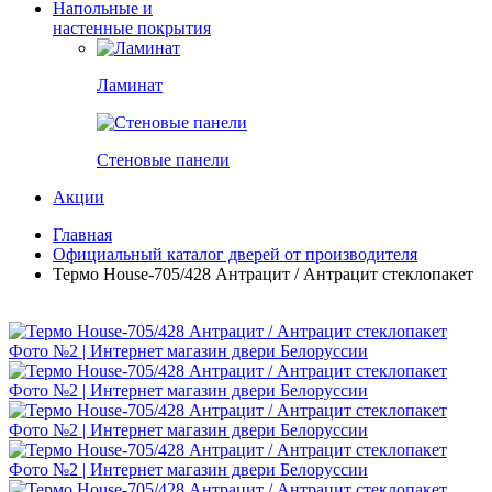
Напольные и
настенные покрытия
Ламинат
Стеновые панели
Акции
Главная
Официальный каталог дверей от производителя
Термо House-705/428 Антрацит / Антрацит стеклопакет