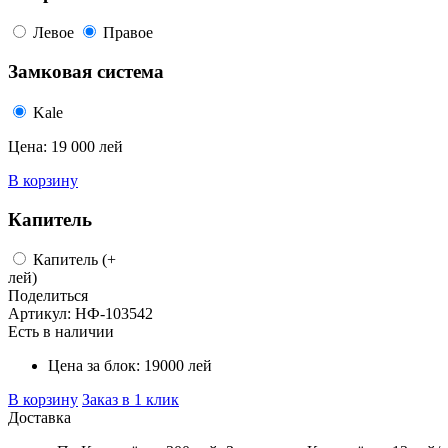
Левое
Правое
Замковая система
Kale
Цена:
19 000 лей
В корзину
Капитель
Капитель
(+
лей)
Поделиться
Артикул:
НФ-103542
Есть в наличии
Цена за блок:
19000
лей
В корзину
Заказ в 1 клик
Доставка