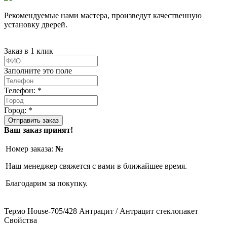
Рекомендуемые нами мастера, произведут качественную
установку дверей.
Заказ в 1 клик
Заполните это поле
Телефон: *
Город: *
Ваш заказ принят!
Номер заказа:
№
Наш менеджер свяжется с вами в ближайшее время.
Благодарим за покупку.
Термо House-705/428 Антрацит / Антрацит стеклопакет
Свойства