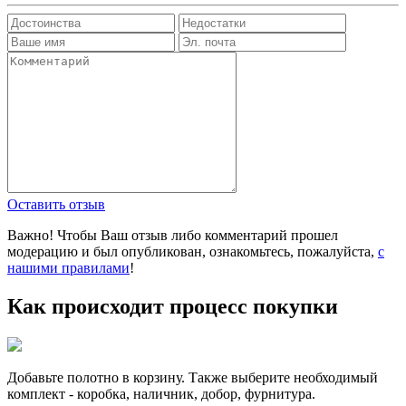
Оставить отзыв
Важно! Чтобы Ваш отзыв либо комментарий прошел
модерацию и был опубликован, ознакомьтесь, пожалуйста,
с
нашими правилами
!
Как происходит процесс покупки
Добавьте полотно в корзину. Также выберите необходимый
комплект - коробка, наличник, добор, фурнитура.