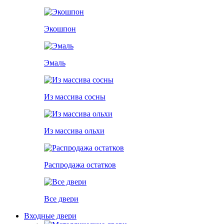
Экошпон
Эмаль
Из массива сосны
Из массива ольхи
Распродажа остатков
Все двери
Входные двери