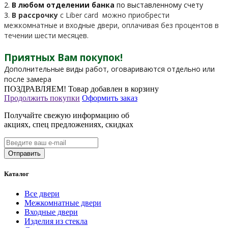
2.
В любом отделении банка
по выставленному счету
3.
В рассрочку
c Liber card можно приобрести
межкомнатные и входные двери, оплачивая без процентов в
течении шести месяцев.
Приятных Вам покупок!
Дополнительные виды работ, оговариваются отдельно или
после замера
ПОЗДРАВЛЯЕМ!
Товар добавлен в корзину
Продолжить покупки
Оформить заказ
Получайте свежую информацию об
акциях, спец предложениях, скидках
Каталог
Все двери
Межкомнатные двери
Входные двери
Изделия из стекла