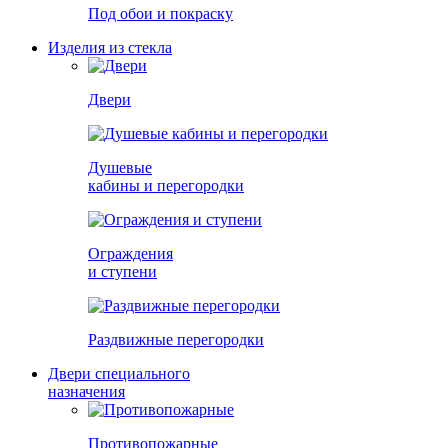
Под обои и покраску
Изделия из стекла
Двери
Душевые
кабины и перегородки
Ограждения
и ступени
Раздвижные перегородки
Двери специального
назначения
Противопожарные