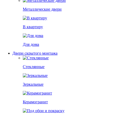
Металлические двери
В квартиру
Для дома
Двери скрытого монтажа
Стеклянные
Зеркальные
Керамогранит