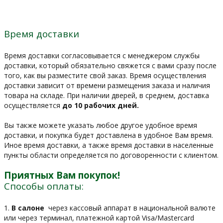
Время доставки
Время доставки согласовывается с менеджером службы
доставки, который обязательно свяжется с вами сразу после
того, как вы разместите свой заказ. Время осуществления
доставки зависит от времени размещения заказа и наличия
товара на складе. При наличии дверей, в среднем, доставка
осуществляется
до 10 рабочих дней.
Вы также можете указать любое другое удобное время
доставки, и покупка будет доставлена в удобное Вам время.
Иное время доставки, а также время доставки в населенные
пункты области определяется по договоренности с клиентом.
Приятных Вам покупок!
Способы оплаты:
1.
В салоне
через кассовый аппарат в национальной валюте
или через терминал, платежной картой Visa/Mastercard