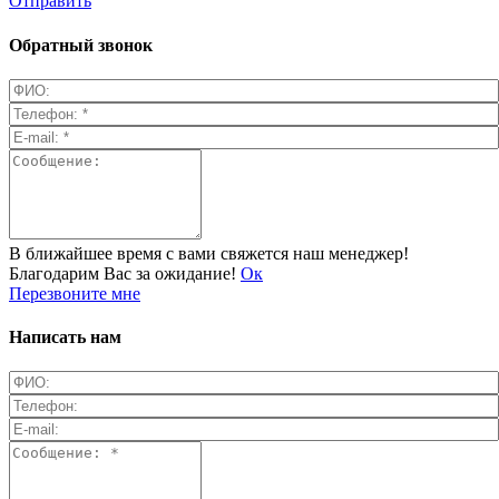
Отправить
Обратный звонок
В ближайшее время с вами свяжется наш менеджер!
Благодарим Вас за ожидание!
Ок
Перезвоните мне
Написать нам