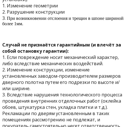
1. Изменение геометрии
2. Разрушение конструкции
3.
При возникновении отслоения и трещин в шпоне шириной
более 1мм.
Случай не признаётся гарантийным (и влечёт за
собой остановку гарантии):
1. Если повреждение носит механический характер,
либо вследствие механических воздействий.
2. Изменение конструкции, изменение
установленных заводом-производителем размеров
дверного полотна путем его подрезки по высоте и/
или ширине.
3. Вследствие нарушения технологического процесса
проведения внутренних отделочных работ (оклейка
обоев, штукатурка стен, укладка плитки и т.д.).
Рекламации по дверям установленным в таких
помещениях рассмотрению не подлежат, и
покупатель самостоятельно несет ответственность