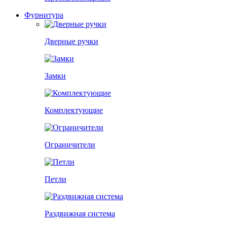
Фурнитура
Дверные ручки
Замки
Комплектующие
Ограничители
Петли
Раздвижная система