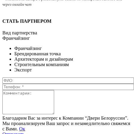
через онлайн чат
СТАТЬ ПАРТНЕРОМ
Вид партнерства
Франчайзинг
Франчайзинг
Брендированная точка
Архитекторам и дизайнерам
Строительным компаниям
Экспорт
Благодарим Вас за интерес к Компании “Двери Белоруссии”.
Мы проанализируем Ваш запрос и незамедлительно свяжемся
с Вами.
Ок