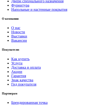
Двери специального назначения
Фурнитура
Напольные и настенные покрытия
О компании
О нас
Новости
Выставки
Вакансии
Покупателю
Как купить
Услуги
Доставка и оплата
Акции
Гарантия
Знак качества
Гид покупателя
Партнерам
Брендированная точка