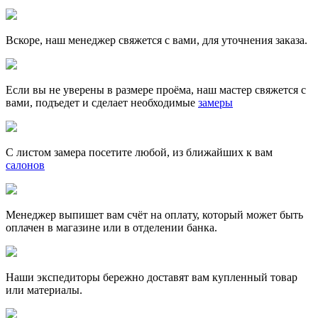
Вскоре, наш менеджер свяжется с вами, для уточнения заказа.
Если вы не уверены в размере проёма, наш мастер свяжется с
вами, подъедет и сделает необходимые
замеры
С листом замера посетите любой, из ближайших к вам
салонов
Менеджер выпишет вам счёт на оплату, который может быть
оплачен в магазине или в отделении банка.
Наши экспедиторы бережно доставят вам купленный товар
или материалы.