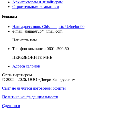
Архитекторам и дизайнерам
Строительным компаниям
Контакты
Наш адрес:
mun. Chisinau , str. Uzinelor 90
e-mail:
alanargrup@gmail.com
Написать нам
Телефон компании
0601 -500-50
ПЕРЕЗВОНИТЕ МНЕ
Адреса салонов
Стать партнером
© 2005 - 2026. ООО «Двери Белоруссии»
Сайт не является договором оферты
Политика конфиденциальности
Сделано в