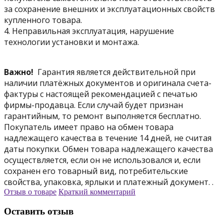
за сохранение внешних и эксплуатационных свойств
купленного товара.
4. Неправильная эксплуатация, нарушение
технологии установки и монтажа.
Важно!
Гарантия является действительной при
наличии платёжных документов и оригинала счета-
фактуры с настоящей рекомендацией с печатью
фирмы-продавца. Если случай будет признан
гарантийным, то ремонт выполняется бесплатно.
Покупатель имеет право на обмен товара
надлежащего качества в течение 14 дней, не считая
даты покупки. Обмен товара надлежащего качества
осуществляется, если он не использовался и, если
сохранен его товарный вид, потребительские
свойства, упаковка, ярлыки и платежный документ. .
Отзыв о товаре
Краткий комментарий
Оставить отзыв