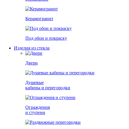
Керамогранит
Под обои и покраску
Изделия из стекла
Двери
Душевые
кабины и перегородки
Ограждения
и ступени