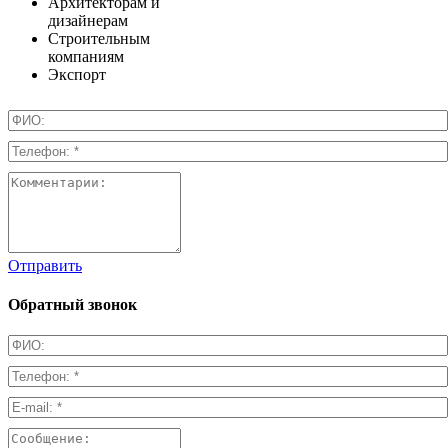
Архитекторам и
дизайнерам
Строительным
компаниям
Экспорт
Отправить
Обратный звонок