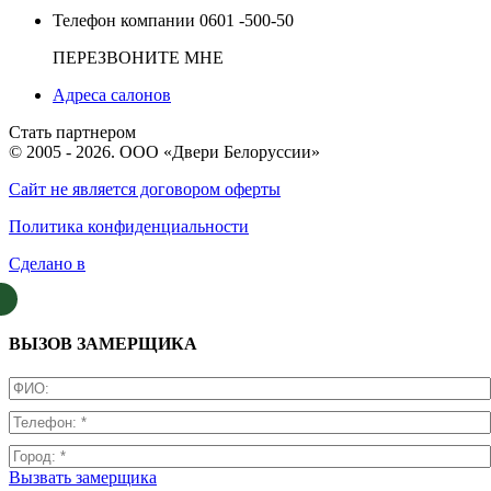
Телефон компании
0601 -500-50
ПЕРЕЗВОНИТЕ МНЕ
Адреса салонов
Стать партнером
© 2005 - 2026. ООО «Двери Белоруссии»
Сайт не является договором оферты
Политика конфиденциальности
Сделано в
ВЫЗОВ ЗАМЕРЩИКА
Вызвать замерщика