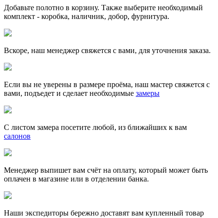
Добавьте полотно в корзину. Также выберите необходимый
комплект - коробка, наличник, добор, фурнитура.
Вскоре, наш менеджер свяжется с вами, для уточнения заказа.
Если вы не уверены в размере проёма, наш мастер свяжется с
вами, подъедет и сделает необходимые
замеры
С листом замера посетите любой, из ближайших к вам
салонов
Менеджер выпишет вам счёт на оплату, который может быть
оплачен в магазине или в отделении банка.
Наши экспедиторы бережно доставят вам купленный товар