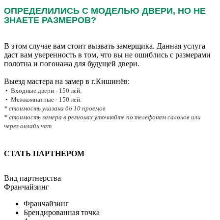
ОПРЕДЕЛИЛИСЬ С МОДЕЛЬЮ ДВЕРИ, НО НЕ
ЗНАЕТЕ РАЗМЕРОВ?
В этом случае вам стоит вызвать замерщика. Данная услуга
даст вам уверенность в том, что вы не ошиблись с размерами
полотна и погонажа для будущей двери.
Выезд мастера на замер в г.Кишинёв:
• Входные двери - 150 лей.
• Межкомнатные - 150 лей.
* стоимость указана до 10 проемов
* стоимость замера в регионах уточняйте по телефонам салонов или
через онлайн чат
СТАТЬ ПАРТНЕРОМ
Вид партнерства
Франчайзинг
Франчайзинг
Брендированная точка