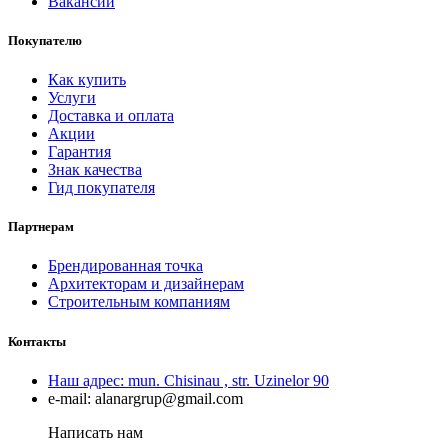
Вакансии
Покупателю
Как купить
Услуги
Доставка и оплата
Акции
Гарантия
Знак качества
Гид покупателя
Партнерам
Брендированная точка
Архитекторам и дизайнерам
Строительным компаниям
Контакты
Наш адрес:
mun. Chisinau , str. Uzinelor 90
e-mail:
alanargrup@gmail.com
Написать нам