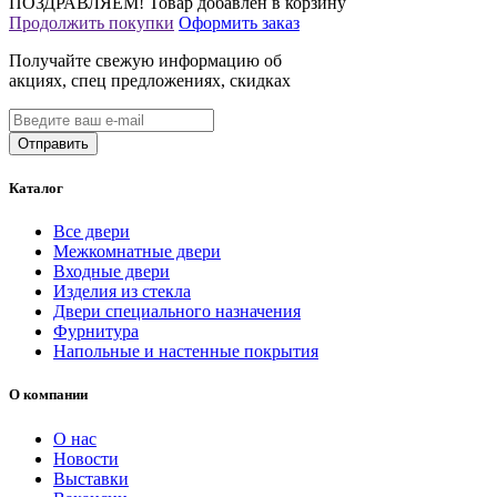
ПОЗДРАВЛЯЕМ!
Товар добавлен в корзину
Продолжить покупки
Оформить заказ
Получайте свежую информацию об
акциях, спец предложениях, скидках
Каталог
Все двери
Межкомнатные двери
Входные двери
Изделия из стекла
Двери специального назначения
Фурнитура
Напольные и настенные покрытия
О компании
О нас
Новости
Выставки