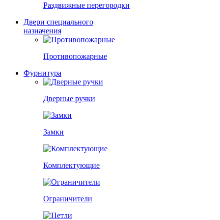
Раздвижные перегородки
Двери специального
назначения
Противопожарные
Фурнитура
Дверные ручки
Замки
Комплектующие
Ограничители