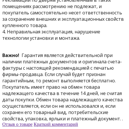
помещениях рассмотрению не подлежат, и
покупатель самостоятельно несет ответственность
за сохранение внешних и эксплуатационных свойств
купленного товара.
4. Неправильная эксплуатация, нарушение
технологии установки и монтажа.
Важно!
Гарантия является действительной при
наличии платёжных документов и оригинала счета-
фактуры с настоящей рекомендацией с печатью
фирмы-продавца. Если случай будет признан
гарантийным, то ремонт выполняется бесплатно.
Покупатель имеет право на обмен товара
надлежащего качества в течение 14 дней, не считая
даты покупки. Обмен товара надлежащего качества
осуществляется, если он не использовался и, если
сохранен его товарный вид, потребительские
свойства, упаковка, ярлыки и платежный документ. .
Отзыв о товаре
Краткий комментарий