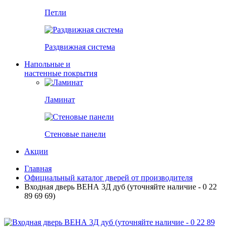
Петли
Раздвижная система
Напольные и
настенные покрытия
Ламинат
Стеновые панели
Акции
Главная
Официальный каталог дверей от производителя
Входная дверь ВЕНА 3Д дуб (уточняйте наличие - 0 22
89 69 69)