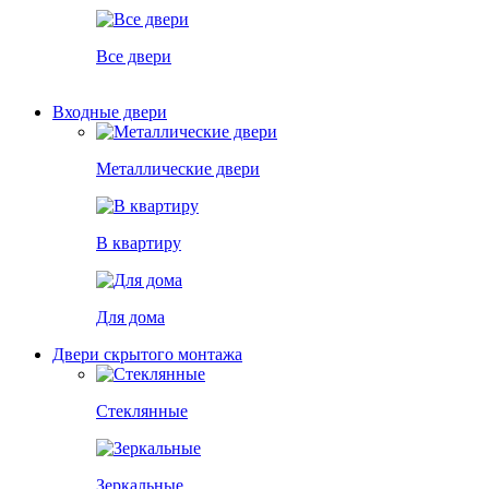
Все двери
Входные двери
Металлические двери
В квартиру
Для дома
Двери скрытого монтажа
Стеклянные
Зеркальные