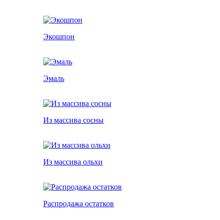
Экошпон
Эмаль
Из массива сосны
Из массива ольхи
Распродажа остатков