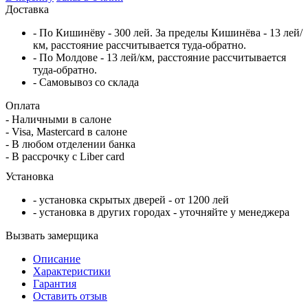
Доставка
- По Кишинёву - 300 лей. За пределы Кишинёва - 13 лей/
км, расстояние рассчитывается туда-обратно.
- По Молдове - 13 лей/км, расстояние рассчитывается
туда-обратно.
- Самовывоз со склада
Оплата
- Наличными в салоне
- Visa, Mastercard в салоне
- В любом отделении банка
- В рассрочку c Liber card
Установка
- установка скрытых дверей - от 1200 лей
- установка в других городах - уточняйте у менеджера
Вызвать замерщика
Описание
Характеристики
Гарантия
Оставить отзыв