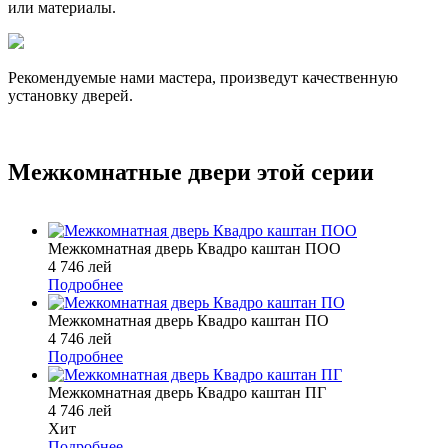
или материалы.
Рекомендуемые нами мастера, произведут качественную
установку дверей.
Межкомнатные двери этой серии
Межкомнатная дверь Квадро каштан ПОО
4 746 лей
Подробнее
Межкомнатная дверь Квадро каштан ПО
4 746 лей
Подробнее
Межкомнатная дверь Квадро каштан ПГ
4 746 лей
Хит
Подробнее