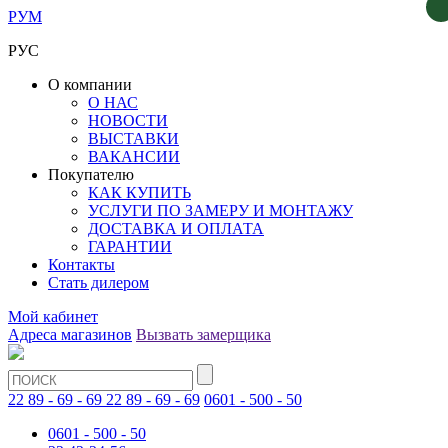
РУМ
РУС
О компании
О НАС
НОВОСТИ
ВЫСТАВКИ
ВАКАНСИИ
Покупателю
КАК КУПИТЬ
УСЛУГИ ПО ЗАМЕРУ И МОНТАЖУ
ДОСТАВКА И ОПЛАТА
ГАРАНТИИ
Контакты
Стать дилером
Мой кабинет
Адреса магазинов
Вызвать замерщика
22 89 - 69 - 69
22 89 - 69 - 69
0601 - 500 - 50
0601 - 500 - 50