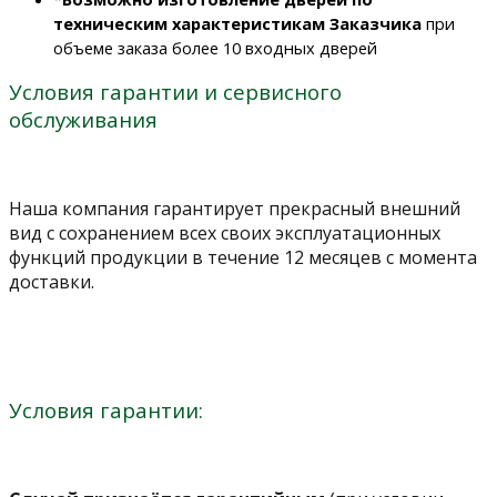
техническим характеристикам Заказчика
при
объеме заказа более 10 входных дверей
Условия гарантии и сервисного
обслуживания
Наша компания гарантирует прекрасный внешний
вид с сохранением всех своих эксплуатационных
функций продукции в течение 12 месяцев с момента
доставки.
Условия гарантии: