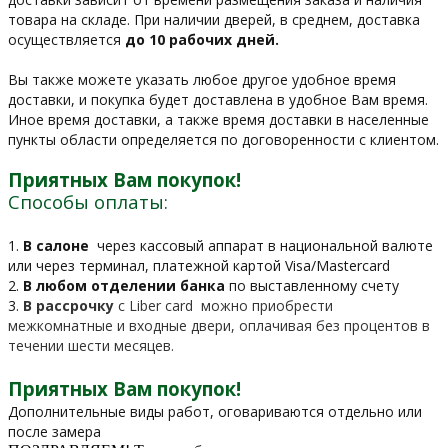
товара на складе. При наличии дверей, в среднем, доставка
осуществляется
до 10 рабочих дней.
Вы также можете указать любое другое удобное время
доставки, и покупка будет доставлена в удобное Вам время.
Иное время доставки, а также время доставки в населенные
пункты области определяется по договоренности с клиентом.
Приятных Вам покупок!
Способы оплаты:
1.
В салоне
через кассовый аппарат в национальной валюте
или через терминал, платежной картой Visa/Mastercard
2.
В любом отделении банка
по выставленному счету
3.
В рассрочку
c Liber card можно приобрести
межкомнатные и входные двери, оплачивая без процентов в
течении шести месяцев.
Приятных Вам покупок!
Дополнительные виды работ, оговариваются отдельно или
после замера