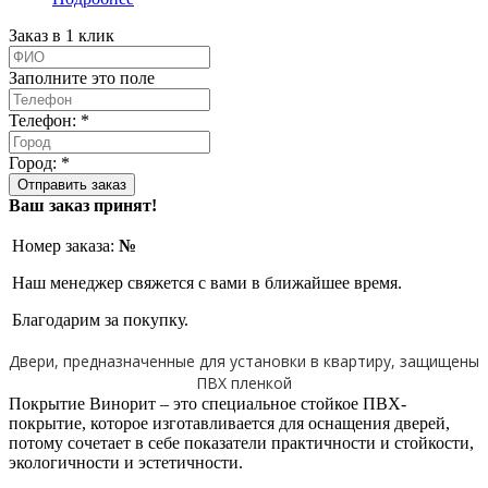
Заказ в 1 клик
Заполните это поле
Телефон: *
Город: *
Ваш заказ принят!
Номер заказа:
№
Наш менеджер свяжется с вами в ближайшее время.
Благодарим за покупку.
Двери, предназначенные для установки в квартиру, защищены
ПВХ пленкой
Покрытие Винорит – это специальное стойкое ПВХ-
покрытие, которое изготавливается для оснащения дверей,
потому сочетает в себе показатели практичности и стойкости,
экологичности и эстетичности.