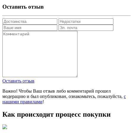
Оставить отзыв
Оставить отзыв
Важно! Чтобы Ваш отзыв либо комментарий прошел
модерацию и был опубликован, ознакомьтесь, пожалуйста,
с
нашими правилами
!
Как происходит процесс покупки