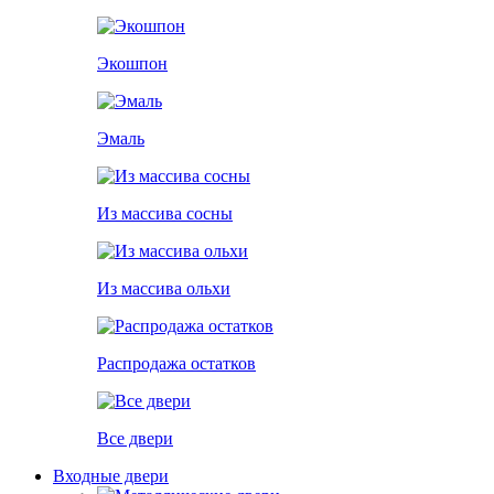
Экошпон
Эмаль
Из массива сосны
Из массива ольхи
Распродажа остатков
Все двери
Входные двери