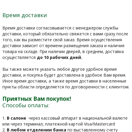
Время доставки
Время доставки согласовывается с менеджером службы
доставки, который обязательно свяжется с вами сразу после
того, как вы разместите свой заказ. Время осуществления
доставки зависит от времени размещения заказа и наличия
товара на складе. При наличии дверей, в среднем, доставка
осуществляется
до 10 рабочих дней.
Вы также можете указать любое другое удобное время
доставки, и покупка будет доставлена в удобное Вам время.
Иное время доставки, а также время доставки в населенные
пункты области определяется по договоренности с клиентом.
Приятных Вам покупок!
Способы оплаты:
1.
В салоне
через кассовый аппарат в национальной валюте
или через терминал, платежной картой Visa/Mastercard
2.
В любом отделении банка
по выставленному счету