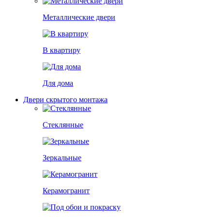
Металлические двери
В квартиру
Для дома
Двери скрытого монтажа
Стеклянные
Зеркальные
Керамогранит