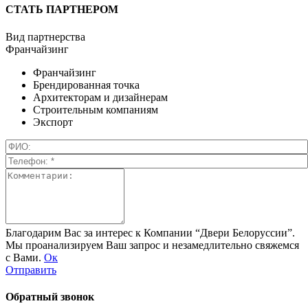
СТАТЬ ПАРТНЕРОМ
Вид партнерства
Франчайзинг
Франчайзинг
Брендированная точка
Архитекторам и дизайнерам
Строительным компаниям
Экспорт
Благодарим Вас за интерес к Компании “Двери Белоруссии”.
Мы проанализируем Ваш запрос и незамедлительно свяжемся
с Вами.
Ок
Отправить
Обратный звонок