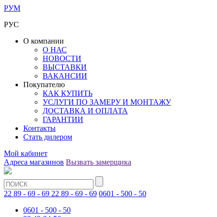
РУМ
РУС
О компании
О НАС
НОВОСТИ
ВЫСТАВКИ
ВАКАНСИИ
Покупателю
КАК КУПИТЬ
УСЛУГИ ПО ЗАМЕРУ И МОНТАЖУ
ДОСТАВКА И ОПЛАТА
ГАРАНТИИ
Контакты
Стать дилером
Мой кабинет
Адреса магазинов
Вызвать замерщика
22 89 - 69 - 69
22 89 - 69 - 69
0601 - 500 - 50
0601 - 500 - 50