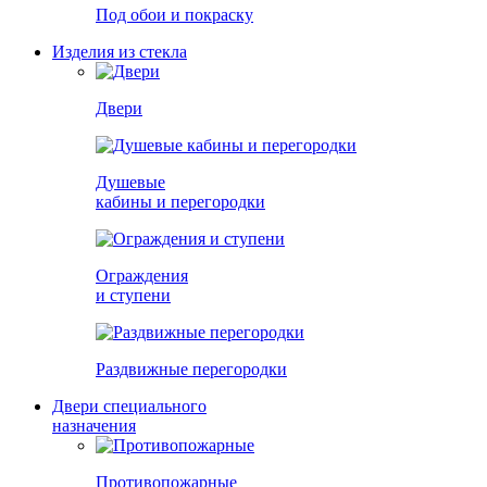
Под обои и покраску
Изделия из стекла
Двери
Душевые
кабины и перегородки
Ограждения
и ступени
Раздвижные перегородки
Двери специального
назначения
Противопожарные