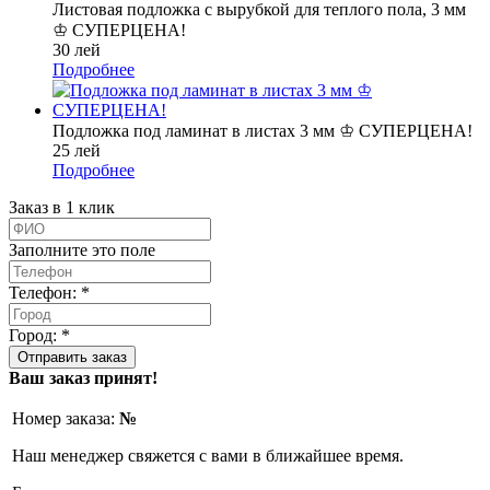
Листовая подложка с вырубкой для теплого пола, 3 мм
♔ СУПЕРЦЕНА!
30 лей
Подробнее
Подложка под ламинат в листах 3 мм ♔ СУПЕРЦЕНА!
25 лей
Подробнее
Заказ в 1 клик
Заполните это поле
Телефон: *
Город: *
Ваш заказ принят!
Номер заказа:
№
Наш менеджер свяжется с вами в ближайшее время.