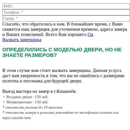
Спасибо, что обратились к нам. В ближайшее время, с Вами
свяжется наш замерщик для уточнения времени, адреса замера
и Ваших пожеланий. Всего Вам хорошего
Ок
Вызвать замерщика
ОПРЕДЕЛИЛИСЬ С МОДЕЛЬЮ ДВЕРИ, НО НЕ
ЗНАЕТЕ РАЗМЕРОВ?
В этом случае вам стоит вызвать замерщика. Данная услуга
даст вам уверенность в том, что вы не ошиблись с размерами
полотна и погонажа для будущей двери.
Выезд мастера на замер в г.Кишинёв:
• Входные двери - 150 лей.
• Межкомнатные - 150 лей.
* стоимость указана до 10 проемов
* стоимость замера в регионах уточняйте по телефонам салонов или
через онлайн чат