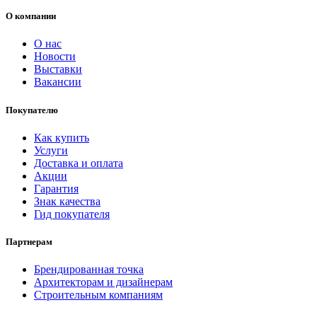
О компании
О нас
Новости
Выставки
Вакансии
Покупателю
Как купить
Услуги
Доставка и оплата
Акции
Гарантия
Знак качества
Гид покупателя
Партнерам
Брендированная точка
Архитекторам и дизайнерам
Строительным компаниям