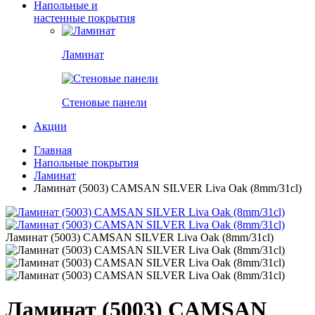
Напольные и
настенные покрытия
Ламинат
Стеновые панели
Акции
Главная
Напольные покрытия
Ламинат
Ламинат (5003) СAMSAN SILVER Liva Oak (8mm/31cl)
Ламинат (5003) СAMSAN SILVER Liva Oak (8mm/31cl)
Ламинат (5003) СAMSAN