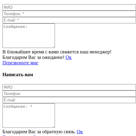
В ближайшее время с вами свяжется наш менеджер!
Благодарим Вас за ожидание!
Ок
Перезвоните мне
Написать нам
Благодарим Вас за обратную связь.
Ок