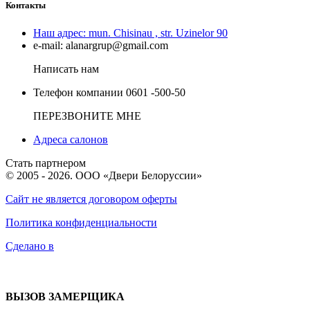
Контакты
Наш адрес:
mun. Chisinau , str. Uzinelor 90
e-mail:
alanargrup@gmail.com
Написать нам
Телефон компании
0601 -500-50
ПЕРЕЗВОНИТЕ МНЕ
Адреса салонов
Стать партнером
© 2005 - 2026. ООО «Двери Белоруссии»
Сайт не является договором оферты
Политика конфиденциальности
Сделано в
ВЫЗОВ ЗАМЕРЩИКА