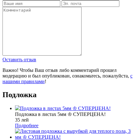
Оставить отзыв
Важно! Чтобы Ваш отзыв либо комментарий прошел
модерацию и был опубликован, ознакомьтесь, пожалуйста,
с
нашими правилами
!
Подложка
Подложка в листах 5мм ♔ СУПЕРЦЕНА!
35 лей
Подробнее