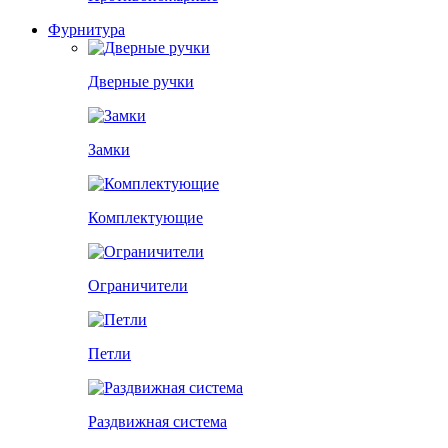
Фурнитура
Дверные ручки
Замки
Комплектующие
Ограничители
Петли
Раздвижная система