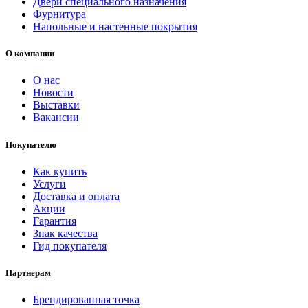
Двери специального назначения
Фурнитура
Напольные и настенные покрытия
О компании
О нас
Новости
Выставки
Вакансии
Покупателю
Как купить
Услуги
Доставка и оплата
Акции
Гарантия
Знак качества
Гид покупателя
Партнерам
Брендированная точка