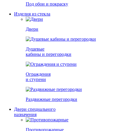
Под обои и покраску
Изделия из стекла
Двери
Душевые
кабины и перегородки
Ограждения
и ступени
Раздвижные перегородки
Двери специального
назначения
Противопожарные