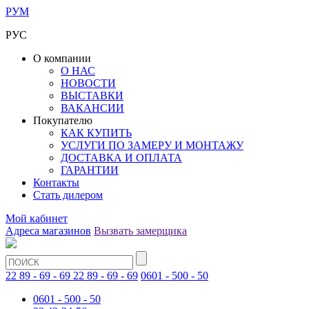
РУМ
РУС
О компании
О НАС
НОВОСТИ
ВЫСТАВКИ
ВАКАНСИИ
Покупателю
КАК КУПИТЬ
УСЛУГИ ПО ЗАМЕРУ И МОНТАЖУ
ДОСТАВКА И ОПЛАТА
ГАРАНТИИ
Контакты
Стать дилером
Мой кабинет
Адреса магазинов
Вызвать замерщика
22 89 - 69 - 69
22 89 - 69 - 69
0601 - 500 - 50
0601 - 500 - 50