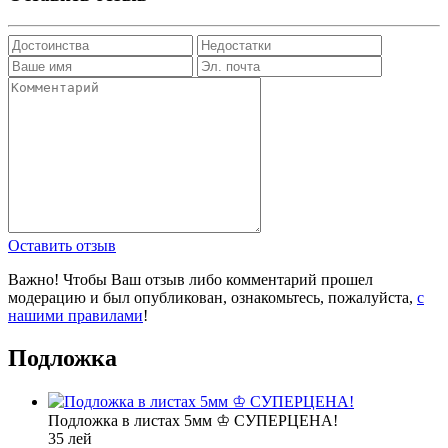
Оставить отзыв
Важно! Чтобы Ваш отзыв либо комментарий прошел
модерацию и был опубликован, ознакомьтесь, пожалуйста,
с
нашими правилами
!
Подложка
Подложка в листах 5мм ♔ СУПЕРЦЕНА!
35 лей