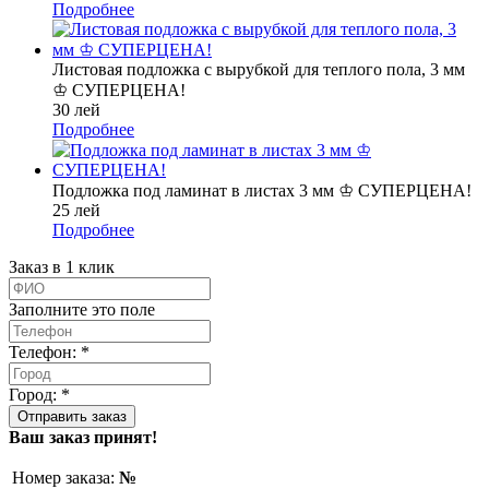
Подробнее
Листовая подложка с вырубкой для теплого пола, 3 мм
♔ СУПЕРЦЕНА!
30 лей
Подробнее
Подложка под ламинат в листах 3 мм ♔ СУПЕРЦЕНА!
25 лей
Подробнее
Заказ в 1 клик
Заполните это поле
Телефон: *
Город: *
Ваш заказ принят!
Номер заказа:
№