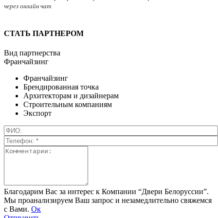
через онлайн чат
СТАТЬ ПАРТНЕРОМ
Вид партнерства
Франчайзинг
Франчайзинг
Брендированная точка
Архитекторам и дизайнерам
Строительным компаниям
Экспорт
Благодарим Вас за интерес к Компании “Двери Белоруссии”.
Мы проанализируем Ваш запрос и незамедлительно свяжемся
с Вами.
Ок
Отправить