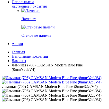
Напольные и
настенные покрытия
Ламинат
Стеновые панели
Акции
Главная
Напольные покрытия
Ламинат
Ламинат (706) CAMSAN Modern Blue Pine
(8mm/32cl/V4)
Ламинат (706) CAMSAN Modern Blue Pine (8mm/32cl/V4)