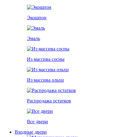
Экошпон
Эмаль
Из массива сосны
Из массива ольхи
Распродажа остатков
Все двери
Входные двери