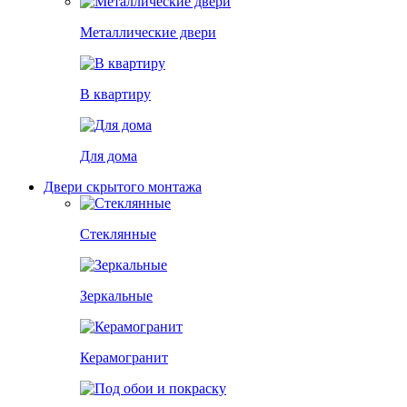
Металлические двери
В квартиру
Для дома
Двери скрытого монтажа
Стеклянные
Зеркальные
Керамогранит