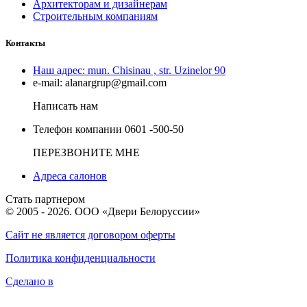
Архитекторам и дизайнерам
Строительным компаниям
Контакты
Наш адрес:
mun. Chisinau , str. Uzinelor 90
e-mail:
alanargrup@gmail.com
Написать нам
Телефон компании
0601 -500-50
ПЕРЕЗВОНИТЕ МНЕ
Адреса салонов
Стать партнером
© 2005 - 2026. ООО «Двери Белоруссии»
Сайт не является договором оферты
Политика конфиденциальности
Сделано в