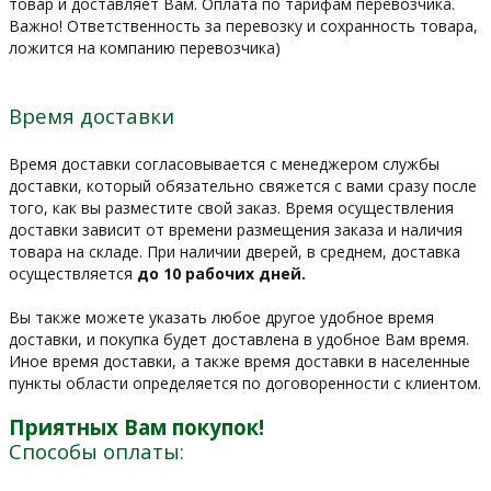
товар и доставляет Вам. Оплата по тарифам перевозчика.
Важно! Ответственность за перевозку и сохранность товара,
ложится на компанию перевозчика)
Время доставки
Время доставки согласовывается с менеджером службы
доставки, который обязательно свяжется с вами сразу после
того, как вы разместите свой заказ. Время осуществления
доставки зависит от времени размещения заказа и наличия
товара на складе. При наличии дверей, в среднем, доставка
осуществляется
до 10 рабочих дней.
Вы также можете указать любое другое удобное время
доставки, и покупка будет доставлена в удобное Вам время.
Иное время доставки, а также время доставки в населенные
пункты области определяется по договоренности с клиентом.
Приятных Вам покупок!
Способы оплаты: