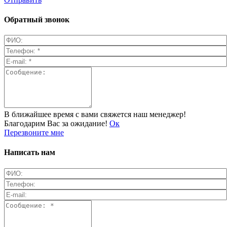
Обратный звонок
В ближайшее время с вами свяжется наш менеджер!
Благодарим Вас за ожидание!
Ок
Перезвоните мне
Написать нам