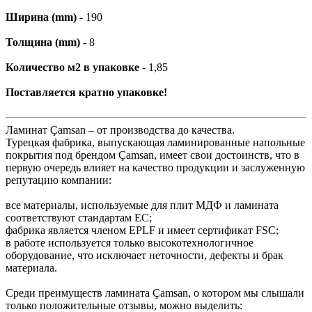
Ширина (mm)
- 190
Толщина (mm)
- 8
Количество м2 в упаковке
- 1,85
Поставляется кратно упаковке!
Ламинат Çamsan – от производства до качества.
Турецкая фабрика, выпускающая ламинированные напольные
покрытия под брендом Çamsan, имеет свои достоинств, что в
первую очередь влияет на качество продукции и заслуженную
репутацию компании:
все материалы, используемые для плит МДФ и ламината
соответствуют стандартам ЕС;
фабрика является членом EPLF и имеет сертификат FSC;
в работе используется только высокотехнологичное
оборудование, что исключает неточности, дефекты и брак
материала.
Среди преимуществ ламината Çamsan, о котором мы слышали
только положительные отзывы, можно выделить: