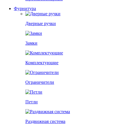
Фурнитура
Дверные ручки
Замки
Комплектующие
Ограничители
Петли
Раздвижная система