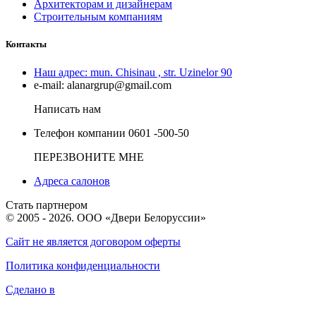
Архитекторам и дизайнерам
Строительным компаниям
Контакты
Наш адрес:
mun. Chisinau , str. Uzinelor 90
e-mail:
alanargrup@gmail.com
Написать нам
Телефон компании
0601 -500-50
ПЕРЕЗВОНИТЕ МНЕ
Адреса салонов
Стать партнером
© 2005 - 2026. ООО «Двери Белоруссии»
Сайт не является договором оферты
Политика конфиденциальности
Сделано в