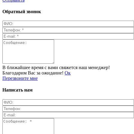
Обратный звонок
В ближайшее время с вами свяжется наш менеджер!
Благодарим Вас за ожидание!
Ок
Перезвоните мне
Написать нам