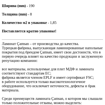
Ширина (mm)
- 190
Толщина (mm)
- 8
Количество м2 в упаковке
- 1,85
Поставляется кратно упаковке!
Ламинат Çamsan – от производства до качества.
Турецкая фабрика, выпускающая ламинированные напольные
покрытия под брендом Çamsan, имеет свои достоинств, что в
первую очередь влияет на качество продукции и заслуженную
репутацию компании:
все материалы, используемые для плит МДФ и ламината
соответствуют стандартам ЕС;
фабрика является членом EPLF и имеет сертификат FSC;
в работе используется только высокотехнологичное
оборудование, что исключает неточности, дефекты и брак
материала.
Среди преимуществ ламината Çamsan, о котором мы слышали
только положительные отзывы, можно выделить: