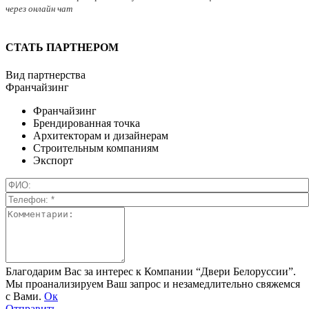
через онлайн чат
СТАТЬ ПАРТНЕРОМ
Вид партнерства
Франчайзинг
Франчайзинг
Брендированная точка
Архитекторам и дизайнерам
Строительным компаниям
Экспорт
Благодарим Вас за интерес к Компании “Двери Белоруссии”.
Мы проанализируем Ваш запрос и незамедлительно свяжемся
с Вами.
Ок
Отправить