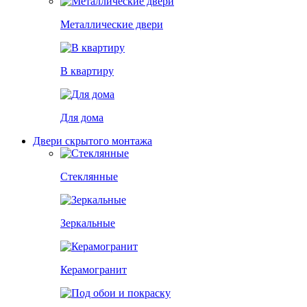
Металлические двери
В квартиру
Для дома
Двери скрытого монтажа
Стеклянные
Зеркальные
Керамогранит