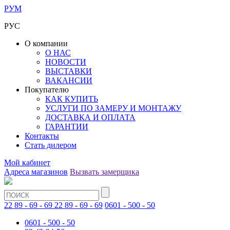
РУМ
РУС
О компании
О НАС
НОВОСТИ
ВЫСТАВКИ
ВАКАНСИИ
Покупателю
КАК КУПИТЬ
УСЛУГИ ПО ЗАМЕРУ И МОНТАЖУ
ДОСТАВКА И ОПЛАТА
ГАРАНТИИ
Контакты
Стать дилером
Мой кабинет
Адреса магазинов
Вызвать замерщика
22 89 - 69 - 69
22 89 - 69 - 69
0601 - 500 - 50
0601 - 500 - 50