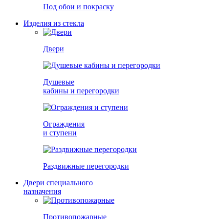
Под обои и покраску
Изделия из стекла
Двери
Душевые
кабины и перегородки
Ограждения
и ступени
Раздвижные перегородки
Двери специального
назначения
Противопожарные