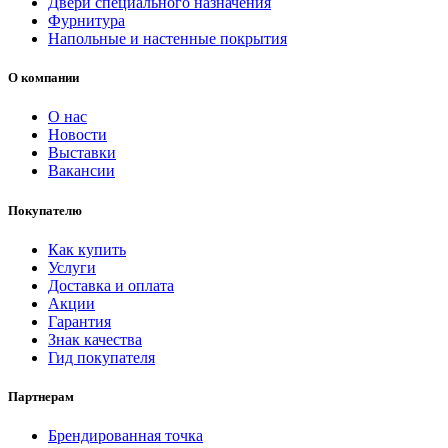
Двери специального назначения
Фурнитура
Напольные и настенные покрытия
О компании
О нас
Новости
Выставки
Вакансии
Покупателю
Как купить
Услуги
Доставка и оплата
Акции
Гарантия
Знак качества
Гид покупателя
Партнерам
Брендированная точка