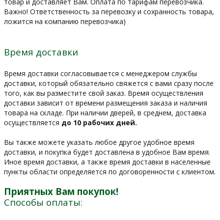
товар и доставляет Вам. Оплата по тарифам перевозчика.
Важно! Ответственность за перевозку и сохранность товара,
ложится на компанию перевозчика)
Время доставки
Время доставки согласовывается с менеджером службы
доставки, который обязательно свяжется с вами сразу после
того, как вы разместите свой заказ. Время осуществления
доставки зависит от времени размещения заказа и наличия
товара на складе. При наличии дверей, в среднем, доставка
осуществляется
до 10 рабочих дней.
Вы также можете указать любое другое удобное время
доставки, и покупка будет доставлена в удобное Вам время.
Иное время доставки, а также время доставки в населенные
пункты области определяется по договоренности с клиентом.
Приятных Вам покупок!
Способы оплаты: