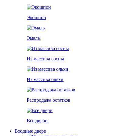
Экошпон
Эмаль
Из массива сосны
Из массива ольхи
Распродажа остатков
Все двери
Входные двери