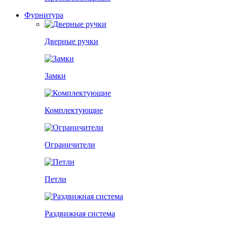
Фурнитура
Дверные ручки
Замки
Комплектующие
Ограничители
Петли
Раздвижная система