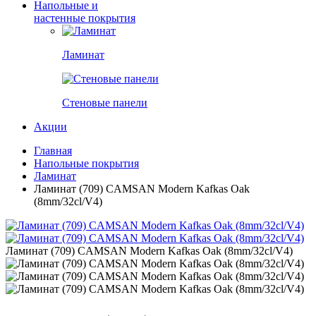
Напольные и
настенные покрытия
Ламинат
Стеновые панели
Акции
Главная
Напольные покрытия
Ламинат
Ламинат (709) CAMSAN Modern Kafkas Oak
(8mm/32cl/V4)
Ламинат (709) CAMSAN Modern Kafkas Oak (8mm/32cl/V4)