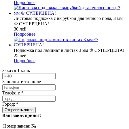
Подробнее
Листовая подложка с вырубкой для теплого пола, 3 мм
♔ СУПЕРЦЕНА!
30 лей
Подробнее
Подложка под ламинат в листах 3 мм ♔ СУПЕРЦЕНА!
25 лей
Подробнее
Заказ в 1 клик
Заполните это поле
Телефон: *
Город: *
Ваш заказ принят!
Номер заказа:
№