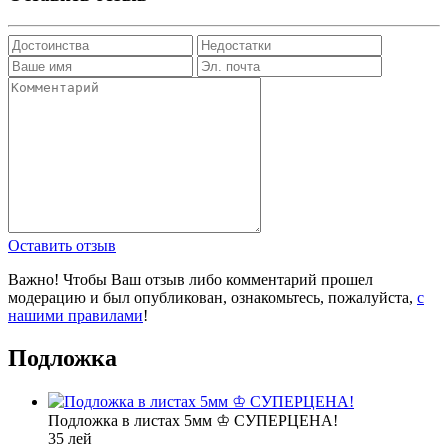
Оставить отзыв
Важно! Чтобы Ваш отзыв либо комментарий прошел
модерацию и был опубликован, ознакомьтесь, пожалуйста,
с
нашими правилами
!
Подложка
Подложка в листах 5мм ♔ СУПЕРЦЕНА!
35 лей