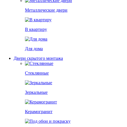
Металлические двери
В квартиру
Для дома
Двери скрытого монтажа
Стеклянные
Зеркальные
Керамогранит