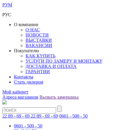
РУМ
РУС
О компании
О НАС
НОВОСТИ
ВЫСТАВКИ
ВАКАНСИИ
Покупателю
КАК КУПИТЬ
УСЛУГИ ПО ЗАМЕРУ И МОНТАЖУ
ДОСТАВКА И ОПЛАТА
ГАРАНТИИ
Контакты
Стать дилером
Мой кабинет
Адреса магазинов
Вызвать замерщика
22 89 - 69 - 69
22 89 - 69 - 69
0601 - 500 - 50
0601 - 500 - 50