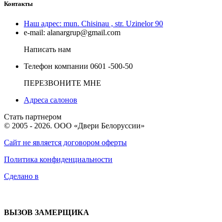
Контакты
Наш адрес:
mun. Chisinau , str. Uzinelor 90
e-mail:
alanargrup@gmail.com
Написать нам
Телефон компании
0601 -500-50
ПЕРЕЗВОНИТЕ МНЕ
Адреса салонов
Стать партнером
© 2005 - 2026. ООО «Двери Белоруссии»
Сайт не является договором оферты
Политика конфиденциальности
Сделано в
ВЫЗОВ ЗАМЕРЩИКА