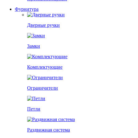
Фурнитура
Дверные ручки
Замки
Комплектующие
Ограничители
Петли
Раздвижная система