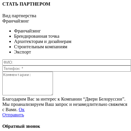
СТАТЬ ПАРТНЕРОМ
Вид партнерства
Франчайзинг
Франчайзинг
Брендированная точка
Архитекторам и дизайнерам
Строительным компаниям
Экспорт
Благодарим Вас за интерес к Компании “Двери Белоруссии”.
Мы проанализируем Ваш запрос и незамедлительно свяжемся
с Вами.
Ок
Отправить
Обратный звонок