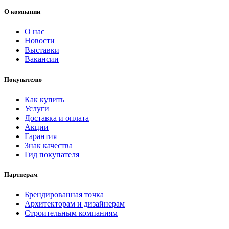
О компании
О нас
Новости
Выставки
Вакансии
Покупателю
Как купить
Услуги
Доставка и оплата
Акции
Гарантия
Знак качества
Гид покупателя
Партнерам
Брендированная точка
Архитекторам и дизайнерам
Строительным компаниям