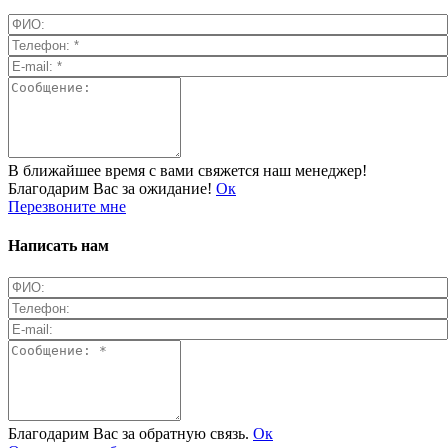
В ближайшее время с вами свяжется наш менеджер!
Благодарим Вас за ожидание!
Ок
Перезвоните мне
Написать нам
Благодарим Вас за обратную связь.
Ок