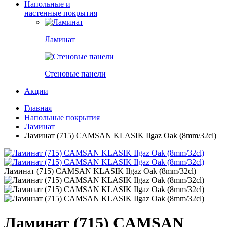
Напольные и
настенные покрытия
Ламинат
Стеновые панели
Акции
Главная
Напольные покрытия
Ламинат
Ламинат (715) CAMSAN KLASIK Ilgaz Oak (8mm/32cl)
Ламинат (715) CAMSAN KLASIK Ilgaz Oak (8mm/32cl)
Ламинат (715) CAMSAN