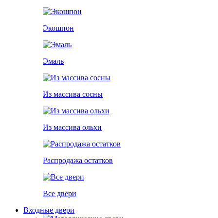
Экошпон
Эмаль
Из массива сосны
Из массива ольхи
Распродажа остатков
Все двери
Входные двери