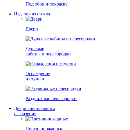
Под обои и покраску
Изделия из стекла
Двери
Душевые
кабины и перегородки
Ограждения
и ступени
Раздвижные перегородки
Двери специального
назначения
Противопожарные