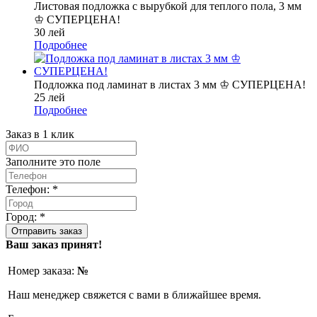
Листовая подложка с вырубкой для теплого пола, 3 мм
♔ СУПЕРЦЕНА!
30 лей
Подробнее
Подложка под ламинат в листах 3 мм ♔ СУПЕРЦЕНА!
25 лей
Подробнее
Заказ в 1 клик
Заполните это поле
Телефон: *
Город: *
Ваш заказ принят!
Номер заказа:
№
Наш менеджер свяжется с вами в ближайшее время.