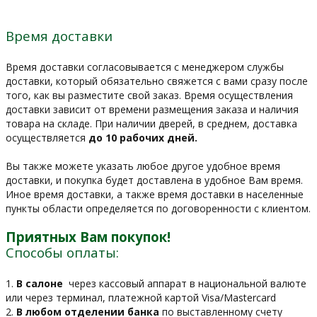
Время доставки
Время доставки согласовывается с менеджером службы
доставки, который обязательно свяжется с вами сразу после
того, как вы разместите свой заказ. Время осуществления
доставки зависит от времени размещения заказа и наличия
товара на складе. При наличии дверей, в среднем, доставка
осуществляется
до 10 рабочих дней.
Вы также можете указать любое другое удобное время
доставки, и покупка будет доставлена в удобное Вам время.
Иное время доставки, а также время доставки в населенные
пункты области определяется по договоренности с клиентом.
Приятных Вам покупок!
Способы оплаты:
1.
В салоне
через кассовый аппарат в национальной валюте
или через терминал, платежной картой Visa/Mastercard
2.
В любом отделении банка
по выставленному счету