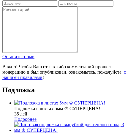
Оставить отзыв
Важно! Чтобы Ваш отзыв либо комментарий прошел
модерацию и был опубликован, ознакомьтесь, пожалуйста,
с
нашими правилами
!
Подложка
Подложка в листах 5мм ♔ СУПЕРЦЕНА!
35 лей
Подробнее