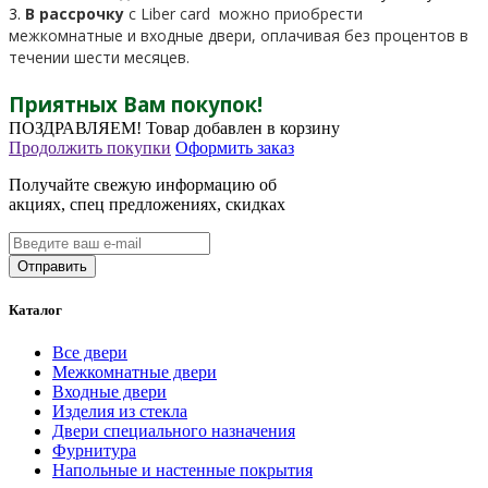
3.
В рассрочку
c Liber card можно приобрести
межкомнатные и входные двери, оплачивая без процентов в
течении шести месяцев.
Приятных Вам покупок!
ПОЗДРАВЛЯЕМ!
Товар добавлен в корзину
Продолжить покупки
Оформить заказ
Получайте свежую информацию об
акциях, спец предложениях, скидках
Каталог
Все двери
Межкомнатные двери
Входные двери
Изделия из стекла
Двери специального назначения
Фурнитура
Напольные и настенные покрытия