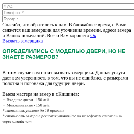
Спасибо, что обратились к нам. В ближайшее время, с Вами
свяжется наш замерщик для уточнения времени, адреса замера
и Ваших пожеланий. Всего Вам хорошего
Ок
Вызвать замерщика
ОПРЕДЕЛИЛИСЬ С МОДЕЛЬЮ ДВЕРИ, НО НЕ
ЗНАЕТЕ РАЗМЕРОВ?
В этом случае вам стоит вызвать замерщика. Данная услуга
даст вам уверенность в том, что вы не ошиблись с размерами
полотна и погонажа для будущей двери.
Выезд мастера на замер в г.Кишинёв:
• Входные двери - 150 лей.
• Межкомнатные - 150 лей.
* стоимость указана до 10 проемов
* стоимость замера в регионах уточняйте по телефонам салонов или
через онлайн чат