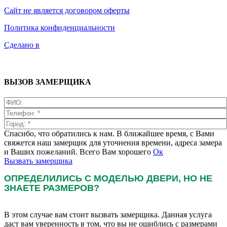
Сайт не является договором оферты
Политика конфиденциальности
Сделано в
ВЫЗОВ ЗАМЕРЩИКА
Спасибо, что обратились к нам. В ближайшее время, с Вами
свяжется наш замерщик для уточнения времени, адреса замера
и Ваших пожеланий. Всего Вам хорошего
Ок
Вызвать замерщика
ОПРЕДЕЛИЛИСЬ С МОДЕЛЬЮ ДВЕРИ, НО НЕ
ЗНАЕТЕ РАЗМЕРОВ?
В этом случае вам стоит вызвать замерщика. Данная услуга
даст вам уверенность в том, что вы не ошиблись с размерами