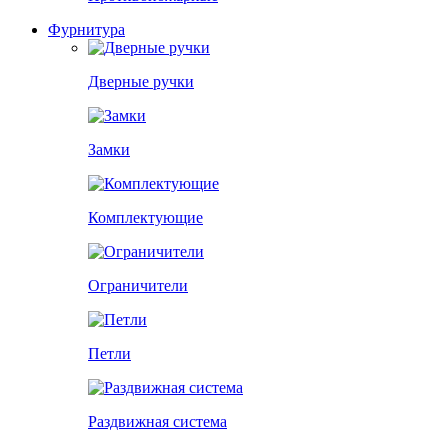
Фурнитура
Дверные ручки
Замки
Комплектующие
Ограничители
Петли
Раздвижная система