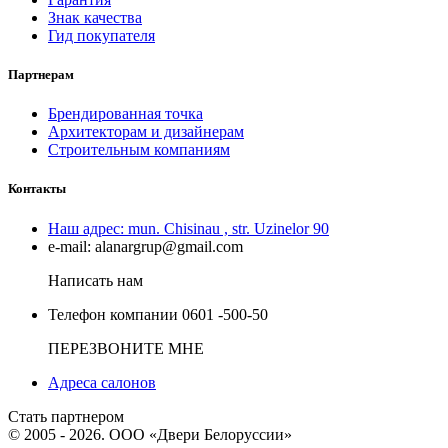
Знак качества
Гид покупателя
Партнерам
Брендированная точка
Архитекторам и дизайнерам
Строительным компаниям
Контакты
Наш адрес:
mun. Chisinau , str. Uzinelor 90
e-mail:
alanargrup@gmail.com
Написать нам
Телефон компании
0601 -500-50
ПЕРЕЗВОНИТЕ МНЕ
Адреса салонов
Стать партнером
© 2005 - 2026. ООО «Двери Белоруссии»