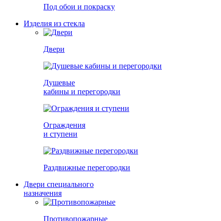
Под обои и покраску
Изделия из стекла
Двери
Душевые
кабины и перегородки
Ограждения
и ступени
Раздвижные перегородки
Двери специального
назначения
Противопожарные