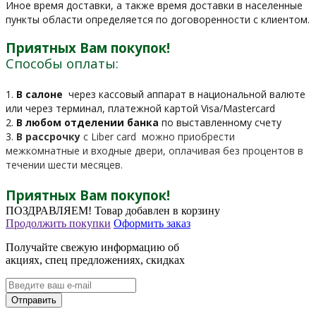
Иное время доставки, а также время доставки в населенные
пункты области определяется по договоренности с клиентом.
Приятных Вам покупок!
Способы оплаты:
1.
В салоне
через кассовый аппарат в национальной валюте
или через терминал, платежной картой Visa/Mastercard
2.
В любом отделении банка
по выставленному счету
3.
В рассрочку
c Liber card можно приобрести
межкомнатные и входные двери, оплачивая без процентов в
течении шести месяцев.
Приятных Вам покупок!
ПОЗДРАВЛЯЕМ!
Товар добавлен в корзину
Продолжить покупки
Оформить заказ
Получайте свежую информацию об
акциях, спец предложениях, скидках