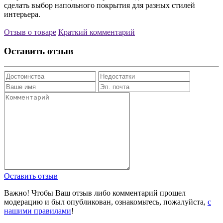
сделать выбор напольного покрытия для разных стилей
интерьера.
Отзыв о товаре
Краткий комментарий
Оставить отзыв
Оставить отзыв
Важно! Чтобы Ваш отзыв либо комментарий прошел
модерацию и был опубликован, ознакомьтесь, пожалуйста,
с
нашими правилами
!