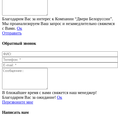
Благодарим Вас за интерес к Компании “Двери Белоруссии”.
Мы проанализируем Ваш запрос и незамедлительно свяжемся
с Вами.
Ок
Отправить
Обратный звонок
В ближайшее время с вами свяжется наш менеджер!
Благодарим Вас за ожидание!
Ок
Перезвоните мне
Написать нам