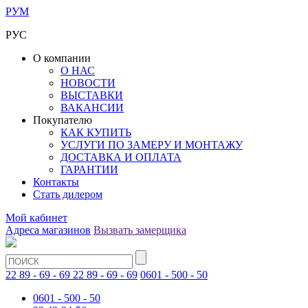
РУМ
РУС
О компании
О НАС
НОВОСТИ
ВЫСТАВКИ
ВАКАНСИИ
Покупателю
КАК КУПИТЬ
УСЛУГИ ПО ЗАМЕРУ И МОНТАЖУ
ДОСТАВКА И ОПЛАТА
ГАРАНТИИ
Контакты
Стать дилером
Мой кабинет
Адреса магазинов
Вызвать замерщика
22 89 - 69 - 69
22 89 - 69 - 69
0601 - 500 - 50
0601 - 500 - 50