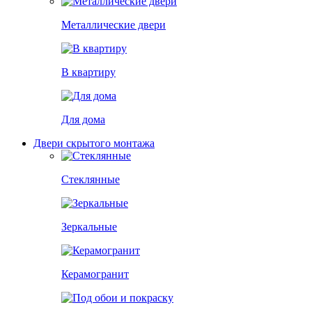
Металлические двери
В квартиру
Для дома
Двери скрытого монтажа
Стеклянные
Зеркальные
Керамогранит