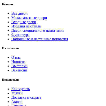
Каталог
Все двери
Межкомнатные двери
Входные двери
Изделия из стекла
Двери специального назначения
Фурнитура
Напольные и настенные покрытия
О компании
О нас
Новости
Выставки
Вакансии
Покупателю
Как купить
Услуги
Доставка и оплата
Акции
Гарантия