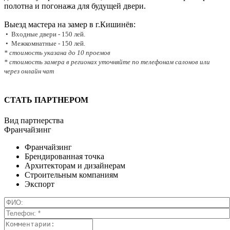
полотна и погонажа для будущей двери.
Выезд мастера на замер в г.Кишинёв:
• Входные двери - 150 лей.
• Межкомнатные - 150 лей.
* стоимость указана до 10 проемов
* стоимость замера в регионах уточняйте по телефонам салонов или
через онлайн чат
СТАТЬ ПАРТНЕРОМ
Вид партнерства
Франчайзинг
Франчайзинг
Брендированная точка
Архитекторам и дизайнерам
Строительным компаниям
Экспорт