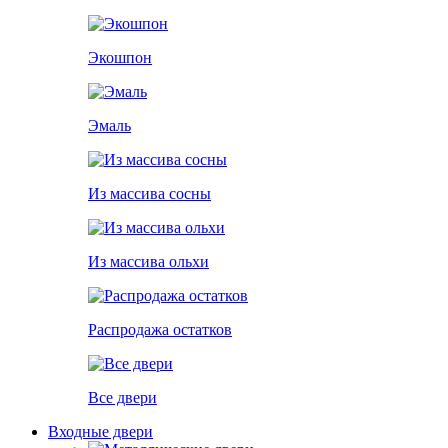
Экошпон
Эмаль
Из массива сосны
Из массива ольхи
Распродажа остатков
Все двери
Входные двери