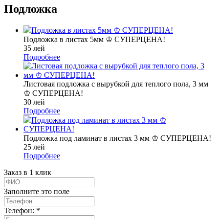
Подложка
Подложка в листах 5мм ♔ СУПЕРЦЕНА!
35 лей
Подробнее
Листовая подложка с вырубкой для теплого пола, 3 мм
♔ СУПЕРЦЕНА!
30 лей
Подробнее
Подложка под ламинат в листах 3 мм ♔ СУПЕРЦЕНА!
25 лей
Подробнее
Заказ в 1 клик
Заполните это поле
Телефон: *