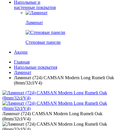
Напольные и
настенные покрытия
Ламинат
Стеновые панели
Акции
Главная
Напольные покрытия
Ламинат
Ламинат (724) CAMSAN Modern Long Rumeli Oak
(8mm/32cl/V4)
Ламинат (724) CAMSAN Modern Long Rumeli Oak
(8mm/32cl/V4)