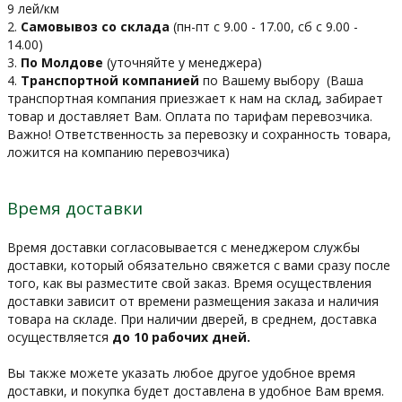
9 лей/км
2.
Самовывоз со склада
(пн-пт с 9.00 - 17.00, сб с 9.00 -
14.00)
3.
По Молдове
(уточняйте у менеджера)
4.
Транспортной компанией
по Вашему выбору
(Ваша
транспортная компания приезжает к нам на склад, забирает
товар и доставляет Вам. Оплата по тарифам перевозчика.
Важно! Ответственность за перевозку и сохранность товара,
ложится на компанию перевозчика)
Время доставки
Время доставки согласовывается с менеджером службы
доставки, который обязательно свяжется с вами сразу после
того, как вы разместите свой заказ. Время осуществления
доставки зависит от времени размещения заказа и наличия
товара на складе. При наличии дверей, в среднем, доставка
осуществляется
до 10 рабочих дней.
Вы также можете указать любое другое удобное время
доставки, и покупка будет доставлена в удобное Вам время.