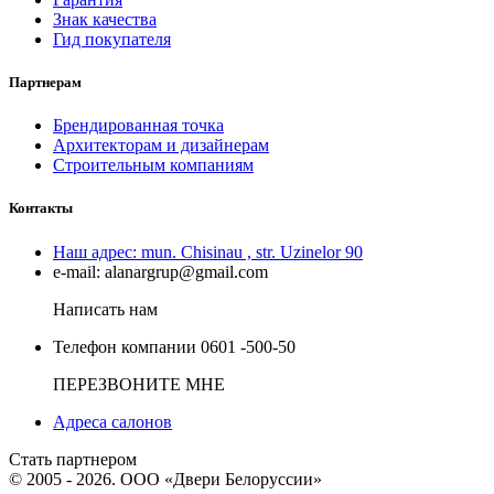
Знак качества
Гид покупателя
Партнерам
Брендированная точка
Архитекторам и дизайнерам
Строительным компаниям
Контакты
Наш адрес:
mun. Chisinau , str. Uzinelor 90
e-mail:
alanargrup@gmail.com
Написать нам
Телефон компании
0601 -500-50
ПЕРЕЗВОНИТЕ МНЕ
Адреса салонов
Стать партнером
© 2005 - 2026. ООО «Двери Белоруссии»