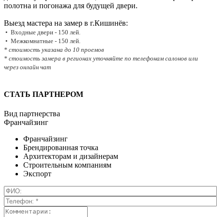
полотна и погонажа для будущей двери.
Выезд мастера на замер в г.Кишинёв:
• Входные двери - 150 лей.
• Межкомнатные - 150 лей.
* стоимость указана до 10 проемов
* стоимость замера в регионах уточняйте по телефонам салонов или
через онлайн чат
СТАТЬ ПАРТНЕРОМ
Вид партнерства
Франчайзинг
Франчайзинг
Брендированная точка
Архитекторам и дизайнерам
Строительным компаниям
Экспорт