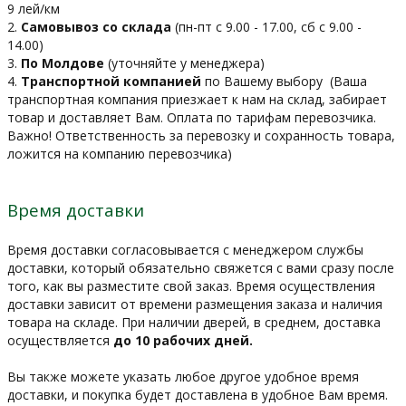
9 лей/км
2.
Самовывоз со склада
(пн-пт с 9.00 - 17.00, сб с 9.00 -
14.00)
3.
По Молдове
(уточняйте у менеджера)
4.
Транспортной компанией
по Вашему выбору
(Ваша
транспортная компания приезжает к нам на склад, забирает
товар и доставляет Вам. Оплата по тарифам перевозчика.
Важно! Ответственность за перевозку и сохранность товара,
ложится на компанию перевозчика)
Время доставки
Время доставки согласовывается с менеджером службы
доставки, который обязательно свяжется с вами сразу после
того, как вы разместите свой заказ. Время осуществления
доставки зависит от времени размещения заказа и наличия
товара на складе. При наличии дверей, в среднем, доставка
осуществляется
до 10 рабочих дней.
Вы также можете указать любое другое удобное время
доставки, и покупка будет доставлена в удобное Вам время.