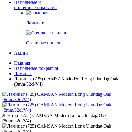
Напольные и
настенные покрытия
Ламинат
Стеновые панели
Акции
Главная
Напольные покрытия
Ламинат
Ламинат (725) CAMSAN Modern Long Ulundag Oak
(8mm/32cl/V4)
Ламинат (725) CAMSAN Modern Long Ulundag Oak
(8mm/32cl/V4)