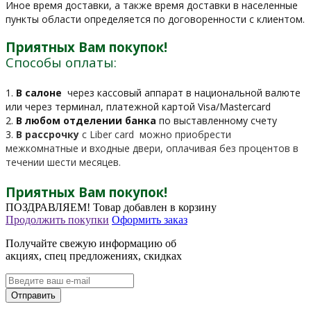
Иное время доставки, а также время доставки в населенные
пункты области определяется по договоренности с клиентом.
Приятных Вам покупок!
Способы оплаты:
1.
В салоне
через кассовый аппарат в национальной валюте
или через терминал, платежной картой Visa/Mastercard
2.
В любом отделении банка
по выставленному счету
3.
В рассрочку
c Liber card можно приобрести
межкомнатные и входные двери, оплачивая без процентов в
течении шести месяцев.
Приятных Вам покупок!
ПОЗДРАВЛЯЕМ!
Товар добавлен в корзину
Продолжить покупки
Оформить заказ
Получайте свежую информацию об
акциях, спец предложениях, скидках