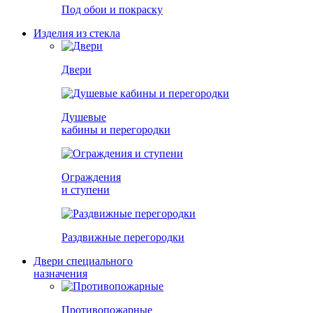
Под обои и покраску
Изделия из стекла
Двери
Душевые
кабины и перегородки
Ограждения
и ступени
Раздвижные перегородки
Двери специального
назначения
Противопожарные