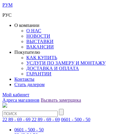
РУМ
РУС
О компании
О НАС
НОВОСТИ
ВЫСТАВКИ
ВАКАНСИИ
Покупателю
КАК КУПИТЬ
УСЛУГИ ПО ЗАМЕРУ И МОНТАЖУ
ДОСТАВКА И ОПЛАТА
ГАРАНТИИ
Контакты
Стать дилером
Мой кабинет
Адреса магазинов
Вызвать замерщика
22 89 - 69 - 69
22 89 - 69 - 69
0601 - 500 - 50
0601 - 500 - 50