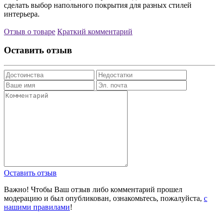
сделать выбор напольного покрытия для разных стилей
интерьера.
Отзыв о товаре
Краткий комментарий
Оставить отзыв
Оставить отзыв
Важно! Чтобы Ваш отзыв либо комментарий прошел
модерацию и был опубликован, ознакомьтесь, пожалуйста,
с
нашими правилами
!