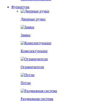
Фурнитура
Дверные ручки
Замки
Комплектующие
Ограничители
Петли
Раздвижная система