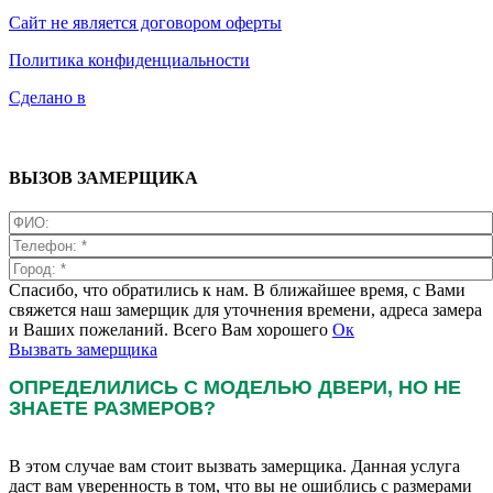
Сайт не является договором оферты
Политика конфиденциальности
Сделано в
ВЫЗОВ ЗАМЕРЩИКА
Спасибо, что обратились к нам. В ближайшее время, с Вами
свяжется наш замерщик для уточнения времени, адреса замера
и Ваших пожеланий. Всего Вам хорошего
Ок
Вызвать замерщика
ОПРЕДЕЛИЛИСЬ С МОДЕЛЬЮ ДВЕРИ, НО НЕ
ЗНАЕТЕ РАЗМЕРОВ?
В этом случае вам стоит вызвать замерщика. Данная услуга
даст вам уверенность в том, что вы не ошиблись с размерами