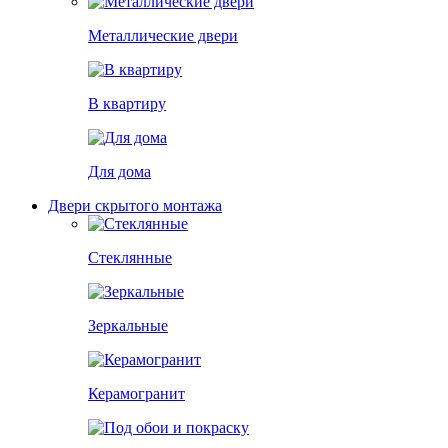
Металлические двери
В квартиру
Для дома
Двери скрытого монтажа
Стеклянные
Зеркальные
Керамогранит