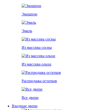
Экошпон
Эмаль
Из массива сосны
Из массива ольхи
Распродажа остатков
Все двери
Входные двери