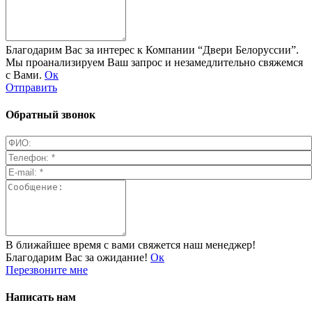
Благодарим Вас за интерес к Компании “Двери Белоруссии”.
Мы проанализируем Ваш запрос и незамедлительно свяжемся
с Вами.
Ок
Отправить
Обратный звонок
В ближайшее время с вами свяжется наш менеджер!
Благодарим Вас за ожидание!
Ок
Перезвоните мне
Написать нам