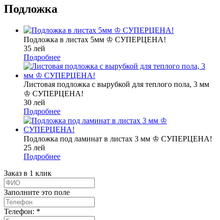
Подложка
Подложка в листах 5мм ♔ СУПЕРЦЕНА!
35 лей
Подробнее
Листовая подложка с вырубкой для теплого пола, 3 мм
♔ СУПЕРЦЕНА!
30 лей
Подробнее
Подложка под ламинат в листах 3 мм ♔ СУПЕРЦЕНА!
25 лей
Подробнее
Заказ в 1 клик
Заполните это поле
Телефон: *