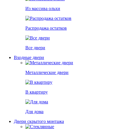
Из массива ольхи
Распродажа остатков
Все двери
Входные двери
Металлические двери
В квартиру
Для дома
Двери скрытого монтажа