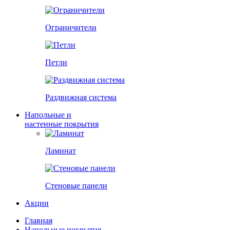
Ограничители
Петли
Раздвижная система
Напольные и
настенные покрытия
Ламинат
Стеновые панели
Акции
Главная
Напольные покрытия