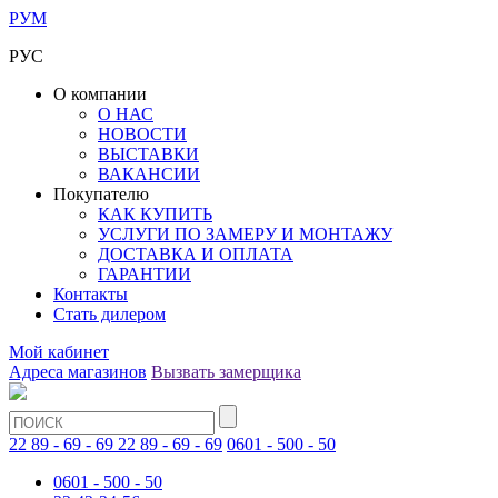
РУМ
РУС
О компании
О НАС
НОВОСТИ
ВЫСТАВКИ
ВАКАНСИИ
Покупателю
КАК КУПИТЬ
УСЛУГИ ПО ЗАМЕРУ И МОНТАЖУ
ДОСТАВКА И ОПЛАТА
ГАРАНТИИ
Контакты
Стать дилером
Мой кабинет
Адреса магазинов
Вызвать замерщика
22 89 - 69 - 69
22 89 - 69 - 69
0601 - 500 - 50
0601 - 500 - 50