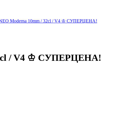
cl / V4 ♔ СУПЕРЦЕНА!