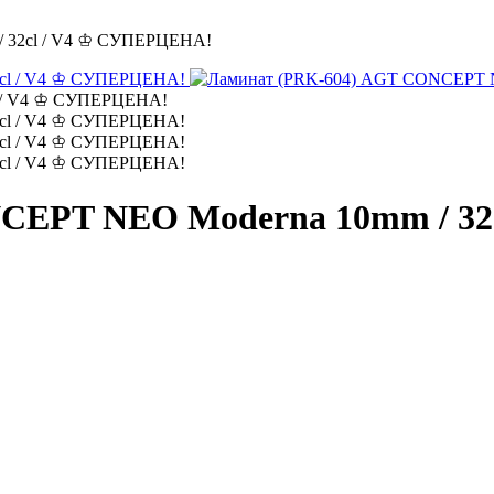
/ 32cl / V4 ♔ СУПЕРЦЕНА!
l / V4 ♔ СУПЕРЦЕНА!
CEPT NEO Moderna 10mm / 32