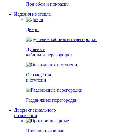
Под обои и покраску
Изделия из стекла
Двери
Душевые
кабины и перегородки
Ограждения
и ступени
Раздвижные перегородки
Двери специального
назначения
Противопожарные