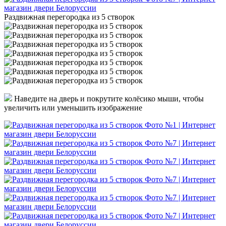
Раздвижная перегородка из 5 створок
Наведите на дверь и покрутите колёсико мыши, чтобы
увеличить или уменьшить изображение