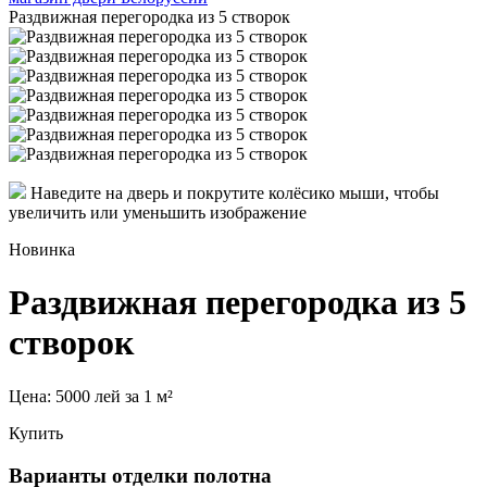
Раздвижная перегородка из 5 створок
Наведите на дверь и покрутите колёсико мыши, чтобы
увеличить или уменьшить изображение
Новинка
Раздвижная перегородка из 5
створок
Цена:
5000 лей
за 1 м²
Купить
Варианты отделки полотна