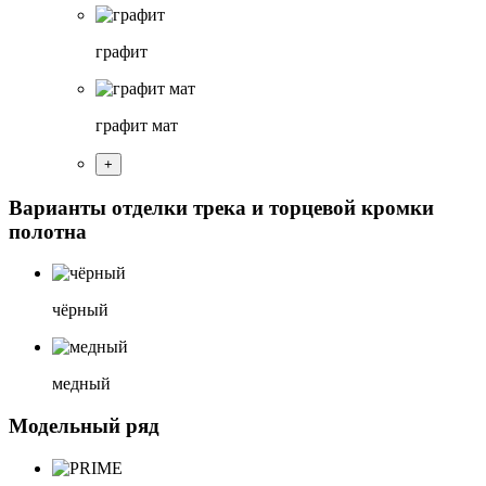
графит
графит мат
+
Варианты отделки трека и торцевой кромки
полотна
чёрный
медный
Модельный ряд