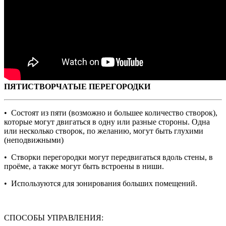
ПЯТИСТВОРЧАТЫЕ ПЕРЕГОРОДКИ
• Состоят из пяти (возможно и большее количество створок),
которые могут двигаться в одну или разные стороны. Одна
или несколько створок, по желанию, могут быть глухими
(неподвижными)
• Створки перегородки могут передвигаться вдоль стены, в
проёме, а также могут быть встроены в ниши.
• Используются для зонирования больших помещений.
СПОСОБЫ УПРАВЛЕНИЯ: