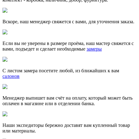
Вскоре, наш менеджер свяжется с вами, для уточнения заказа.
Если вы не уверены в размере проёма, наш мастер свяжется с
вами, подъедет и сделает необходимые
замеры
С листом замера посетите любой, из ближайших к вам
салонов
Менеджер выпишет вам счёт на оплату, который может быть
оплачен в магазине или в отделении банка.
Наши экспедиторы бережно доставят вам купленный товар
или материалы.