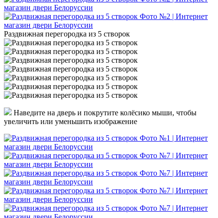
Раздвижная перегородка из 5 створок
Наведите на дверь и покрутите колёсико мыши, чтобы
увеличить или уменьшить изображение