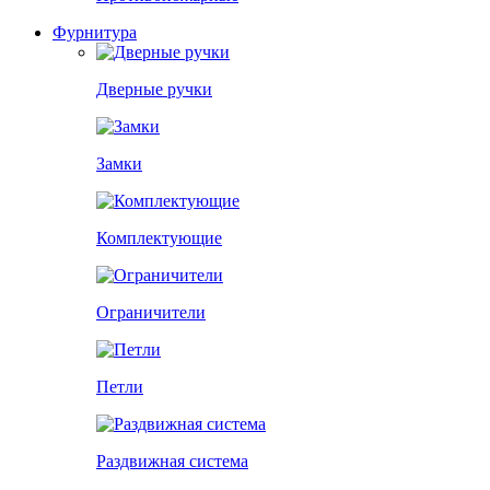
Фурнитура
Дверные ручки
Замки
Комплектующие
Ограничители
Петли
Раздвижная система