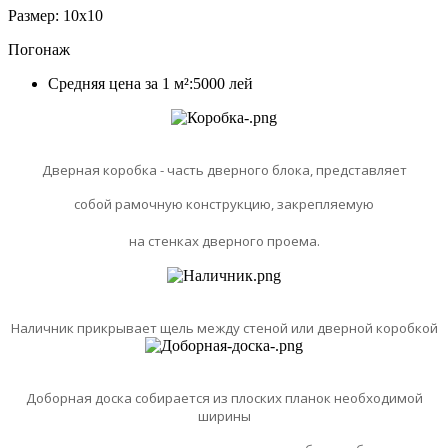
Размер:
10x10
Погонаж
Средняя цена за 1 м²:
5000
лей
Дверная коробка - часть дверного блока, представляет
собой рамочную конструкцию, закрепляемую
на стенках дверного проема.
Наличник прикрывает щель между стеной или дверной коробкой
Доборная доска собирается из плоских планок необходимой
ширины