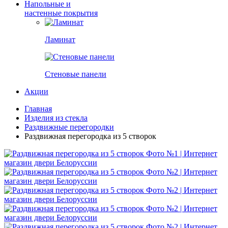
Напольные и
настенные покрытия
Ламинат
Стеновые панели
Акции
Главная
Изделия из стекла
Раздвижные перегородки
Раздвижная перегородка из 5 створок