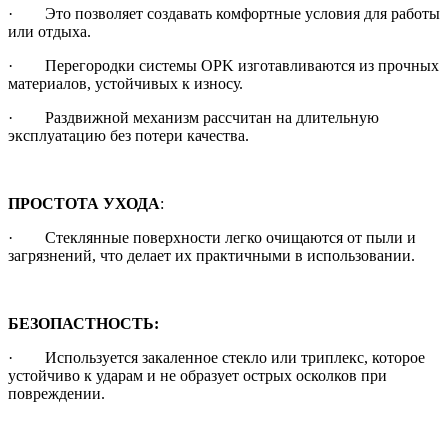
· Это позволяет создавать комфортные условия для работы
или отдыха.
· Перегородки системы OPK изготавливаются из прочных
материалов, устойчивых к износу.
· Раздвижной механизм рассчитан на длительную
эксплуатацию без потери качества.
ПРОСТОТА УХОДА
:
· Стеклянные поверхности легко очищаются от пыли и
загрязнений, что делает их практичными в использовании.
БЕЗОПАСТНОСТЬ:
· Используется закаленное стекло или триплекс, которое
устойчиво к ударам и не образует острых осколков при
повреждении.