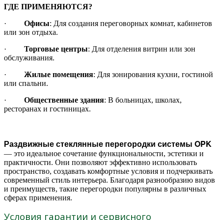
ГДЕ ПРИМЕНЯЮТСЯ?
·
Офисы
: Для создания переговорных комнат, кабинетов
или зон отдыха.
·
Торговые центры
: Для отделения витрин или зон
обслуживания.
·
Жилые помещения
: Для зонирования кухни, гостиной
или спальни.
·
Общественные здания
: В больницах, школах,
ресторанах и гостиницах.
Раздвижные стеклянные перегородки системы OPK
— это идеальное сочетание функциональности, эстетики и
практичности. Они позволяют эффективно использовать
пространство, создавать комфортные условия и подчеркивать
современный стиль интерьера. Благодаря разнообразию видов
и преимуществ, такие перегородки популярны в различных
сферах применения.
Условия гарантии и сервисного