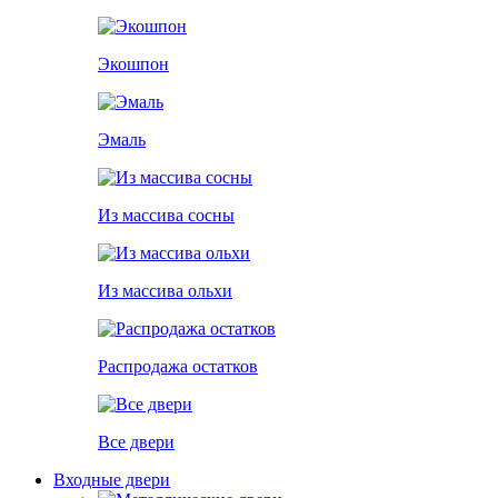
Экошпон
Эмаль
Из массива сосны
Из массива ольхи
Распродажа остатков
Все двери
Входные двери