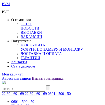
РУМ
РУС
О компании
О НАС
НОВОСТИ
ВЫСТАВКИ
ВАКАНСИИ
Покупателю
КАК КУПИТЬ
УСЛУГИ ПО ЗАМЕРУ И МОНТАЖУ
ДОСТАВКА И ОПЛАТА
ГАРАНТИИ
Контакты
Стать дилером
Мой кабинет
Адреса магазинов
Вызвать замерщика
22 89 - 69 - 69
22 89 - 69 - 69
0601 - 500 - 50
0601 - 500 - 50