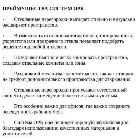
ПРЕЙМУЩЕСТВА СИСТЕМ OPK
· Стеклянные перегородки выглядят стильно и визуально
расширяют пространство.
· Возможность использования матового, тонированного,
узорчатого или прозрачного стекла позволяет подобрать
решение под любой интерьер.
· Позволяют быстро и легко зонировать пространство,
создавая отдельные комнаты или зоны.
· Раздвижной механизм экономит место, так как створки
не требуют дополнительного пространства для открывания.
· Стеклянные перегородки пропускают естественный
свет, что делает помещение более светлым и уютным.
· Это особенно важно для офисов, где важно сохранить
освещенность рабочих мест.
· Система OPK обеспечивает хорошую звукоизоляцию
благодаря использованию качественных материалов и
уплотнителей.