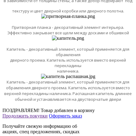
в зависимости от толщины стены, а также добор подбирают под
текстуру и цвет дверной коробки или дверного полотна.
Притворная планка - декоративный элемент интерьера.
Эффективно закрывает все щели между досками и обшивкой
Капитель - декоративный элемент, который применяется для
обрамления
дверного проема. Капитель используется вместо верхней
перекладины
наличника.
Капитель - декоративный элемент, который применяется для
обрамления
дверного проема. Капитель используется вместо
верхней перекладины
наличника.
Распашная капитель длиннее
обычной и устанавливается на двустворчатые двери
ПОЗДРАВЛЯЕМ!
Товар добавлен в корзину
Продолжить покупки
Оформить заказ
Получайте свежую информацию об
акциях, спец предложениях, скидках