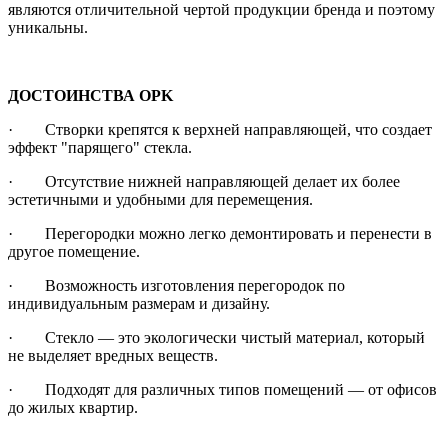
являются отличительной чертой продукции бренда и поэтому
уникальны.
ДОСТОИНСТВА OPK
· Створки крепятся к верхней направляющей, что создает
эффект "парящего" стекла.
· Отсутствие нижней направляющей делает их более
эстетичными и удобными для перемещения.
· Перегородки можно легко демонтировать и перенести в
другое помещение.
· Возможность изготовления перегородок по
индивидуальным размерам и дизайну.
· Стекло — это экологически чистый материал, который
не выделяет вредных веществ.
· Подходят для различных типов помещений — от офисов
до жилых квартир.