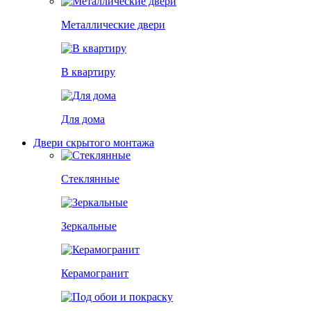
Металлические двери
В квартиру
Для дома
Двери скрытого монтажа
Стеклянные
Зеркальные
Керамогранит