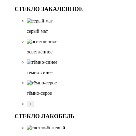
СТЕКЛО ЗАКАЛЕННОЕ
серый мат
осветлённое
тёмно-синее
тёмно-серое
+
СТЕКЛО ЛАКОБЕЛЬ