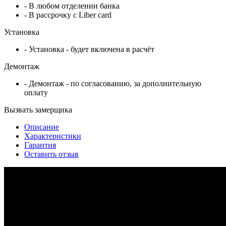
- В любом отделении банка
- В рассрочку c Liber card
Установка
- Установка - будет включена в расчёт
Демонтаж
- Демонтаж - по согласованию, за дополнительную
оплату
Вызвать замерщика
Описание
Характеристики
Гарантия
Оставить отзыв