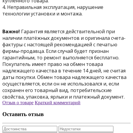
купленного товара.
4. Неправильная эксплуатация, нарушение
технологии установки и монтажа.
Важно!
Гарантия является действительной при
наличии платёжных документов и оригинала счета-
фактуры с настоящей рекомендацией с печатью
фирмы-продавца. Если случай будет признан
гарантийным, то ремонт выполняется бесплатно.
Покупатель имеет право на обмен товара
надлежащего качества в течение 14 дней, не считая
даты покупки. Обмен товара надлежащего качества
осуществляется, если он не использовался и, если
сохранен его товарный вид, потребительские
свойства, упаковка, ярлыки и платежный документ.
Отзыв о товаре
Краткий комментарий
Оставить отзыв