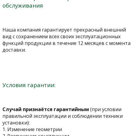
обслуживания
Наша компания гарантирует прекрасный внешний
вид с сохранением всех своих эксплуатационных
функций продукции в течение 12 месяцев с момента
доставки.
Условия гарантии:
Случай признаётся гарантийным
(при условии
правильной эксплуатации и соблюдении техники
установки):
1. Изменение геометрии
2. Разрушение конструкции