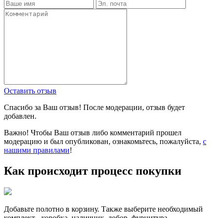
Оставить отзыв
Спасибо за Ваш отзыв! После модерации, отзыв будет
добавлен.
Важно! Чтобы Ваш отзыв либо комментарий прошел
модерацию и был опубликован, ознакомьтесь, пожалуйста,
с
нашими правилами
!
Как происходит процесс покупки
Добавьте полотно в корзину. Также выберите необходимый
комплект - коробка, наличник, добор, фурнитура.