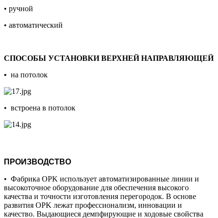
• ручной
• автоматический
СПОСОБЫ УСТАНОВКИ ВЕРХНЕЙ НАПРАВЛЯЮЩЕЙ
•
на потолок
• встроена в потолок
ПРОИЗВОДСТВО
• Фабрика OPK использует автоматизированные линии и
высокоточное оборудование для обеспечения высокого
качества и точности изготовления перегородок. В основе
развития OPK лежат профессионализм, инновации и
качество. Выдающиеся демпфирующие и ходовые свойства