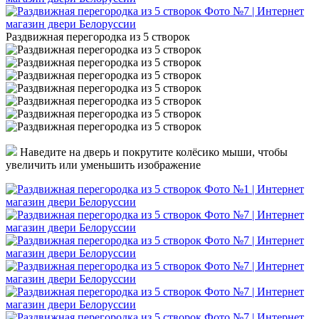
Раздвижная перегородка из 5 створок
Наведите на дверь и покрутите колёсико мыши, чтобы
увеличить или уменьшить изображение