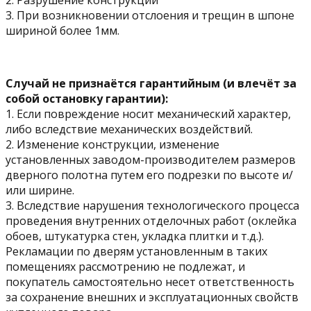
3. При возникновении отслоения и трещин в шпоне
шириной более 1мм.
Случай не признаётся гарантийным (и влечёт за
собой остановку гарантии):
1. Если повреждение носит механический характер,
либо вследствие механических воздействий.
2. Изменение конструкции, изменение
установленных заводом-производителем размеров
дверного полотна путем его подрезки по высоте и/
или ширине.
3. Вследствие нарушения технологического процесса
проведения внутренних отделочных работ (оклейка
обоев, штукатурка стен, укладка плитки и т.д.).
Рекламации по дверям установленным в таких
помещениях рассмотрению не подлежат, и
покупатель самостоятельно несет ответственность
за сохранение внешних и эксплуатационных свойств