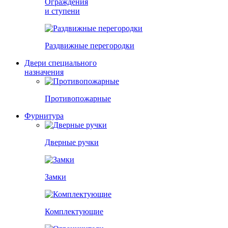
Ограждения
и ступени
Раздвижные перегородки
Двери специального
назначения
Противопожарные
Фурнитура
Дверные ручки
Замки
Комплектующие