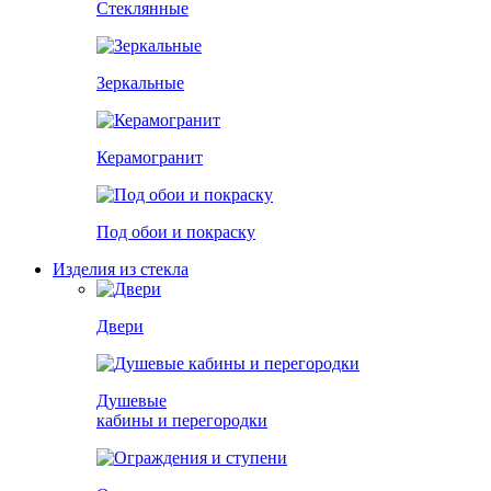
Стеклянные
Зеркальные
Керамогранит
Под обои и покраску
Изделия из стекла
Двери
Душевые
кабины и перегородки