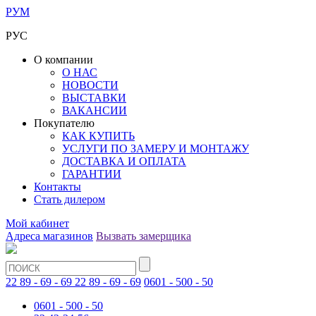
РУМ
РУС
О компании
О НАС
НОВОСТИ
ВЫСТАВКИ
ВАКАНСИИ
Покупателю
КАК КУПИТЬ
УСЛУГИ ПО ЗАМЕРУ И МОНТАЖУ
ДОСТАВКА И ОПЛАТА
ГАРАНТИИ
Контакты
Стать дилером
Мой кабинет
Адреса магазинов
Вызвать замерщика
22 89 - 69 - 69
22 89 - 69 - 69
0601 - 500 - 50
0601 - 500 - 50