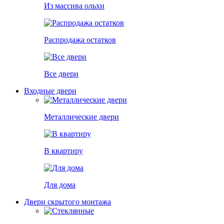
Из массива ольхи
Распродажа остатков
Все двери
Входные двери
Металлические двери
В квартиру
Для дома
Двери скрытого монтажа