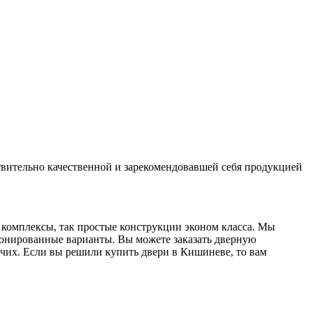
твительно качественной и зарекомендовавшей себя продукцией
 комплексы, так простые конструкции эконом класса. Мы
ронированные варианты. Вы можете заказать дверную
очих. Если вы решили купить двери в Кишиневе, то вам