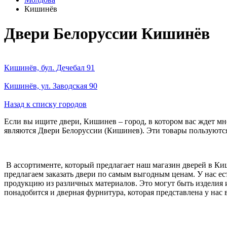
Кишинёв
Двери Белоруссии Кишинёв
Кишинёв, бул. Дечебал 91
Кишинёв, ул. Заводская 90
Назад к списку городов
Если вы ищите двери, Кишинев – город, в котором вас ждет 
являются Двери Белоруссии (Кишинев). Эти товары пользуютс
В ассортименте, который предлагает наш магазин дверей в К
предлагаем заказать двери по самым выгодным ценам. У нас е
продукцию из различных материалов. Это могут быть изделия и
понадобится и дверная фурнитура, которая представлена у нас