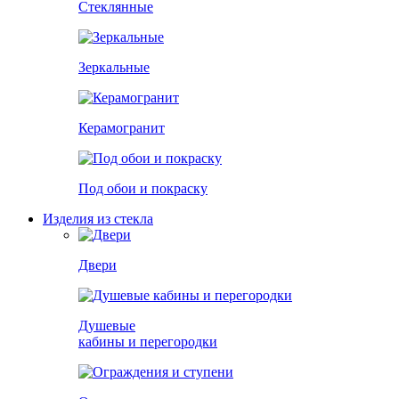
Стеклянные
Зеркальные
Керамогранит
Под обои и покраску
Изделия из стекла
Двери
Душевые
кабины и перегородки