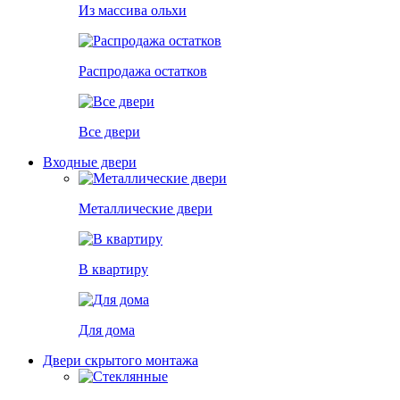
Из массива ольхи
Распродажа остатков
Все двери
Входные двери
Металлические двери
В квартиру
Для дома
Двери скрытого монтажа