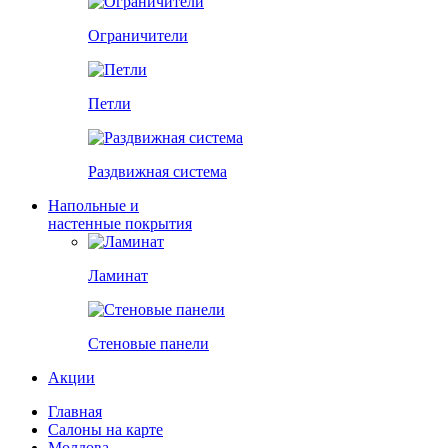
Ограничители
Петли
Раздвижная система
Напольные и
настенные покрытия
Ламинат
Стеновые панели
Акции
Главная
Салоны на карте
Молдова