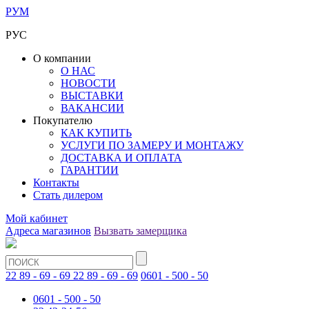
РУМ
РУС
О компании
О НАС
НОВОСТИ
ВЫСТАВКИ
ВАКАНСИИ
Покупателю
КАК КУПИТЬ
УСЛУГИ ПО ЗАМЕРУ И МОНТАЖУ
ДОСТАВКА И ОПЛАТА
ГАРАНТИИ
Контакты
Стать дилером
Мой кабинет
Адреса магазинов
Вызвать замерщика
22 89 - 69 - 69
22 89 - 69 - 69
0601 - 500 - 50
0601 - 500 - 50