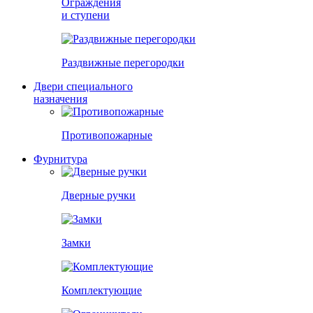
Ограждения
и ступени
Раздвижные перегородки
Двери специального
назначения
Противопожарные
Фурнитура
Дверные ручки
Замки
Комплектующие