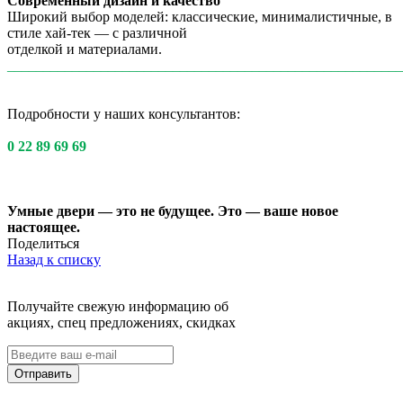
Современный дизайн и качество
Широкий выбор моделей: классические, минималистичные, в
стиле хай-тек — с различной
отделкой и материалами.
_______________________________________________________
Подробности у наших консультантов:
0 22 89 69 69
Умные двери — это не будущее. Это — ваше новое
настоящее.
Поделиться
Назад к списку
Получайте свежую информацию об
акциях, спец предложениях, скидках