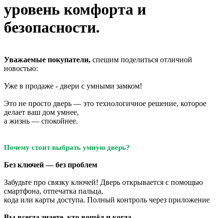
уровень комфорта и
безопасности.
Уважаемые покупатели,
спешим поделиться отличной
новостью:
Уже в продаже - двери с умными замком!
Это не просто дверь — это технологичное решение, которое
делает ваш дом умнее,
а жизнь — спокойнее.
Почему стоит выбрать умную дверь?
Без ключей — без проблем
Забудьте про связку ключей! Дверь открывается с помощью
смартфона, отпечатка пальца,
кода или карты доступа. Полный контроль через приложение
Вы всегда знаете, кто вошёл и когда
.