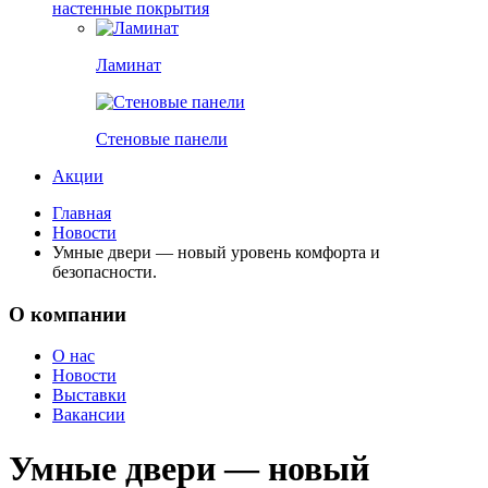
настенные покрытия
Ламинат
Стеновые панели
Акции
Главная
Новости
Умные двери — новый уровень комфорта и
безопасности.
О компании
О нас
Новости
Выставки
Вакансии
Умные двери — новый