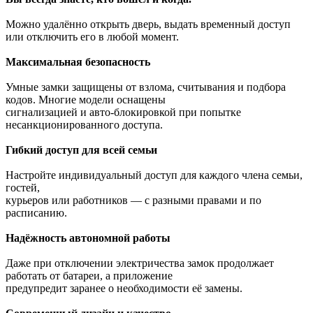
Можно удалённо открыть дверь, выдать временный доступ
или отключить его в любой момент.
Максимальная безопасность
Умные замки защищены от взлома, считывания и подбора
кодов. Многие модели оснащены
сигнализацией и авто-блокировкой при попытке
несанкционированного доступа.
Гибкий доступ для всей семьи
Настройте индивидуальный доступ для каждого члена семьи,
гостей,
курьеров или работников — с разными правами и по
расписанию.
Надёжность автономной работы
Даже при отключении электричества замок продолжает
работать от батареи, а приложение
предупредит заранее о необходимости её замены.