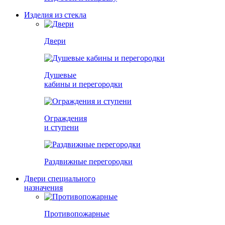
Изделия из стекла
Двери
Душевые
кабины и перегородки
Ограждения
и ступени
Раздвижные перегородки
Двери специального
назначения
Противопожарные