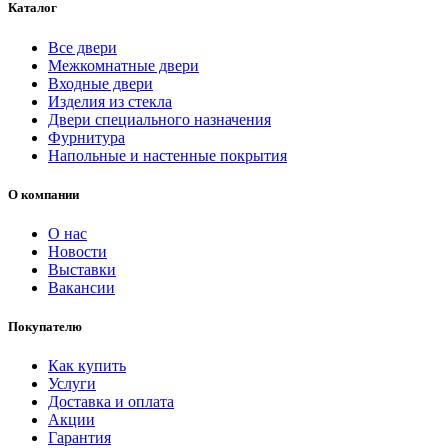
Каталог
Все двери
Межкомнатные двери
Входные двери
Изделия из стекла
Двери специального назначения
Фурнитура
Напольные и настенные покрытия
О компании
О нас
Новости
Выставки
Вакансии
Покупателю
Как купить
Услуги
Доставка и оплата
Акции
Гарантия