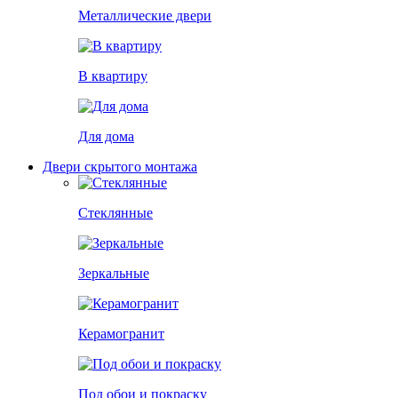
Металлические двери
В квартиру
Для дома
Двери скрытого монтажа
Стеклянные
Зеркальные
Керамогранит
Под обои и покраску