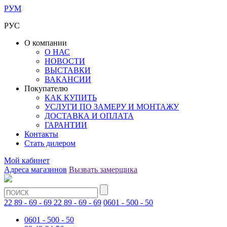
РУМ
РУС
О компании
О НАС
НОВОСТИ
ВЫСТАВКИ
ВАКАНСИИ
Покупателю
КАК КУПИТЬ
УСЛУГИ ПО ЗАМЕРУ И МОНТАЖУ
ДОСТАВКА И ОПЛАТА
ГАРАНТИИ
Контакты
Стать дилером
Мой кабинет
Адреса магазинов
Вызвать замерщика
22 89 - 69 - 69
22 89 - 69 - 69
0601 - 500 - 50
0601 - 500 - 50