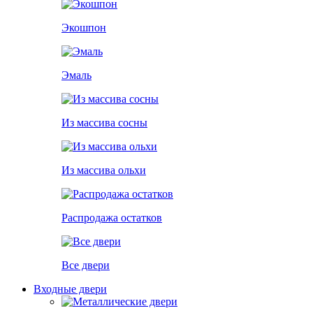
Экошпон
Эмаль
Из массива сосны
Из массива ольхи
Распродажа остатков
Все двери
Входные двери