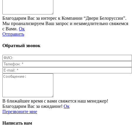
Благодарим Вас за интерес к Компании “Двери Белоруссии”.
Мы проанализируем Ваш запрос и незамедлительно свяжемся
с Вами.
Ок
Отправить
Обратный звонок
В ближайшее время с вами свяжется наш менеджер!
Благодарим Вас за ожидание!
Ок
Перезвоните мне
Написать нам