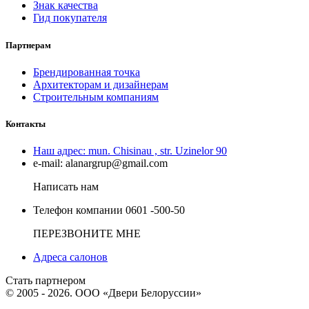
Знак качества
Гид покупателя
Партнерам
Брендированная точка
Архитекторам и дизайнерам
Строительным компаниям
Контакты
Наш адрес:
mun. Chisinau , str. Uzinelor 90
e-mail:
alanargrup@gmail.com
Написать нам
Телефон компании
0601 -500-50
ПЕРЕЗВОНИТЕ МНЕ
Адреса салонов
Стать партнером
© 2005 - 2026. ООО «Двери Белоруссии»