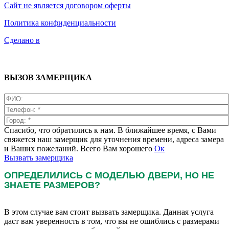
Сайт не является договором оферты
Политика конфиденциальности
Сделано в
ВЫЗОВ ЗАМЕРЩИКА
Спасибо, что обратились к нам. В ближайшее время, с Вами
свяжется наш замерщик для уточнения времени, адреса замера
и Ваших пожеланий. Всего Вам хорошего
Ок
Вызвать замерщика
ОПРЕДЕЛИЛИСЬ С МОДЕЛЬЮ ДВЕРИ, НО НЕ
ЗНАЕТЕ РАЗМЕРОВ?
В этом случае вам стоит вызвать замерщика. Данная услуга
даст вам уверенность в том, что вы не ошиблись с размерами