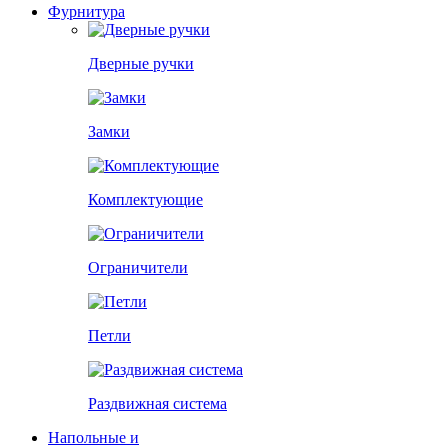
Фурнитура
Дверные ручки
Замки
Комплектующие
Ограничители
Петли
Раздвижная система
Напольные и