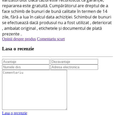
repararea este gratuită. Cumpărătorul are dreptul de a
face schimb de bunuri de bună calitate în termen de 14
zile, fără a lua în calcul data achiziției. Schimbul de bunuri
se efectuează dacă produsul nu a fost utilizat , deteriorat
, ambalat original , etichetele și documentul de plată
prezente ..
Opinii despre produs
Comentariu scurt
Lasa o recenzie
Lasa o recenzie