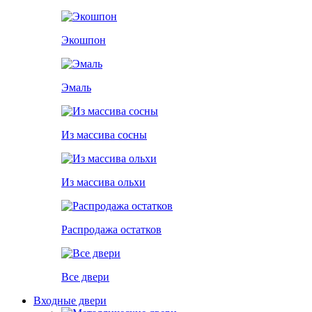
Экошпон
Эмаль
Из массива сосны
Из массива ольхи
Распродажа остатков
Все двери
Входные двери