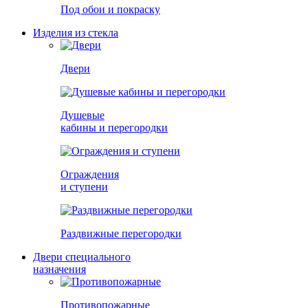
Под обои и покраску
Изделия из стекла
Двери
Душевые
кабины и перегородки
Ограждения
и ступени
Раздвижные перегородки
Двери специального
назначения
Противопожарные