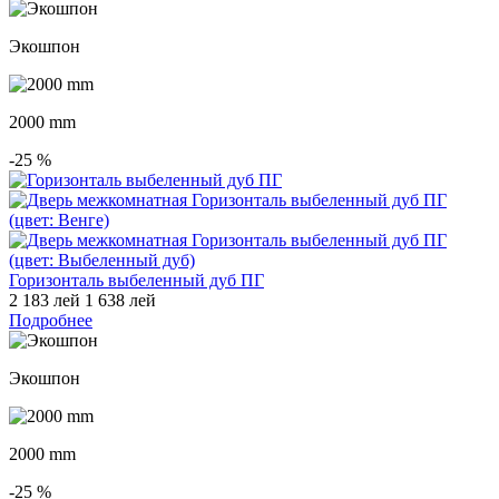
Экошпон
2000 mm
-25
%
Горизонталь выбеленный дуб ПГ
2 183 лей
1 638 лей
Подробнее
Экошпон
2000 mm
-25
%