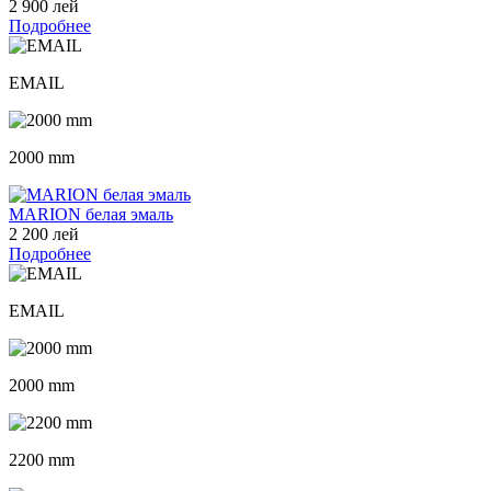
2 900 лей
Подробнее
EMAIL
2000 mm
MARION белая эмаль
2 200 лей
Подробнее
EMAIL
2000 mm
2200 mm