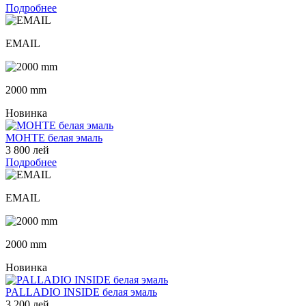
Подробнее
EMAIL
2000 mm
Новинка
МОНТЕ белая эмаль
3 800 лей
Подробнее
EMAIL
2000 mm
Новинка
PALLADIO INSIDE белая эмаль
3 200 лей