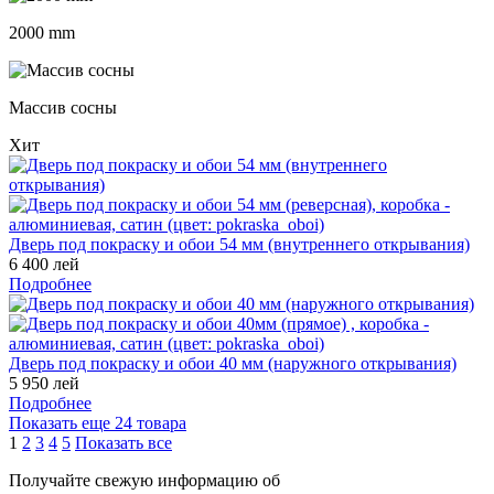
2000 mm
Массив сосны
Хит
Дверь под покраску и обои 54 мм (внутреннего открывания)
6 400 лей
Подробнее
Дверь под покраску и обои 40 мм (наружного открывания)
5 950 лей
Подробнее
Показать еще 24 товара
1
2
3
4
5
Показать все
Получайте свежую информацию об