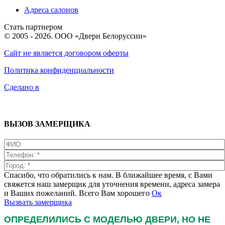
Адреса салонов
Стать партнером
© 2005 - 2026. ООО «Двери Белоруссии»
Сайт не является договором оферты
Политика конфиденциальности
Сделано в
ВЫЗОВ ЗАМЕРЩИКА
Спасибо, что обратились к нам. В ближайшее время, с Вами
свяжется наш замерщик для уточнения времени, адреса замера
и Ваших пожеланий. Всего Вам хорошего
Ок
Вызвать замерщика
ОПРЕДЕЛИЛИСЬ С МОДЕЛЬЮ ДВЕРИ, НО НЕ