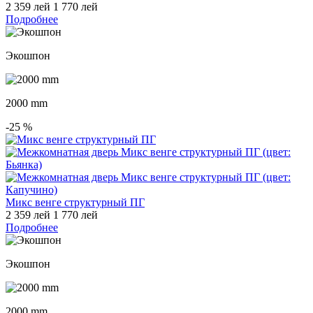
2 359 лей
1 770 лей
Подробнее
Экошпон
2000 mm
-25
%
Микс венге структурный ПГ
2 359 лей
1 770 лей
Подробнее
Экошпон
2000 mm