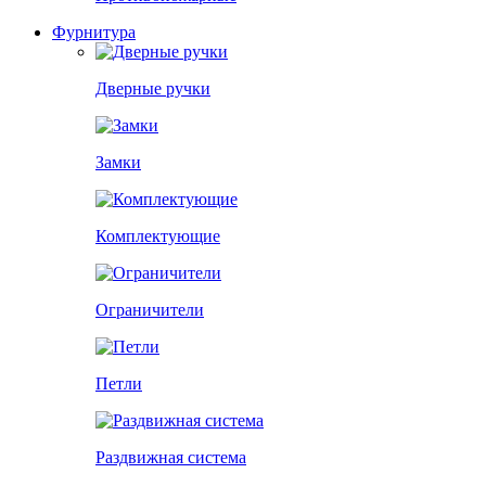
Фурнитура
Дверные ручки
Замки
Комплектующие
Ограничители
Петли
Раздвижная система