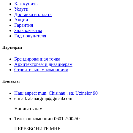
Как купить
Услуги
Доставка и оплата
Акции
Гарантия
Знак качества
Гид покупателя
Партнерам
Брендированная точка
Архитекторам и дизайнерам
Строительным компаниям
Контакты
Наш адрес:
mun. Chisinau , str. Uzinelor 90
e-mail:
alanargrup@gmail.com
Написать нам
Телефон компании
0601 -500-50
ПЕРЕЗВОНИТЕ МНЕ