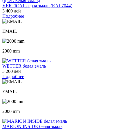
VERTICAL серая эмаль (RAL7044)
3 400 лей
Подробнее
EMAIL
2000 mm
WETTER белая эмаль
3 200 лей
Подробнее
EMAIL
2000 mm
MARION INSIDE белая эмаль