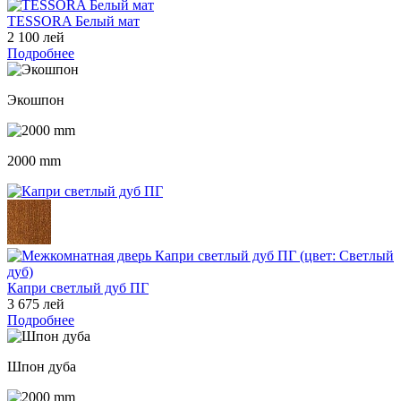
TESSORA Белый мат
2 100 лей
Подробнее
Экошпон
2000 mm
Капри светлый дуб ПГ
3 675 лей
Подробнее
Шпон дуба