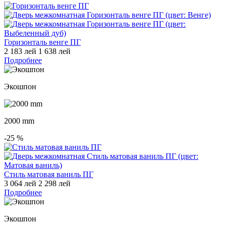
Горизонталь венге ПГ
2 183 лей
1 638 лей
Подробнее
Экошпон
2000 mm
-25
%
Стиль матовая ваниль ПГ
3 064 лей
2 298 лей
Подробнее
Экошпон