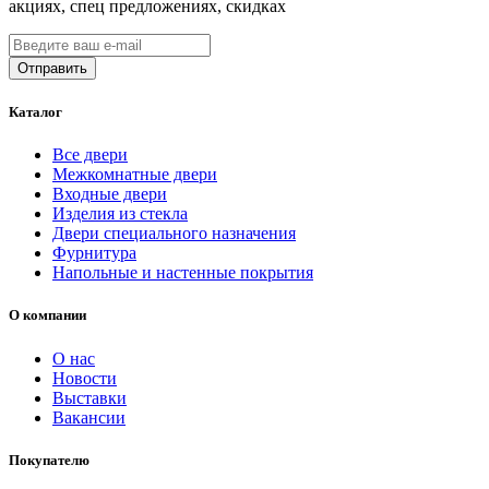
акциях, спец предложениях, скидках
Каталог
Все двери
Межкомнатные двери
Входные двери
Изделия из стекла
Двери специального назначения
Фурнитура
Напольные и настенные покрытия
О компании
О нас
Новости
Выставки
Вакансии
Покупателю