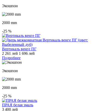
Экошпон
2000 mm
-25
%
Вертикаль венге ПГ
2 261 лей
1 696 лей
Подробнее
Экошпон
2000 mm
-25
%
ПРАЯ белая эмаль
3 400 лей