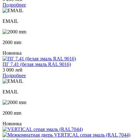
Подробнее
EMAIL
2000 mm
Новинка
ПГ 7.41 (белая эмаль RAL 9016)
3 000 лей
Подробнее
EMAIL
2000 mm
Новинка