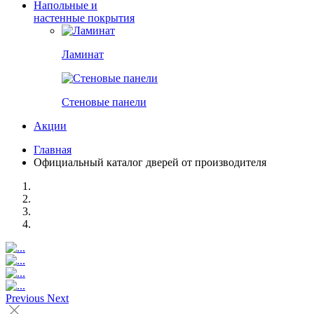
Напольные и
настенные покрытия
Ламинат
Стеновые панели
Акции
Главная
Официальный каталог дверей от производителя
Previous
Next