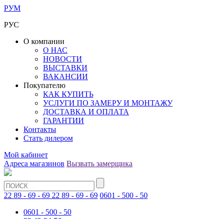
РУМ
РУС
О компании
О НАС
НОВОСТИ
ВЫСТАВКИ
ВАКАНСИИ
Покупателю
КАК КУПИТЬ
УСЛУГИ ПО ЗАМЕРУ И МОНТАЖУ
ДОСТАВКА И ОПЛАТА
ГАРАНТИИ
Контакты
Стать дилером
Мой кабинет
Адреса магазинов
Вызвать замерщика
22 89 - 69 - 69
22 89 - 69 - 69
0601 - 500 - 50
0601 - 500 - 50