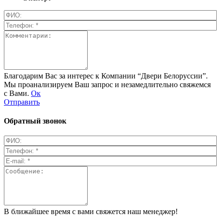
Благодарим Вас за интерес к Компании “Двери Белоруссии”.
Мы проанализируем Ваш запрос и незамедлительно свяжемся
с Вами.
Ок
Отправить
Обратный звонок
В ближайшее время с вами свяжется наш менеджер!