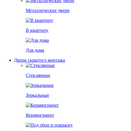
Металлические двери
В квартиру
Для дома
Двери скрытого монтажа
Стеклянные
Зеркальные
Керамогранит