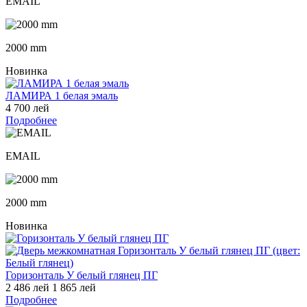
EMAIL
2000 mm
Новинка
ЛАМИРА 1 белая эмаль
4 700 лей
Подробнее
EMAIL
2000 mm
Новинка
Горизонталь У белый глянец ПГ
2 486 лей
1 865 лей
Подробнее