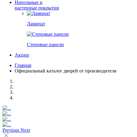
Напольные и
настенные покрытия
Ламинат
Стеновые панели
Акции
Главная
Официальный каталог дверей от производителя
Previous
Next