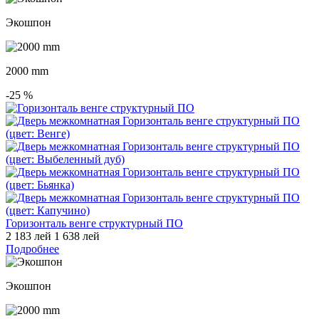
Экошпон
2000 mm
-25
%
Горизонталь венге структурный ПО
2 183 лей
1 638 лей
Подробнее
Экошпон