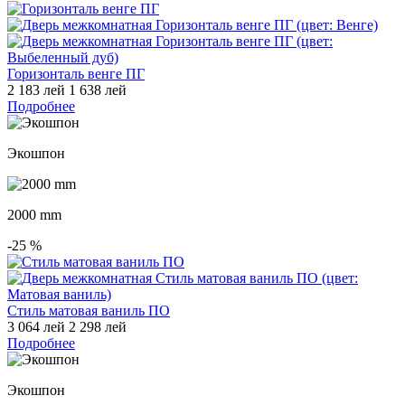
Горизонталь венге ПГ
2 183 лей
1 638 лей
Подробнее
Экошпон
2000 mm
-25
%
Стиль матовая ваниль ПО
3 064 лей
2 298 лей
Подробнее
Экошпон