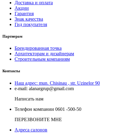
Доставка и оплата
Акции
Гарантия
Знак качества
Гид покупателя
Партнерам
Брендированная точка
Архитекторам и дизайнерам
Строительным компаниям
Контакты
Наш адрес:
mun. Chisinau , str. Uzinelor 90
e-mail:
alanargrup@gmail.com
Написать нам
Телефон компании
0601 -500-50
ПЕРЕЗВОНИТЕ МНЕ
Адреса салонов