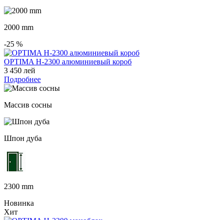
2000 mm
-25
%
OPTIMA H-2300 алюминиевый короб
3 450 лей
Подробнее
Массив сосны
Шпон дуба
2300 mm
Новинка
Хит