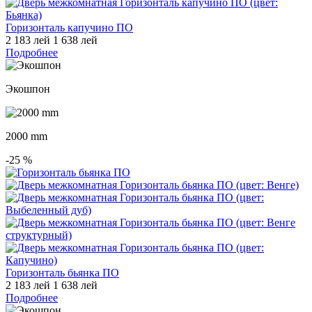
Горизонталь капучино ПО
2 183 лей
1 638 лей
Подробнее
Экошпон
2000 mm
-25
%
Горизонталь бьянка ПО
2 183 лей
1 638 лей
Подробнее