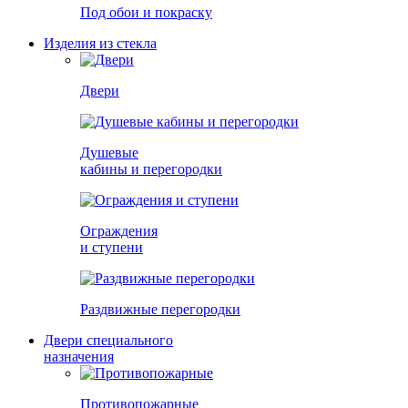
Под обои и покраску
Изделия из стекла
Двери
Душевые
кабины и перегородки
Ограждения
и ступени
Раздвижные перегородки
Двери специального
назначения
Противопожарные