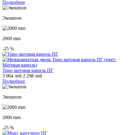
Подробнее
Экошпон
2000 mm
-25
%
Трио матовая ваниль ПГ
3 064 лей
2 298 лей
Подробнее
Экошпон
2000 mm
-25
%