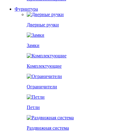
Фурнитура
Дверные ручки
Замки
Комплектующие
Ограничители
Петли
Раздвижная система