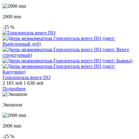
2000 mm
-25
%
Горизонталь венге ПО
2 183 лей
1 638 лей
Подробнее
Экошпон
2000 mm
-25
%