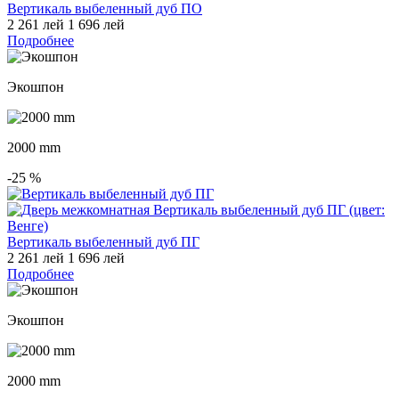
Вертикаль выбеленный дуб ПО
2 261 лей
1 696 лей
Подробнее
Экошпон
2000 mm
-25
%
Вертикаль выбеленный дуб ПГ
2 261 лей
1 696 лей
Подробнее
Экошпон
2000 mm