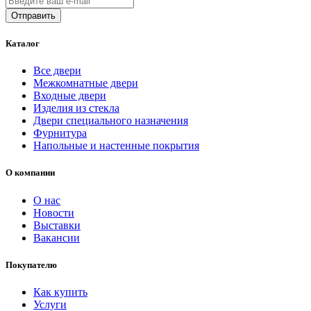
Каталог
Все двери
Межкомнатные двери
Входные двери
Изделия из стекла
Двери специального назначения
Фурнитура
Напольные и настенные покрытия
О компании
О нас
Новости
Выставки
Вакансии
Покупателю
Как купить
Услуги