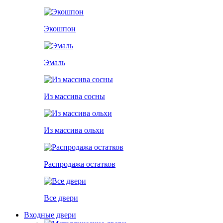
Экошпон
Эмаль
Из массива сосны
Из массива ольхи
Распродажа остатков
Все двери
Входные двери