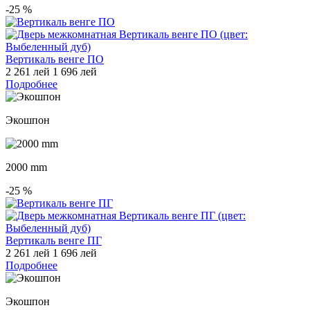
-25
%
Вертикаль венге ПО
2 261 лей
1 696 лей
Подробнее
Экошпон
2000 mm
-25
%
Вертикаль венге ПГ
2 261 лей
1 696 лей
Подробнее
Экошпон