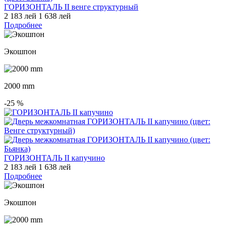
ГОРИЗОНТАЛЬ II венге структурный
2 183 лей
1 638 лей
Подробнее
Экошпон
2000 mm
-25
%
ГОРИЗОНТАЛЬ II капучино
2 183 лей
1 638 лей
Подробнее
Экошпон