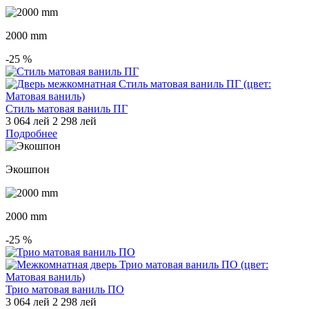
2000 mm
-25
%
Стиль матовая ваниль ПГ
3 064 лей
2 298 лей
Подробнее
Экошпон
2000 mm
-25
%
Трио матовая ваниль ПО
3 064 лей
2 298 лей