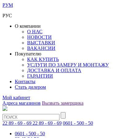
РУМ
РУС
О компании
О НАС
НОВОСТИ
ВЫСТАВКИ
ВАКАНСИИ
Покупателю
КАК КУПИТЬ
УСЛУГИ ПО ЗАМЕРУ И МОНТАЖУ
ДОСТАВКА И ОПЛАТА
ГАРАНТИИ
Контакты
Стать дилером
Мой кабинет
Адреса магазинов
Вызвать замерщика
22 89 - 69 - 69
22 89 - 69 - 69
0601 - 500 - 50
0601 - 500 - 50