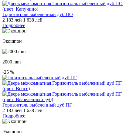
Горизонталь выбеленный дуб ПО
2 183 лей
1 638 лей
Подробнее
Экошпон
2000 mm
-25
%
Горизонталь выбеленный дуб ПГ
2 183 лей
1 638 лей
Подробнее
Экошпон