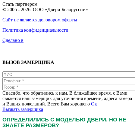
Стать партнером
© 2005 - 2026. ООО «Двери Белоруссии»
Сайт не является договором оферты
Политика конфиденциальности
Сделано в
ВЫЗОВ ЗАМЕРЩИКА
Спасибо, что обратились к нам. В ближайшее время, с Вами
свяжется наш замерщик для уточнения времени, адреса замера
и Ваших пожеланий. Всего Вам хорошего
Ок
Вызвать замерщика
ОПРЕДЕЛИЛИСЬ С МОДЕЛЬЮ ДВЕРИ, НО НЕ
ЗНАЕТЕ РАЗМЕРОВ?