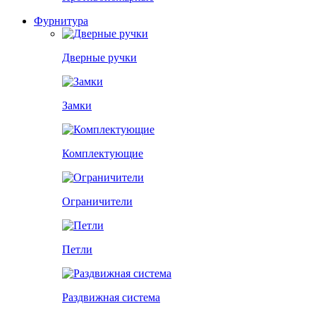
Фурнитура
Дверные ручки
Замки
Комплектующие
Ограничители
Петли
Раздвижная система