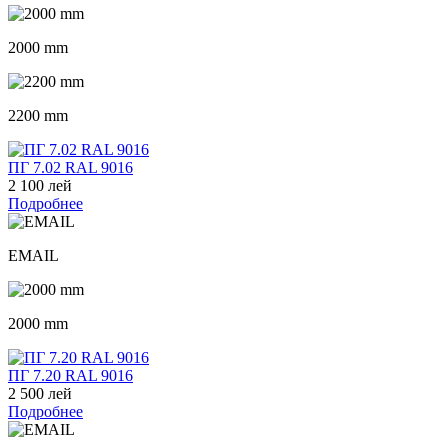
2000 mm
2200 mm
ПГ 7.02 RAL 9016
2 100 лей
Подробнее
EMAIL
2000 mm
ПГ 7.20 RAL 9016
2 500 лей
Подробнее