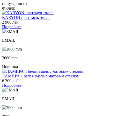
популярности
Фильтр
KARYON цвет тауп, эмаль
2 900 лей
Подробнее
EMAIL
2000 mm
Новинка
ЛАМИРА 1 белая эмаль с матовым стеклом
6 300 лей
Подробнее
EMAIL