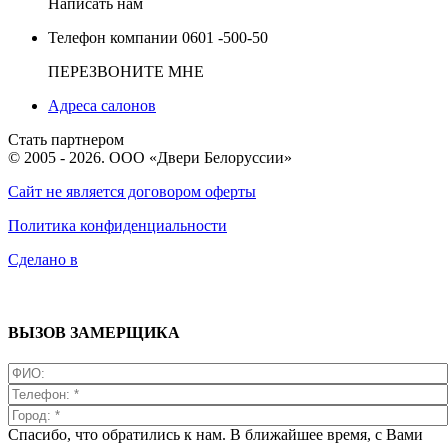
Написать нам
Телефон компании
0601 -500-50
ПЕРЕЗВОНИТЕ МНЕ
Адреса салонов
Стать партнером
© 2005 - 2026. ООО «Двери Белоруссии»
Сайт не является договором оферты
Политика конфиденциальности
Сделано в
ВЫЗОВ ЗАМЕРЩИКА
Спасибо, что обратились к нам. В ближайшее время, с Вами