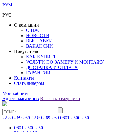
РУМ
РУС
О компании
О НАС
НОВОСТИ
ВЫСТАВКИ
ВАКАНСИИ
Покупателю
КАК КУПИТЬ
УСЛУГИ ПО ЗАМЕРУ И МОНТАЖУ
ДОСТАВКА И ОПЛАТА
ГАРАНТИИ
Контакты
Стать дилером
Мой кабинет
Адреса магазинов
Вызвать замерщика
22 89 - 69 - 69
22 89 - 69 - 69
0601 - 500 - 50
0601 - 500 - 50