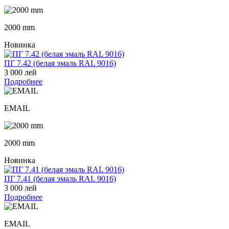
2000 mm
Новинка
ПГ 7.42 (белая эмаль RAL 9016)
3 000 лей
Подробнее
EMAIL
2000 mm
Новинка
ПГ 7.41 (белая эмаль RAL 9016)
3 000 лей
Подробнее
EMAIL