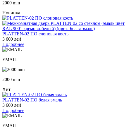
2000 mm
Новинка
PLATTEN-02 ПО слоновая кость
3 600 лей
Подробнее
EMAIL
2000 mm
Хит
PLATTEN-02 ПО белая эмаль
3 600 лей
Подробнее
EMAIL