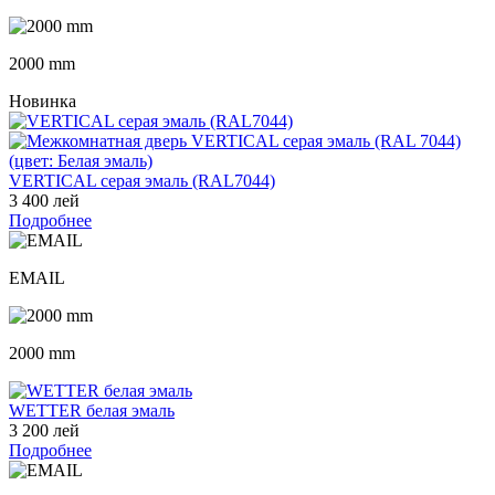
2000 mm
Новинка
VERTICAL серая эмаль (RAL7044)
3 400 лей
Подробнее
EMAIL
2000 mm
WETTER белая эмаль
3 200 лей
Подробнее