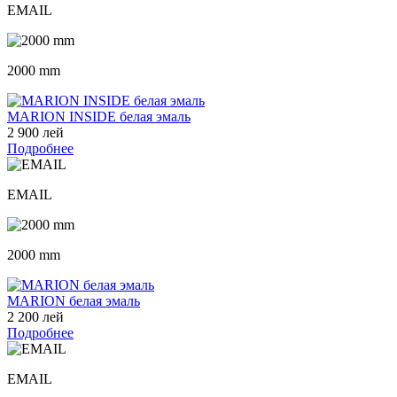
EMAIL
2000 mm
MARION INSIDE белая эмаль
2 900 лей
Подробнее
EMAIL
2000 mm
MARION белая эмаль
2 200 лей
Подробнее
EMAIL