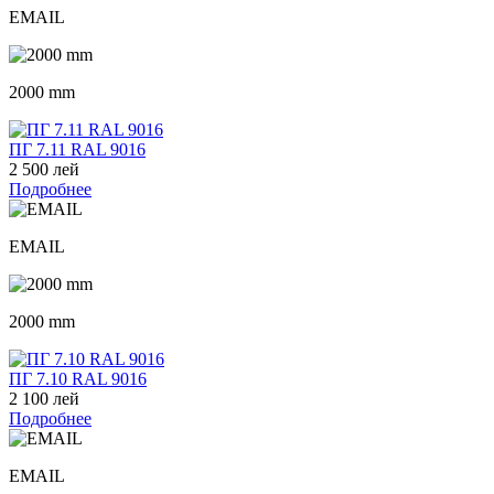
EMAIL
2000 mm
ПГ 7.11 RAL 9016
2 500 лей
Подробнее
EMAIL
2000 mm
ПГ 7.10 RAL 9016
2 100 лей
Подробнее
EMAIL