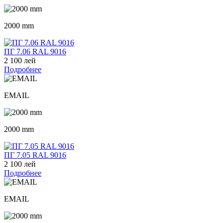
2000 mm
ПГ 7.06 RAL 9016
2 100 лей
Подробнее
EMAIL
2000 mm
ПГ 7.05 RAL 9016
2 100 лей
Подробнее
EMAIL