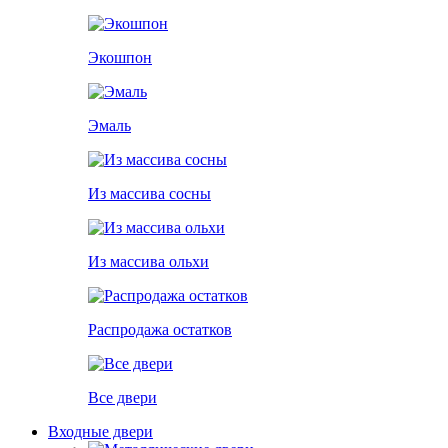
Экошпон
Эмаль
Из массива сосны
Из массива ольхи
Распродажа остатков
Все двери
Входные двери