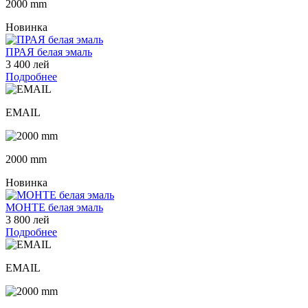
2000 mm
Новинка
ПРАЯ белая эмаль
3 400 лей
Подробнее
EMAIL
2000 mm
Новинка
МОНТЕ белая эмаль
3 800 лей
Подробнее
EMAIL