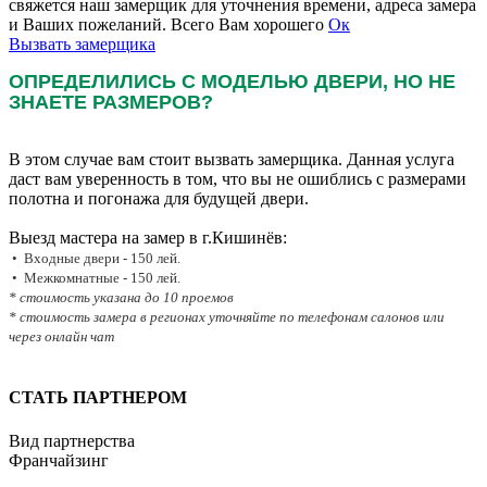
свяжется наш замерщик для уточнения времени, адреса замера
и Ваших пожеланий. Всего Вам хорошего
Ок
Вызвать замерщика
ОПРЕДЕЛИЛИСЬ С МОДЕЛЬЮ ДВЕРИ, НО НЕ
ЗНАЕТЕ РАЗМЕРОВ?
В этом случае вам стоит вызвать замерщика. Данная услуга
даст вам уверенность в том, что вы не ошиблись с размерами
полотна и погонажа для будущей двери.
Выезд мастера на замер в г.Кишинёв:
• Входные двери - 150 лей.
• Межкомнатные - 150 лей.
* стоимость указана до 10 проемов
* стоимость замера в регионах уточняйте по телефонам салонов или
через онлайн чат
СТАТЬ ПАРТНЕРОМ
Вид партнерства
Франчайзинг