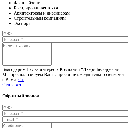
Франчайзинг
Брендированная точка
Архитекторам и дизайнерам
Строительным компаниям
Экспорт
Благодарим Вас за интерес к Компании “Двери Белоруссии”.
Мы проанализируем Ваш запрос и незамедлительно свяжемся
с Вами.
Ок
Отправить
Обратный звонок