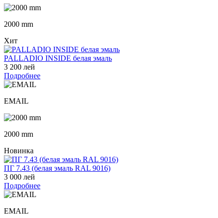
2000 mm
Хит
PALLADIO INSIDE белая эмаль
3 200 лей
Подробнее
EMAIL
2000 mm
Новинка
ПГ 7.43 (белая эмаль RAL 9016)
3 000 лей
Подробнее
EMAIL