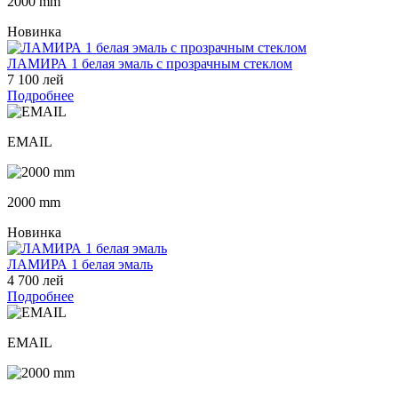
2000 mm
Новинка
ЛАМИРА 1 белая эмаль с прозрачным стеклом
7 100 лей
Подробнее
EMAIL
2000 mm
Новинка
ЛАМИРА 1 белая эмаль
4 700 лей
Подробнее
EMAIL