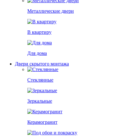
Металлические двери
В квартиру
Для дома
Двери скрытого монтажа
Стеклянные
Зеркальные
Керамогранит