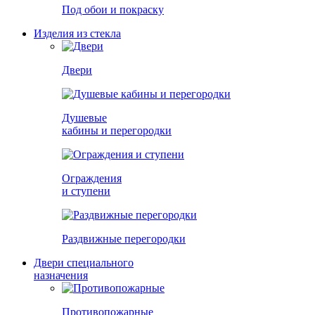
Под обои и покраску
Изделия из стекла
Двери
Душевые
кабины и перегородки
Ограждения
и ступени
Раздвижные перегородки
Двери специального
назначения
Противопожарные