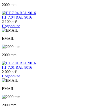
2000 mm
ПГ 7.04 RAL 9016
2 100 лей
Подробнее
EMAIL
2000 mm
ПГ 7.01 RAL 9016
2 000 лей
Подробнее
EMAIL
2000 mm