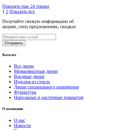
Показать еще 24 товара
1
2
Показать все
Получайте свежую информацию об
акциях, спец предложениях, скидках
Каталог
Все двери
Межкомнатные двери
Входные двери
Изделия из стекла
Двери специального назначения
Фурнитура
Напольные и настенные покрытия
О компании
О нас
Новости