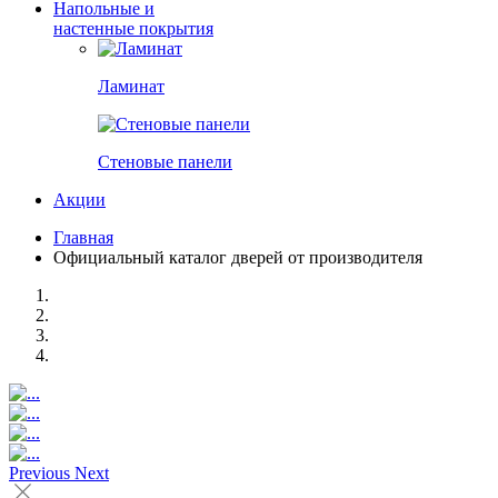
Напольные и
настенные покрытия
Ламинат
Стеновые панели
Акции
Главная
Официальный каталог дверей от производителя
Previous
Next